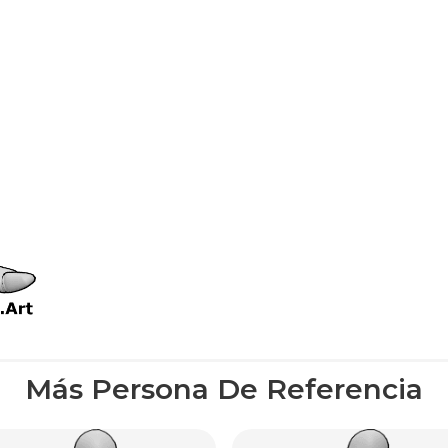
Más Persona De Referencia