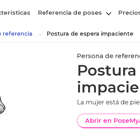
terísticas
Referencia de poses
Precio
 referencia
Postura de espera impaciente
Persona de referen
Postura
impacie
La mujer está de pi
Abrir en PoseMy