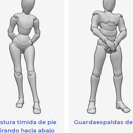
stura tímida de pie
Guardaespaldas de
irando hacia abajo