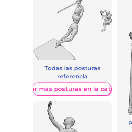
Todas las posturas
referencia
Mostrar más posturas en la categoría
P