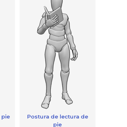
 pie
Postura de lectura de
pie