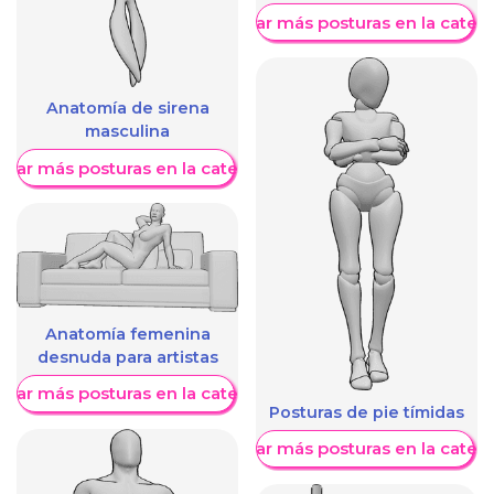
Mostrar más posturas en la categ
Anatomía de sirena
masculina
trar más posturas en la categoría
Anatomía femenina
desnuda para artistas
trar más posturas en la categoría
Posturas de pie tímidas
Mostrar más posturas en la categ