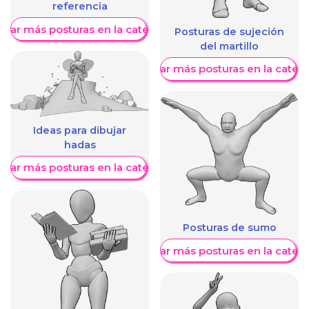
referencia
trar más posturas en la categoría
Posturas de sujeción
del martillo
Mostrar más posturas en la categ
Ideas para dibujar
hadas
trar más posturas en la categoría
Posturas de sumo
Mostrar más posturas en la categ