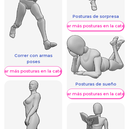
Posturas de sorpresa
Mostrar más posturas en la categ
Correr con armas
poses
trar más posturas en la categoría
Posturas de sueño
Mostrar más posturas en la categ