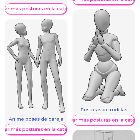
trar más posturas en la categoría
Posturas de rodillas
Anime poses de pareja
Mostrar más posturas en la categ
trar más posturas en la categoría