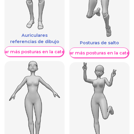
Auriculares
referencias de dibujo
Posturas de salto
trar más posturas en la categoría
Mostrar más posturas en la categ