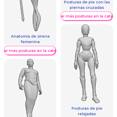
Posturas de pie con las
piernas cruzadas
Mostrar más posturas en la categ
Anatomía de sirena
femenina
trar más posturas en la categoría
Posturas de pie
relajadas