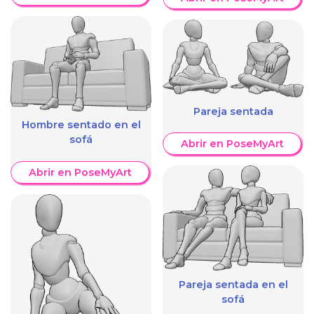
Pareja sentada
Hombre sentado en el
sofá
Abrir en PoseMyArt
Abrir en PoseMyArt
Pareja sentada en el
sofá