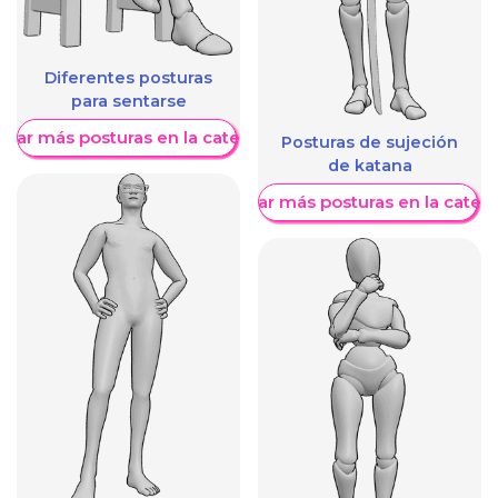
Diferentes posturas
para sentarse
trar más posturas en la categoría
Posturas de sujeción
de katana
Mostrar más posturas en la categ