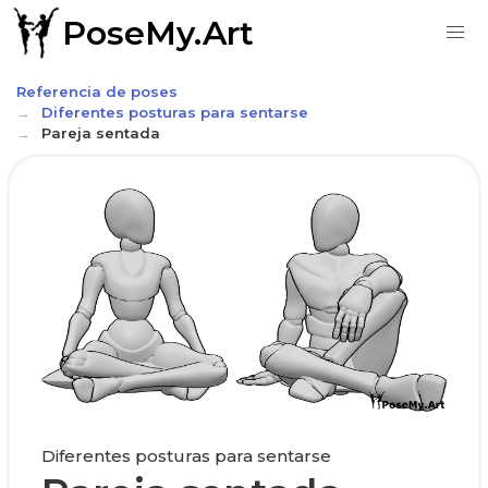
PoseMy.Art
Referencia de poses
Diferentes posturas para sentarse
Pareja sentada
Diferentes posturas para sentarse