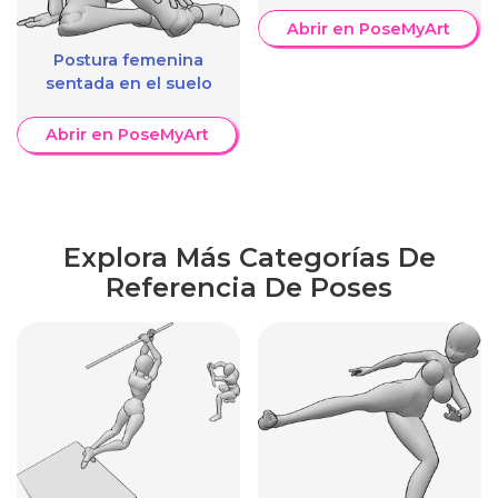
Abrir en PoseMyArt
Postura femenina
sentada en el suelo
Abrir en PoseMyArt
Explora Más Categorías De
Referencia De Poses