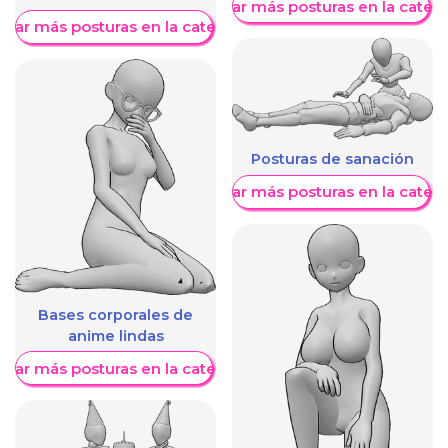
Mostrar más posturas en la categ
trar más posturas en la categoría
Posturas de sanación
Mostrar más posturas en la categ
Bases corporales de
anime lindas
trar más posturas en la categoría