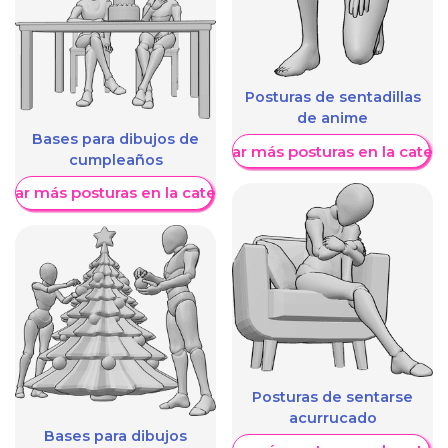
Posturas de sentadillas
de anime
Bases para dibujos de
Mostrar más posturas en la categ
cumpleaños
trar más posturas en la categoría
Posturas de sentarse
acurrucado
Bases para dibujos