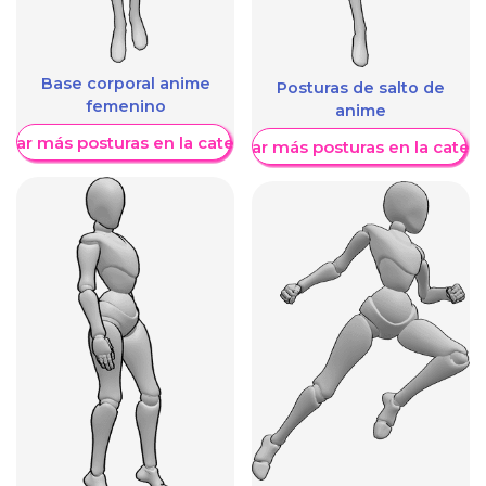
Base corporal anime
Posturas de salto de
femenino
anime
trar más posturas en la categoría
Mostrar más posturas en la categ