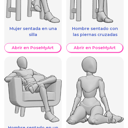
Mujer sentada en una
Hombre sentado con
silla
las piernas cruzadas
Abrir en PoseMyArt
Abrir en PoseMyArt
Hombre sentado en un