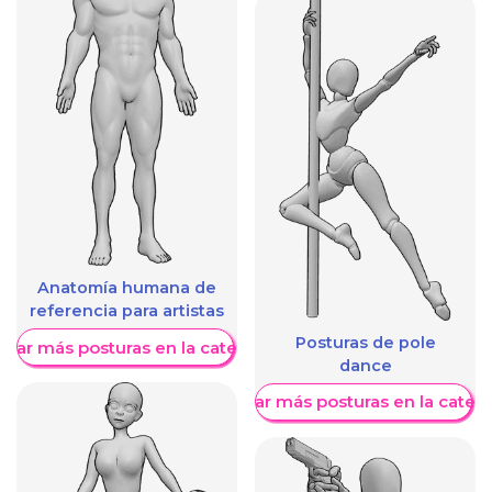
Anatomía humana de
referencia para artistas
Posturas de pole
trar más posturas en la categoría
dance
Mostrar más posturas en la categ