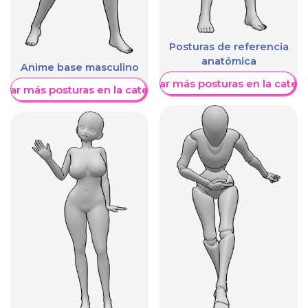
Posturas de referencia
anatómica
Anime base masculino
Mostrar más posturas en la categ
trar más posturas en la categoría