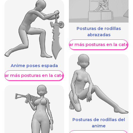
Posturas de rodillas
abrazadas
Mostrar más posturas en la categ
Anime poses espada
trar más posturas en la categoría
Posturas de rodillas del
anime