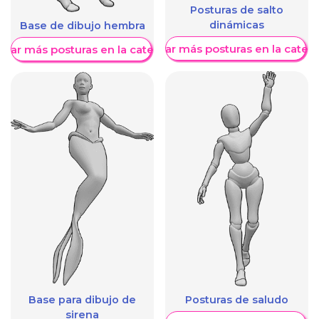
Posturas de salto
dinámicas
Base de dibujo hembra
Mostrar más posturas en la categ
trar más posturas en la categoría
Base para dibujo de
Posturas de saludo
sirena