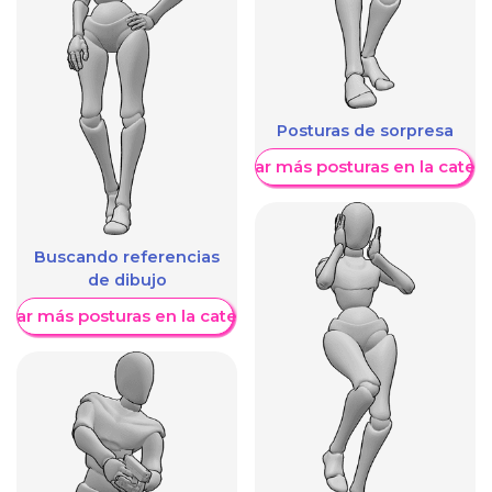
Posturas de sorpresa
Mostrar más posturas en la categ
Buscando referencias
de dibujo
trar más posturas en la categoría