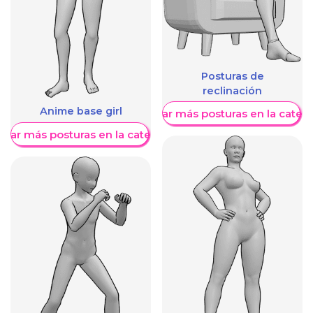
Posturas de
reclinación
Anime base girl
Mostrar más posturas en la categ
trar más posturas en la categoría