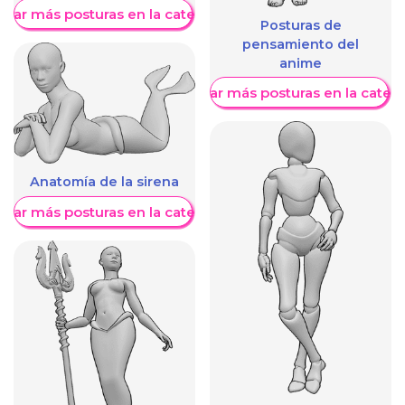
trar más posturas en la categoría
Posturas de
pensamiento del
anime
Mostrar más posturas en la categ
Anatomía de la sirena
trar más posturas en la categoría