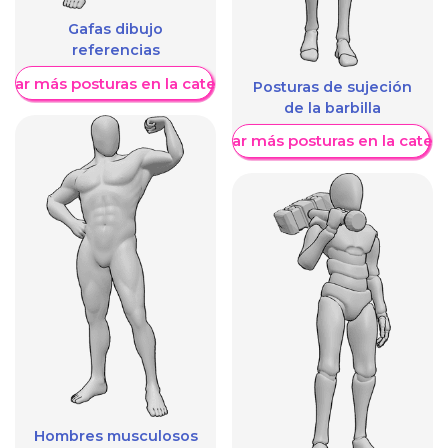
Gafas dibujo
referencias
trar más posturas en la categoría
Posturas de sujeción
de la barbilla
Mostrar más posturas en la categ
Hombres musculosos