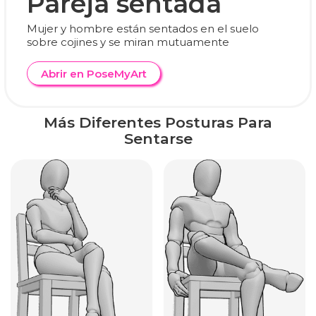
Pareja sentada
Mujer y hombre están sentados en el suelo
sobre cojines y se miran mutuamente
Abrir en PoseMyArt
Más Diferentes Posturas Para
Sentarse