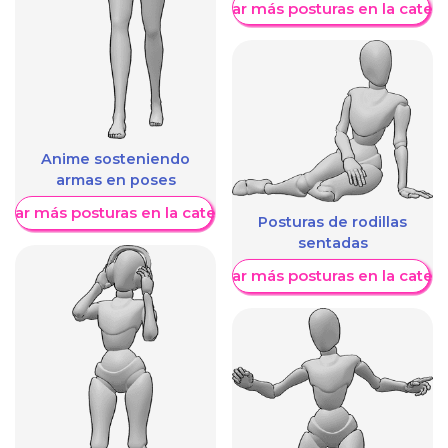
Mostrar más posturas en la categ
Anime sosteniendo
armas en poses
trar más posturas en la categoría
Posturas de rodillas
sentadas
Mostrar más posturas en la categ