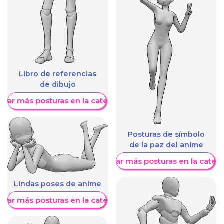
Libro de referencias
de dibujo
trar más posturas en la categoría
Posturas de símbolo
de la paz del anime
Mostrar más posturas en la categ
Lindas poses de anime
trar más posturas en la categoría