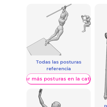
Todas las posturas
referencia
Mostrar más posturas en la categoría
P