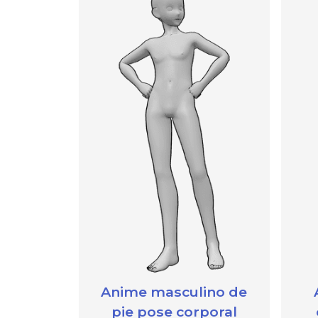
Anime masculino de
pie pose corporal