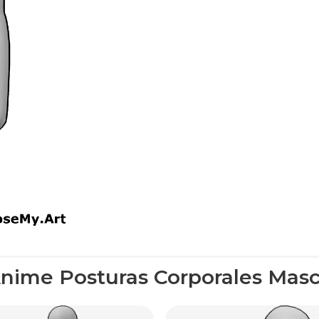
nime Posturas Corporales Masc