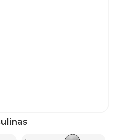
ulinas