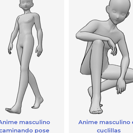
Anime masculino
Anime masculino 
caminando pose
cuclillas