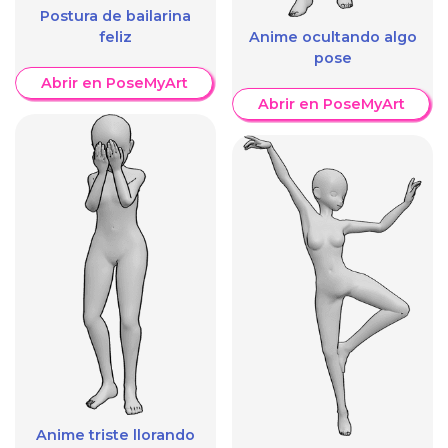
Postura de bailarina
feliz
Anime ocultando algo
pose
Abrir en PoseMyArt
Abrir en PoseMyArt
Anime triste llorando