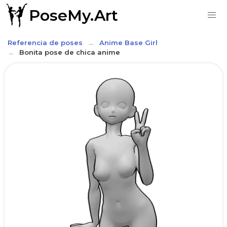
PoseMy.Art
Referencia de poses
Anime Base Girl
Bonita pose de chica anime