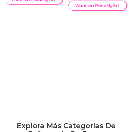
Abrir en PoseMyArt
Explora Más Categorías De