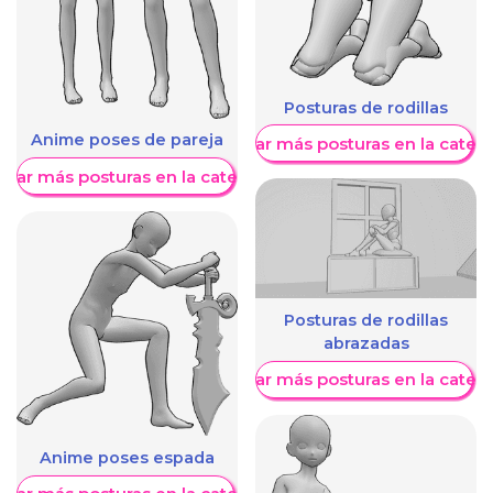
Posturas de rodillas
Anime poses de pareja
Mostrar más posturas en la categ
trar más posturas en la categoría
Posturas de rodillas
abrazadas
Mostrar más posturas en la categ
Anime poses espada