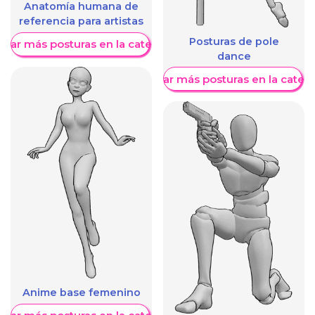
Anatomía humana de
referencia para artistas
Posturas de pole
trar más posturas en la categoría
dance
Mostrar más posturas en la categ
Anime base femenino