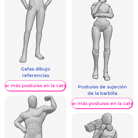
Gafas dibujo
referencias
trar más posturas en la categoría
Posturas de sujeción
de la barbilla
Mostrar más posturas en la categ