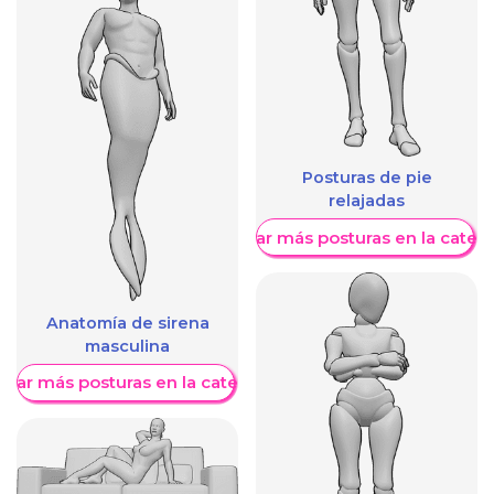
Posturas de pie
relajadas
Mostrar más posturas en la categ
Anatomía de sirena
masculina
trar más posturas en la categoría