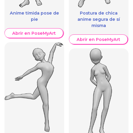
Anime tímida pose de
Postura de chica
pie
anime segura de sí
misma
Abrir en PoseMyArt
Abrir en PoseMyArt