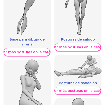
Base para dibujo de
Posturas de saludo
sirena
Mostrar más posturas en la categ
trar más posturas en la categoría
Posturas de sanación
Mostrar más posturas en la categ