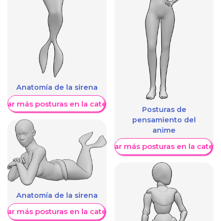
Anatomía de la sirena
trar más posturas en la categoría
Posturas de
pensamiento del
anime
Mostrar más posturas en la categ
Anatomía de la sirena
trar más posturas en la categoría