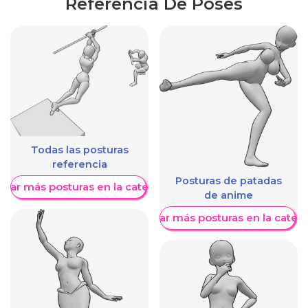
Referencia De Poses
Todas las posturas
referencia
Posturas de patadas
trar más posturas en la categoría
de anime
Mostrar más posturas en la categ