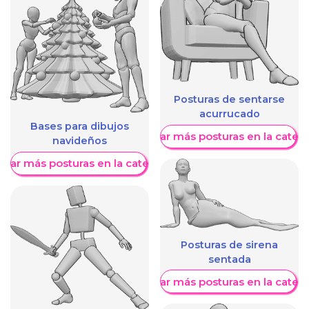
Posturas de sentarse
acurrucado
Bases para dibujos
Mostrar más posturas en la categ
navideños
trar más posturas en la categoría
Posturas de sirena
sentada
Mostrar más posturas en la categ