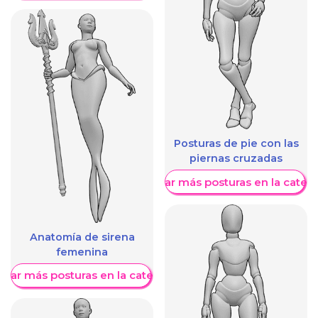
Posturas de pie con las
piernas cruzadas
Mostrar más posturas en la categ
Anatomía de sirena
femenina
trar más posturas en la categoría