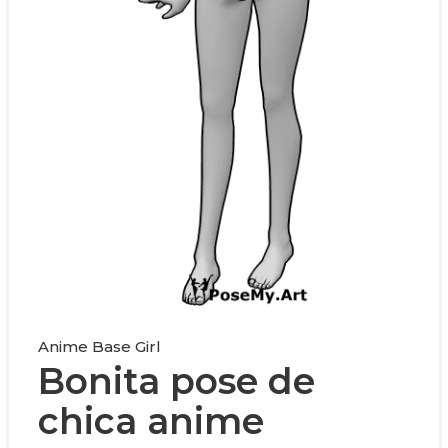
Anime Base Girl
Bonita pose de
chica anime