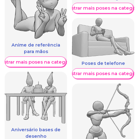
Mostrar mais poses na categori
Anime de referência
para mãos
ostrar mais poses na categoria
Poses de telefone
Mostrar mais poses na categori
Aniversário bases de
desenho