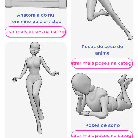
Anatomia do nu
feminino para artistas
ostrar mais poses na categoria
Poses de soco de
anime
Mostrar mais poses na categori
Poses de sono
Mostrar mais poses na categori