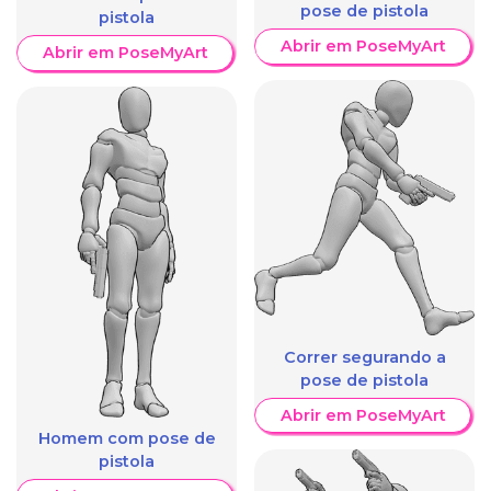
pose de pistola
pistola
Abrir em PoseMyArt
Abrir em PoseMyArt
Correr segurando a
pose de pistola
Abrir em PoseMyArt
Homem com pose de
pistola