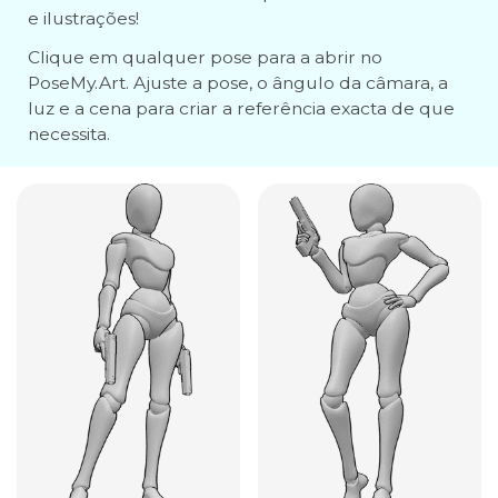
e ilustrações!
Clique em qualquer pose para a abrir no
PoseMy.Art. Ajuste a pose, o ângulo da câmara, a
luz e a cena para criar a referência exacta de que
necessita.