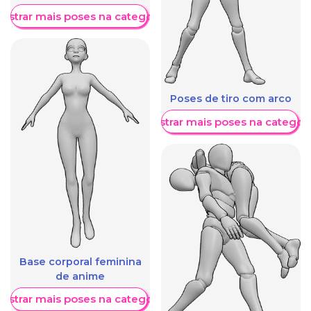
ostrar mais poses na categoria
Poses de tiro com arco
Mostrar mais poses na categori
Base corporal feminina
de anime
ostrar mais poses na categoria