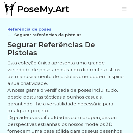
PoseMy.Art
Referência de poses
Segurar referências de pistolas
Segurar Referências De
Pistolas
Esta coleção única apresenta uma grande
variedade de poses, mostrando diferentes estilos
de manuseamento de pistolas que podem inspirar
a sua criatividade.
A nossa gama diversificada de poses inclui tudo,
desde posturas tácticas a punhos casuais,
garantindo-lhe a versatilidade necessária para
qualquer projeto.
Diga adeus às dificuldades com proporções ou
perspectivas estranhas; os nossos modelos 3D
fornecem uma base sólida para os seus desenhos