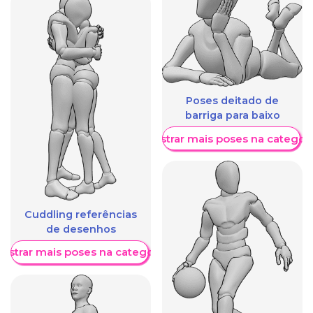
Poses deitado de
barriga para baixo
Mostrar mais poses na categori
Cuddling referências
de desenhos
ostrar mais poses na categoria