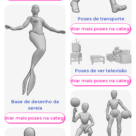
Poses de transporte
Mostrar mais poses na categori
Poses de ver televisão
Mostrar mais poses na categori
Base de desenho da
sereia
ostrar mais poses na categoria