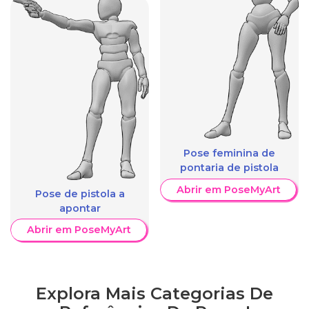
Pose feminina de
pontaria de pistola
Abrir em PoseMyArt
Pose de pistola a
apontar
Abrir em PoseMyArt
Explora Mais Categorias De