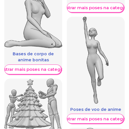
Mostrar mais poses na categori
Bases de corpo de
anime bonitas
ostrar mais poses na categoria
Poses de voo de anime
Mostrar mais poses na categori