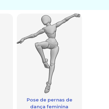
Pose de pernas de
dança feminina