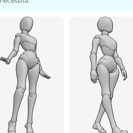
necessita.