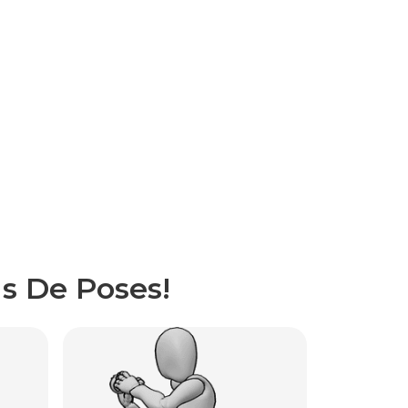
s De Poses!