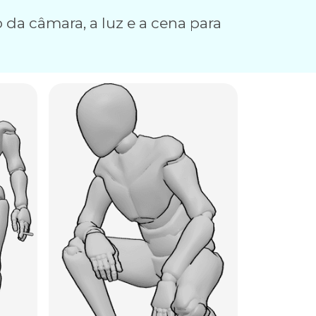
 da câmara, a luz e a cena para