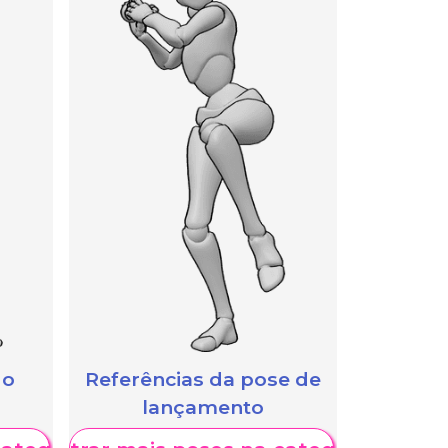
 o
Referências da pose de
lançamento