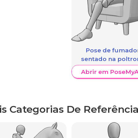
Pose de fumado
sentado na poltro
Abrir em PoseMyA
is Categorias De Referência