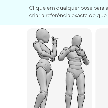
Clique em qualquer pose para a 
criar a referência exacta de que 