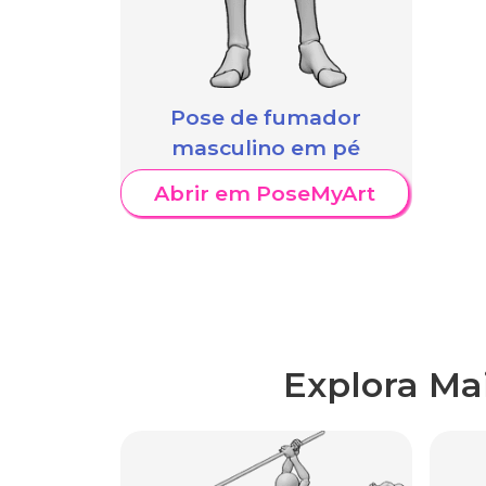
Pose de fumador
masculino em pé
Abrir em PoseMyArt
Explora Ma