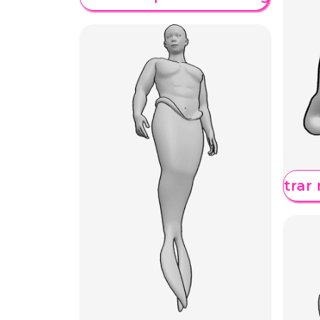
Mostrar 