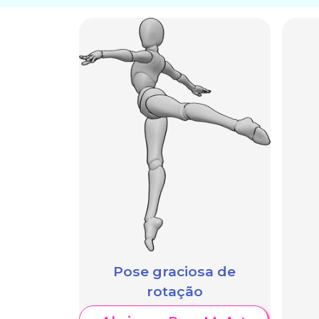
Pose graciosa de
rotação