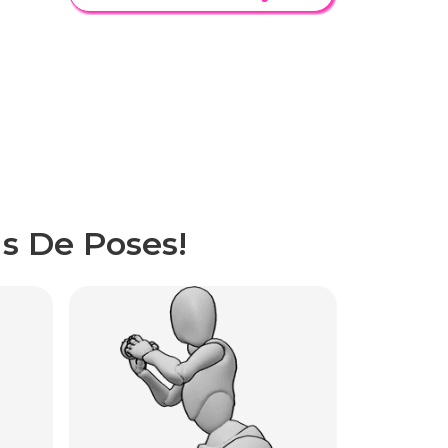
s De Poses!