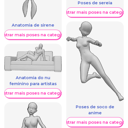
Poses de sereia
Mostrar mais poses na categori
Anatomia de sirene
ostrar mais poses na categoria
Anatomia do nu
feminino para artistas
ostrar mais poses na categoria
Poses de soco de
anime
Mostrar mais poses na categori