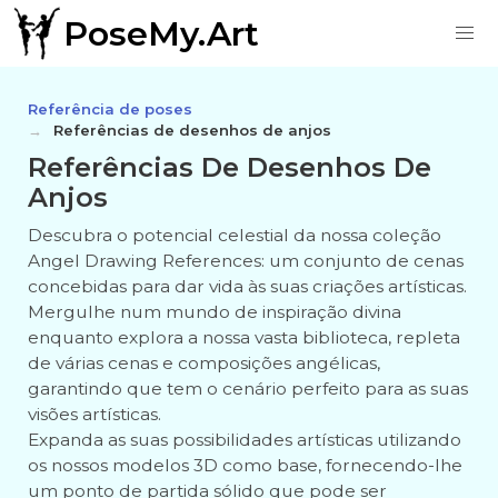
PoseMy.Art
Referência de poses
Referências de desenhos de anjos
Referências De Desenhos De
Anjos
Descubra o potencial celestial da nossa coleção
Angel Drawing References: um conjunto de cenas
concebidas para dar vida às suas criações artísticas.
Mergulhe num mundo de inspiração divina
enquanto explora a nossa vasta biblioteca, repleta
de várias cenas e composições angélicas,
garantindo que tem o cenário perfeito para as suas
visões artísticas.
Expanda as suas possibilidades artísticas utilizando
os nossos modelos 3D como base, fornecendo-lhe
um ponto de partida sólido que pode ser