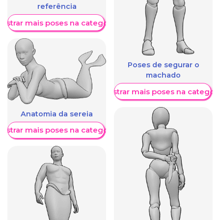
referência
ostrar mais poses na categoria
Poses de segurar o
machado
Mostrar mais poses na categori
Anatomia da sereia
ostrar mais poses na categoria