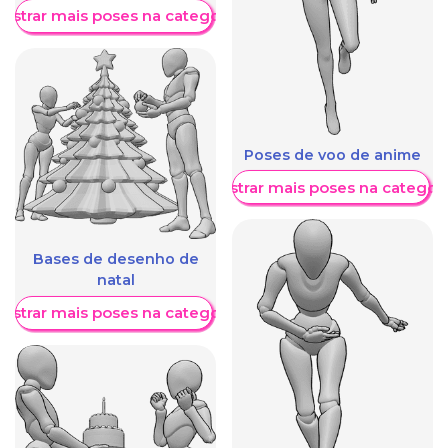
ostrar mais poses na categoria
Poses de voo de anime
Mostrar mais poses na categori
Bases de desenho de
natal
ostrar mais poses na categoria