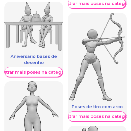
Mostrar mais poses na categori
Aniversário bases de
desenho
ostrar mais poses na categoria
Poses de tiro com arco
Mostrar mais poses na categori