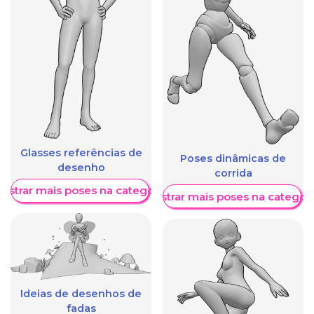
Glasses referências de
Poses dinâmicas de
desenho
corrida
ostrar mais poses na categoria
Mostrar mais poses na categori
Ideias de desenhos de
fadas