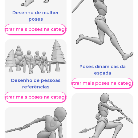
Desenho de mulher
poses
ostrar mais poses na categoria
Poses dinâmicas da
espada
Desenho de pessoas
Mostrar mais poses na categori
referências
ostrar mais poses na categoria