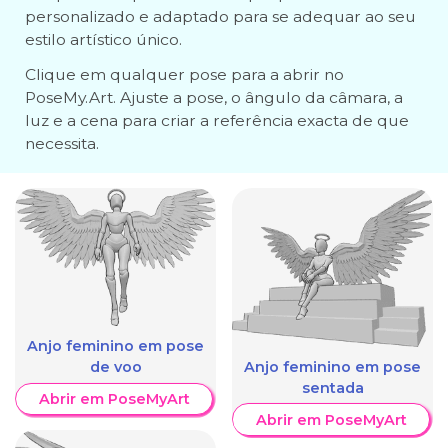
personalizado e adaptado para se adequar ao seu
estilo artístico único.
Clique em qualquer pose para a abrir no
PoseMy.Art. Ajuste a pose, o ângulo da câmara, a
luz e a cena para criar a referência exacta de que
necessita.
Anjo feminino em pose
Anjo feminino em pose
de voo
sentada
Abrir em PoseMyArt
Abrir em PoseMyArt