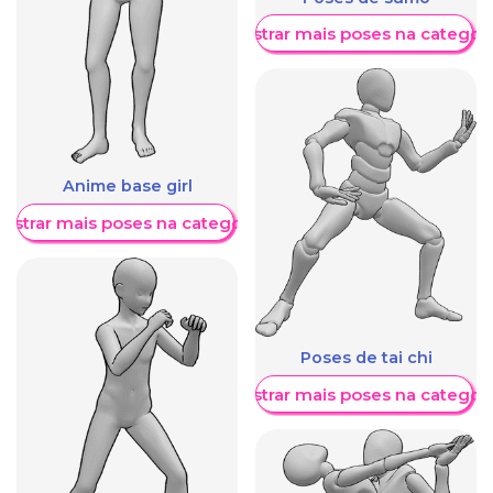
Mostrar mais poses na categori
Anime base girl
ostrar mais poses na categoria
Poses de tai chi
Mostrar mais poses na categori