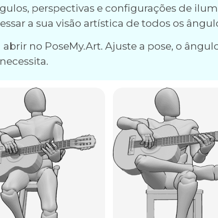
ulos, perspectivas e configurações de ilum
essar a sua visão artística de todos os ângul
abrir no PoseMy.Art. Ajuste a pose, o ângulo
necessita.