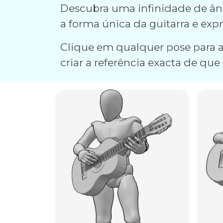
Descubra uma infinidade de âng
a forma única da guitarra e expr
Clique em qualquer pose para a 
criar a referência exacta de que 