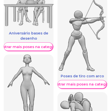
Aniversário bases de
desenho
ostrar mais poses na categoria
Poses de tiro com arco
Mostrar mais poses na categori