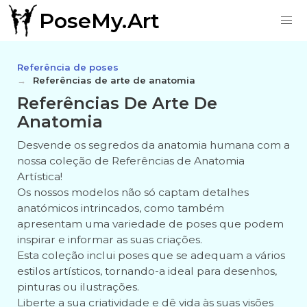
PoseMy.Art
Referência de poses
Referências de arte de anatomia
Referências De Arte De
Anatomia
Desvende os segredos da anatomia humana com a
nossa coleção de Referências de Anatomia
Artística!
Os nossos modelos não só captam detalhes
anatómicos intrincados, como também
apresentam uma variedade de poses que podem
inspirar e informar as suas criações.
Esta coleção inclui poses que se adequam a vários
estilos artísticos, tornando-a ideal para desenhos,
pinturas ou ilustrações.
Liberte a sua criatividade e dê vida às suas visões