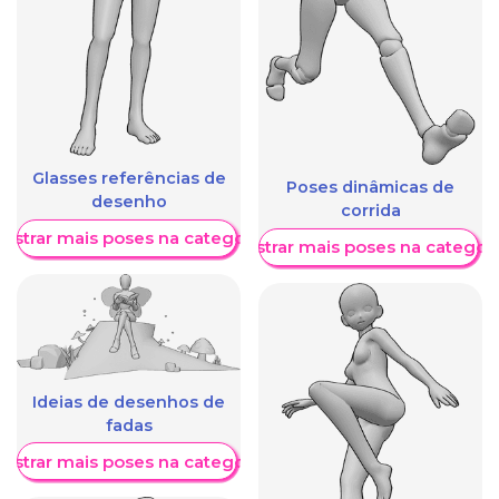
Glasses referências de
Poses dinâmicas de
desenho
corrida
ostrar mais poses na categoria
Mostrar mais poses na categori
Ideias de desenhos de
fadas
ostrar mais poses na categoria