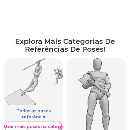
Explora Mais Categorias De
Referências De Poses!
Todas as poses
referência
ostrar mais poses na categoria