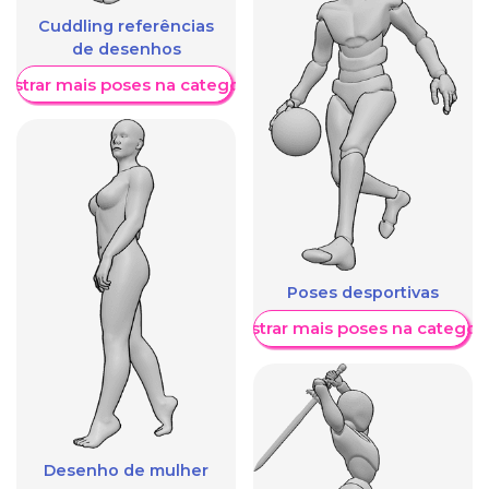
Cuddling referências
de desenhos
ostrar mais poses na categoria
Poses desportivas
Mostrar mais poses na categori
Desenho de mulher