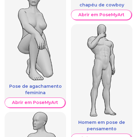
chapéu de cowboy
Abrir em PoseMyArt
Pose de agachamento
feminina
Abrir em PoseMyArt
Homem em pose de
pensamento