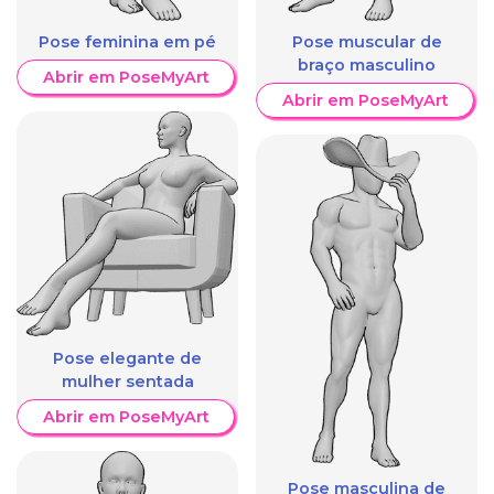
Pose feminina em pé
Pose muscular de
braço masculino
Abrir em PoseMyArt
Abrir em PoseMyArt
Pose elegante de
mulher sentada
Abrir em PoseMyArt
Pose masculina de