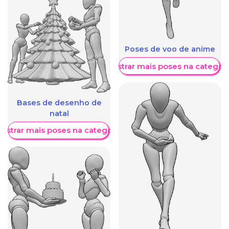
Poses de voo de anime
Mostrar mais poses na categori
Bases de desenho de
natal
ostrar mais poses na categoria