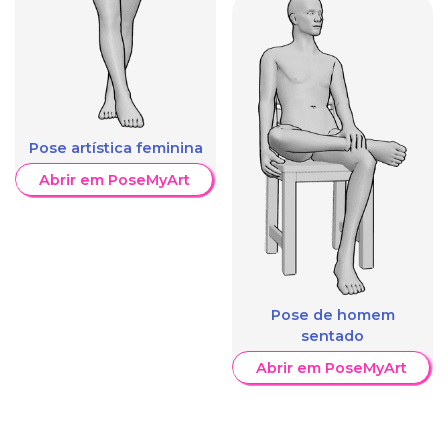
Pose artística feminina
Abrir em PoseMyArt
Pose de homem
sentado
Abrir em PoseMyArt