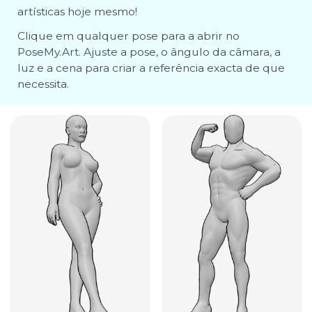
artísticas hoje mesmo!
Clique em qualquer pose para a abrir no
PoseMy.Art. Ajuste a pose, o ângulo da câmara, a
luz e a cena para criar a referência exacta de que
necessita.