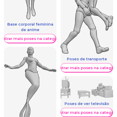
Base corporal feminina
de anime
ostrar mais poses na categoria
Poses de transporte
Mostrar mais poses na categori
Poses de ver televisão
Mostrar mais poses na categori