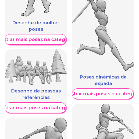
Desenho de mulher
poses
ostrar mais poses na categoria
Poses dinâmicas da
espada
Desenho de pessoas
Mostrar mais poses na categori
referências
ostrar mais poses na categoria