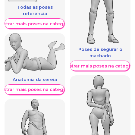
Todas as poses
referência
ostrar mais poses na categoria
Poses de segurar o
machado
Mostrar mais poses na categori
Anatomia da sereia
ostrar mais poses na categoria