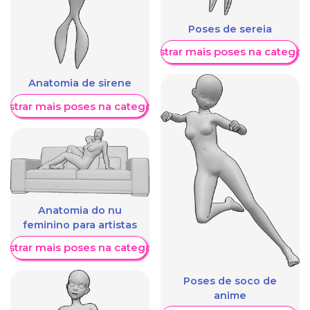
Poses de sereia
Mostrar mais poses na categori
Anatomia de sirene
ostrar mais poses na categoria
Anatomia do nu
feminino para artistas
ostrar mais poses na categoria
Poses de soco de
anime