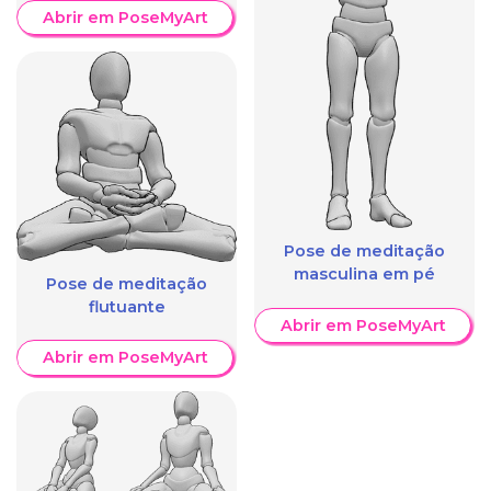
Abrir em PoseMyArt
Pose de meditação
masculina em pé
Pose de meditação
flutuante
Abrir em PoseMyArt
Abrir em PoseMyArt