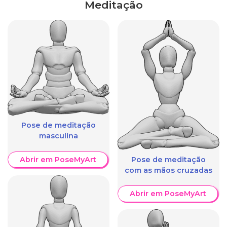
Meditação
Pose de meditação
masculina
Abrir em PoseMyArt
Pose de meditação
com as mãos cruzadas
Abrir em PoseMyArt