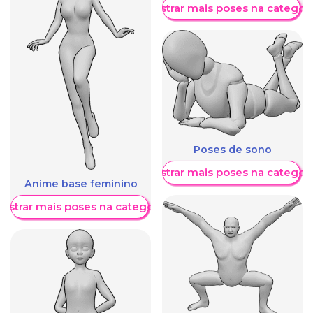
Mostrar mais poses na categori
Poses de sono
Mostrar mais poses na categori
Anime base feminino
ostrar mais poses na categoria