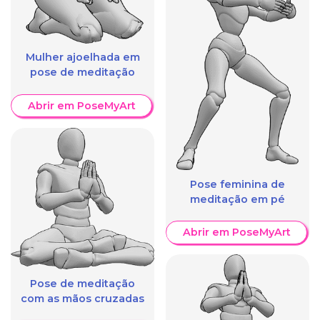
Mulher ajoelhada em
pose de meditação
Abrir em PoseMyArt
Pose feminina de
meditação em pé
Abrir em PoseMyArt
Pose de meditação
com as mãos cruzadas