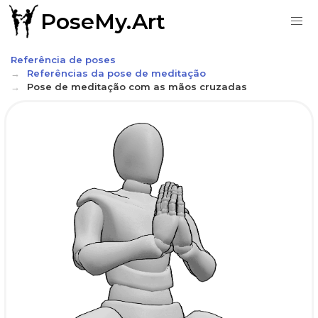
PoseMy.Art
Referência de poses
Referências da pose de meditação
Pose de meditação com as mãos cruzadas