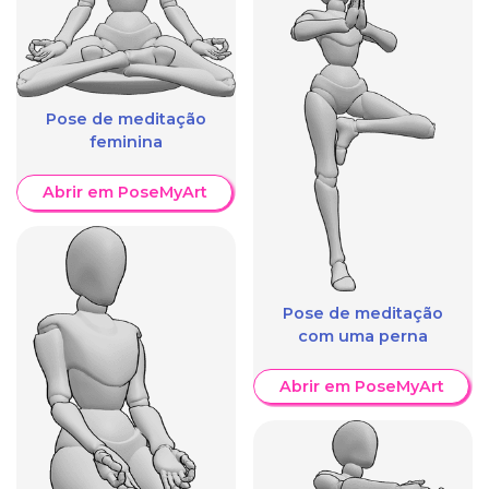
Pose de meditação
feminina
Abrir em PoseMyArt
Pose de meditação
com uma perna
Abrir em PoseMyArt