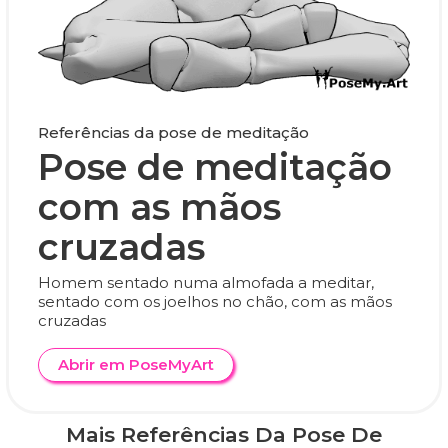
Referências da pose de meditação
Pose de meditação
com as mãos
cruzadas
Homem sentado numa almofada a meditar,
sentado com os joelhos no chão, com as mãos
cruzadas
Abrir em PoseMyArt
Mais Referências Da Pose De