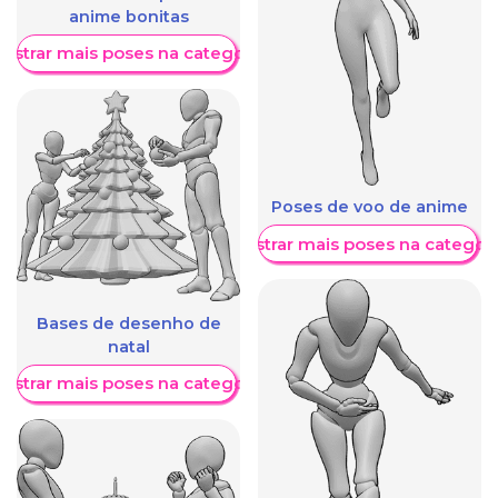
anime bonitas
ostrar mais poses na categoria
Poses de voo de anime
Mostrar mais poses na categori
Bases de desenho de
natal
ostrar mais poses na categoria