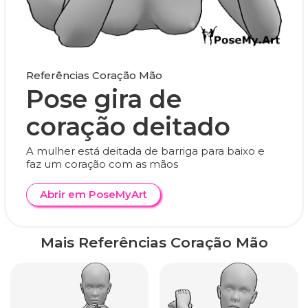
Referências Coração Mão
Pose gira de
coração deitado
A mulher está deitada de barriga para baixo e
faz um coração com as mãos
Abrir em PoseMyArt
Mais Referências Coração Mão