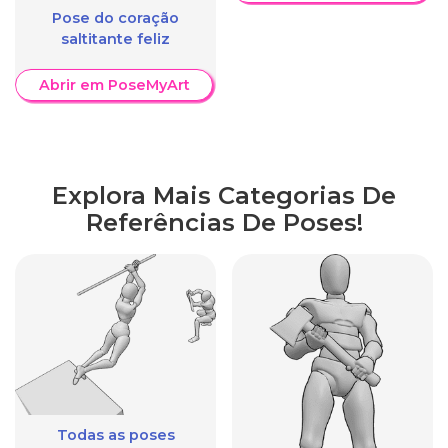
Pose do coração
saltitante feliz
Abrir em PoseMyArt
Explora Mais Categorias De
Referências De Poses!
Todas as poses