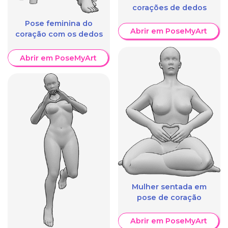
corações de dedos
Pose feminina do
Abrir em PoseMyArt
coração com os dedos
Abrir em PoseMyArt
Mulher sentada em
pose de coração
Abrir em PoseMyArt