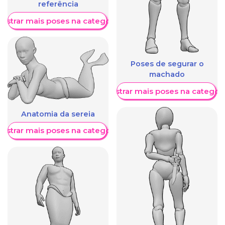
referência
ostrar mais poses na categoria
Poses de segurar o
machado
Mostrar mais poses na categori
Anatomia da sereia
ostrar mais poses na categoria