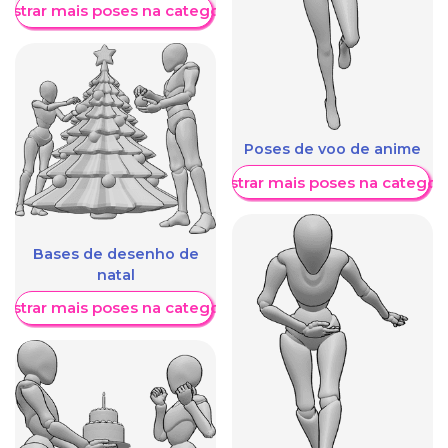
ostrar mais poses na categoria
Poses de voo de anime
Mostrar mais poses na categori
Bases de desenho de
natal
ostrar mais poses na categoria