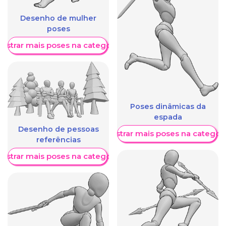
Desenho de mulher
poses
ostrar mais poses na categoria
Poses dinâmicas da
espada
Desenho de pessoas
Mostrar mais poses na categori
referências
ostrar mais poses na categoria