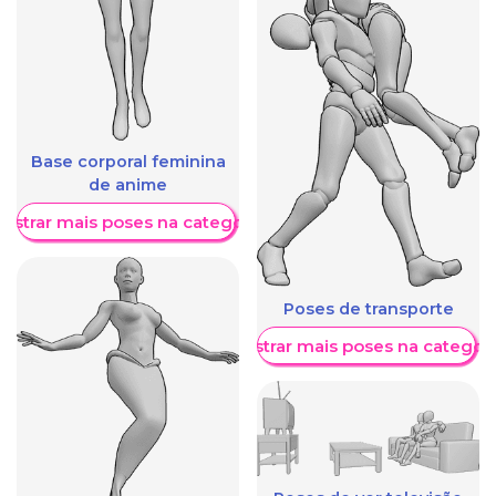
Base corporal feminina
de anime
ostrar mais poses na categoria
Poses de transporte
Mostrar mais poses na categori