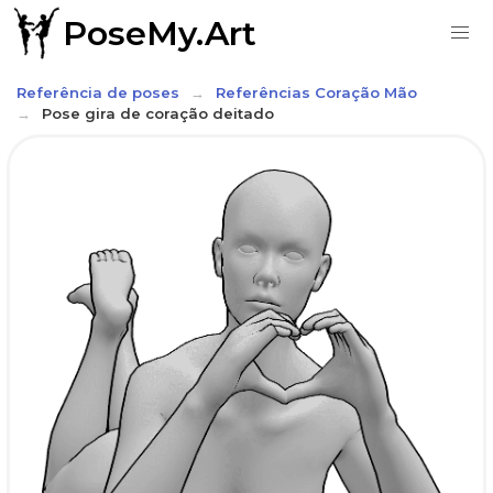
PoseMy.Art
Referência de poses
Referências Coração Mão
Pose gira de coração deitado