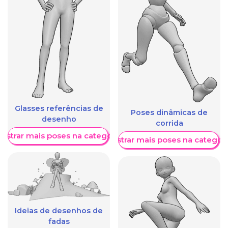
Glasses referências de
Poses dinâmicas de
desenho
corrida
ostrar mais poses na categoria
Mostrar mais poses na categori
Ideias de desenhos de
fadas