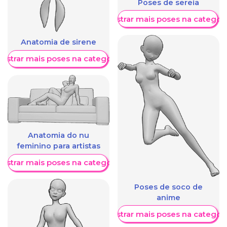
Poses de sereia
Mostrar mais poses na categori
Anatomia de sirene
ostrar mais poses na categoria
Anatomia do nu
feminino para artistas
ostrar mais poses na categoria
Poses de soco de
anime
Mostrar mais poses na categori