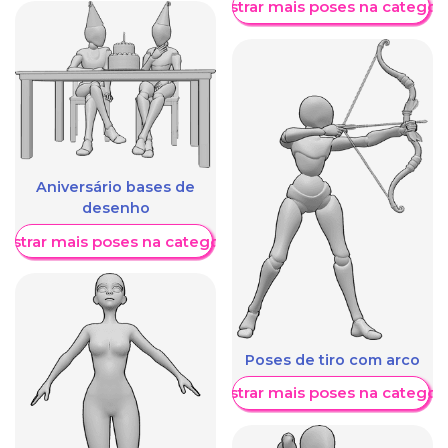
Mostrar mais poses na categori
Aniversário bases de
desenho
ostrar mais poses na categoria
Poses de tiro com arco
Mostrar mais poses na categori