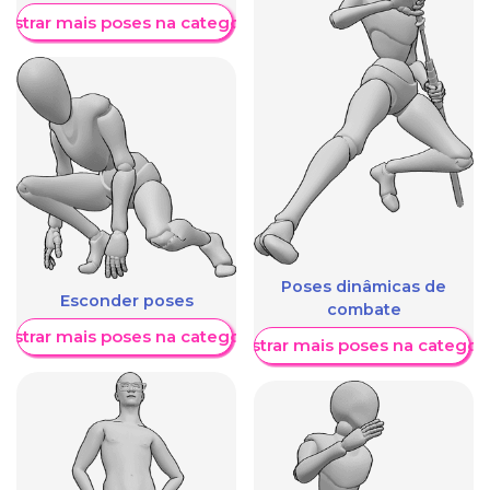
ostrar mais poses na categoria
Poses dinâmicas de
Esconder poses
combate
ostrar mais poses na categoria
Mostrar mais poses na categori