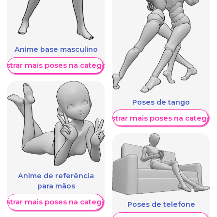
Anime base masculino
ostrar mais poses na categoria
Poses de tango
Mostrar mais poses na categori
Anime de referência
para mãos
ostrar mais poses na categoria
Poses de telefone