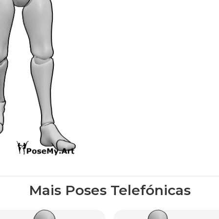
Mais Poses Telefónicas