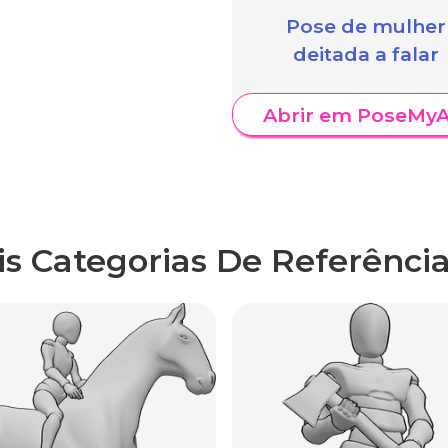
Pose de mulher
deitada a falar
Abrir em PoseMyA
is Categorias De Referência