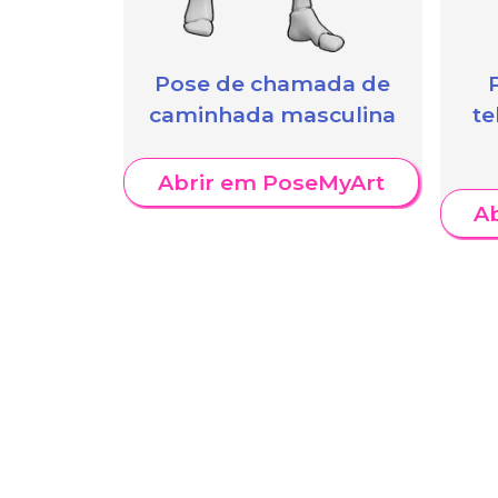
Pose de chamada de
caminhada masculina
te
Abrir em PoseMyArt
A