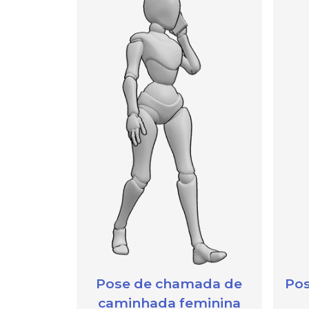
Pose de chamada de
Pos
caminhada feminina