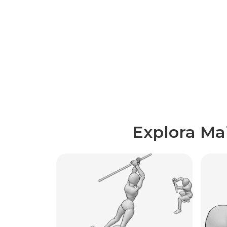
Explora Ma