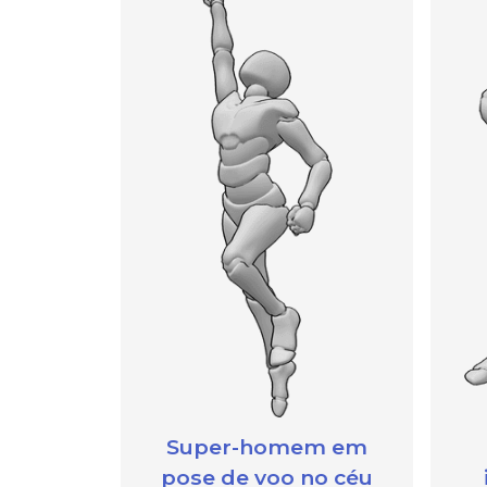
Super-homem em
pose de voo no céu