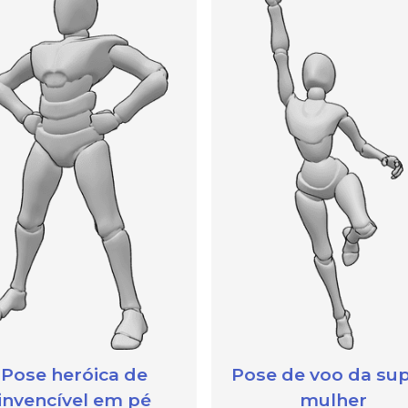
Pose heróica de
Pose de voo da sup
invencível em pé
mulher