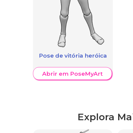
Pose de vitória heróica
Abrir em PoseMyArt
Explora Ma