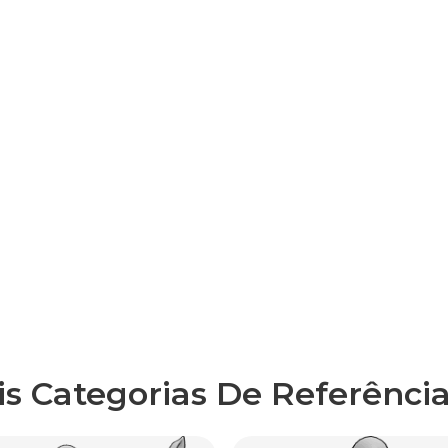
is Categorias De Referência