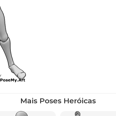
Mais Poses Heróicas