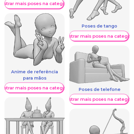
ostrar mais poses na categoria
Poses de tango
Mostrar mais poses na categori
Anime de referência
para mãos
ostrar mais poses na categoria
Poses de telefone
Mostrar mais poses na categori