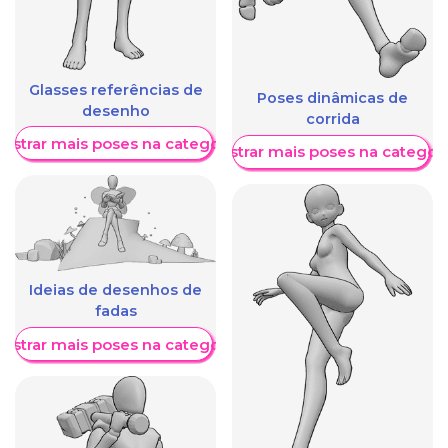
Glasses referências de
Poses dinâmicas de
desenho
corrida
ostrar mais poses na categoria
Mostrar mais poses na categori
Ideias de desenhos de
fadas
ostrar mais poses na categoria