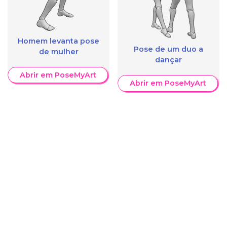
Homem levanta pose
Pose de um duo a
de mulher
dançar
Abrir em PoseMyArt
Abrir em PoseMyArt