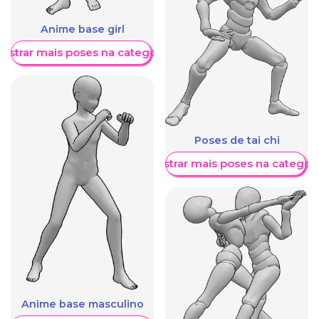
Anime base girl
ostrar mais poses na categoria
Poses de tai chi
Mostrar mais poses na categori
Anime base masculino