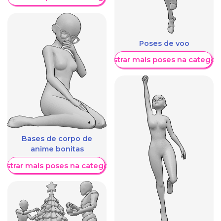
Poses de voo
Mostrar mais poses na categori
Bases de corpo de
anime bonitas
ostrar mais poses na categoria