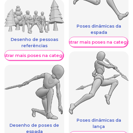
Poses dinâmicas da
espada
Desenho de pessoas
Mostrar mais poses na categori
referências
ostrar mais poses na categoria
Poses dinâmicas da
Desenho de poses de
lança
espada