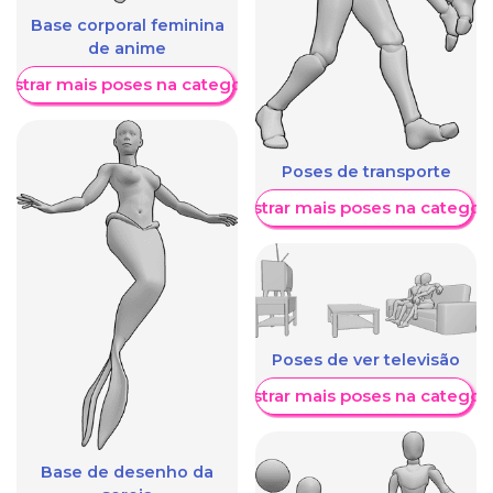
Base corporal feminina
de anime
ostrar mais poses na categoria
Poses de transporte
Mostrar mais poses na categori
Poses de ver televisão
Mostrar mais poses na categori
Base de desenho da