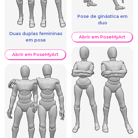
Pose de ginástica em
duo
Duas duplas femininas
Abrir em PoseMyArt
em pose
Abrir em PoseMyArt