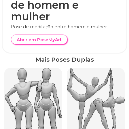
de homem e
mulher
Pose de meditação entre homem e mulher
Abrir em PoseMyArt
Mais Poses Duplas