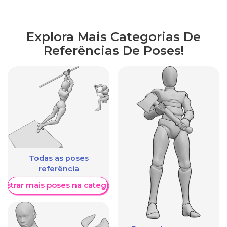
Explora Mais Categorias De
Referências De Poses!
Todas as poses
referência
ostrar mais poses na categoria