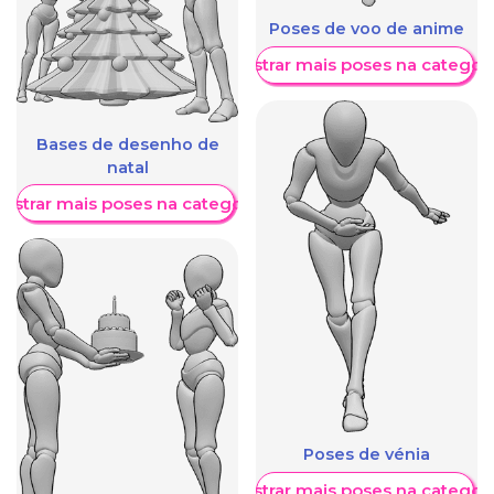
Poses de voo de anime
Mostrar mais poses na categori
Bases de desenho de
natal
ostrar mais poses na categoria
Poses de vénia
Mostrar mais poses na categori