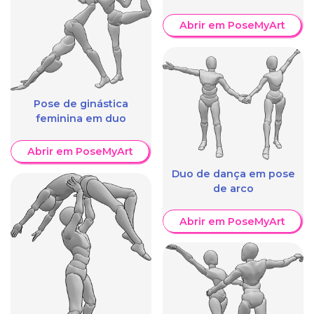
Abrir em PoseMyArt
Pose de ginástica
feminina em duo
Abrir em PoseMyArt
Duo de dança em pose
de arco
Abrir em PoseMyArt