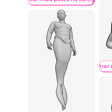
Mostrar 