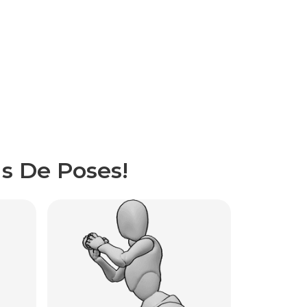
s De Poses!