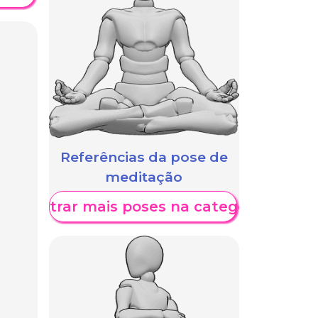
Referências da pose de
meditação
Mostrar mais poses na categoria