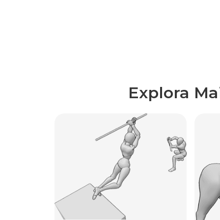
Explora Ma