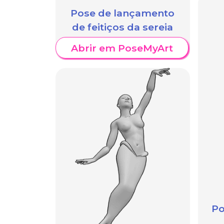
Pose de lançamento
de feitiços da sereia
Abrir em PoseMyArt
Po