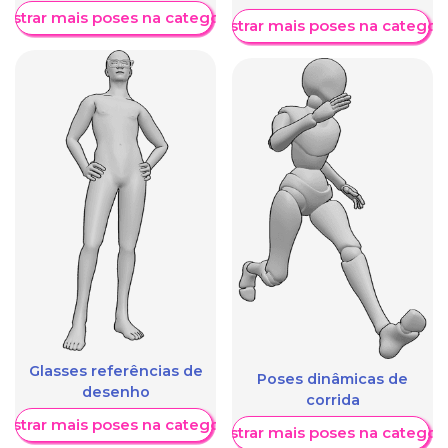
ostrar mais poses na categoria
Mostrar mais poses na categori
Glasses referências de
Poses dinâmicas de
desenho
corrida
ostrar mais poses na categoria
Mostrar mais poses na categori