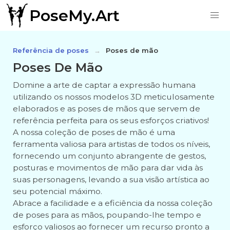
PoseMy.Art
Referência de poses
Poses de mão
Poses De Mão
Domine a arte de captar a expressão humana
utilizando os nossos modelos 3D meticulosamente
elaborados e as poses de mãos que servem de
referência perfeita para os seus esforços criativos!
A nossa coleção de poses de mão é uma
ferramenta valiosa para artistas de todos os níveis,
fornecendo um conjunto abrangente de gestos,
posturas e movimentos de mão para dar vida às
suas personagens, levando a sua visão artística ao
seu potencial máximo.
Abrace a facilidade e a eficiência da nossa coleção
de poses para as mãos, poupando-lhe tempo e
esforço valiosos ao fornecer um recurso pronto a