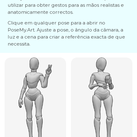
utilizar para obter gestos para as mãos realistas e
anatomicamente correctos.
Clique em qualquer pose para a abrir no
PoseMy.Art. Ajuste a pose, o ângulo da câmara, a
luz e a cena para criar a referência exacta de que
necessita.