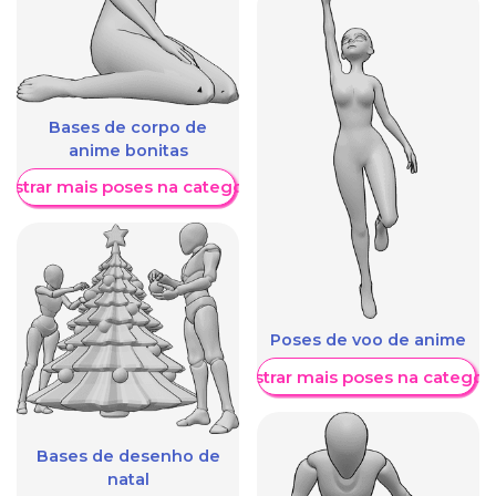
Bases de corpo de
anime bonitas
ostrar mais poses na categoria
Poses de voo de anime
Mostrar mais poses na categori
Bases de desenho de
natal