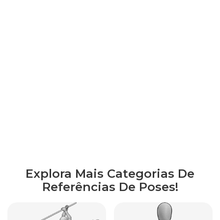
Explora Mais Categorias De
Referências De Poses!