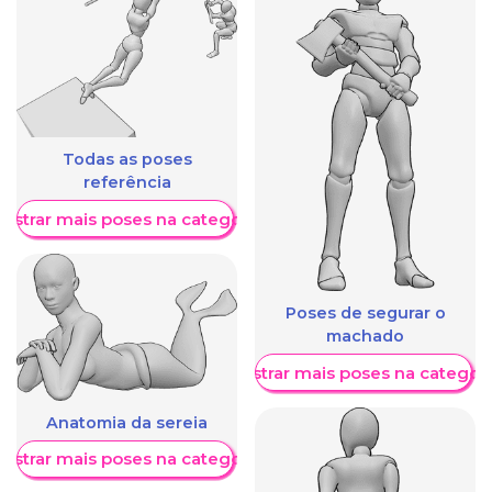
Todas as poses
referência
ostrar mais poses na categoria
Poses de segurar o
machado
Mostrar mais poses na categori
Anatomia da sereia
ostrar mais poses na categoria