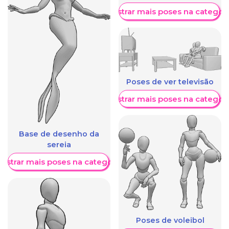
Mostrar mais poses na categori
Poses de ver televisão
Mostrar mais poses na categori
Base de desenho da
sereia
ostrar mais poses na categoria
Poses de voleibol