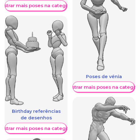
ostrar mais poses na categoria
Poses de vénia
Mostrar mais poses na categori
Birthday referências
de desenhos
ostrar mais poses na categoria