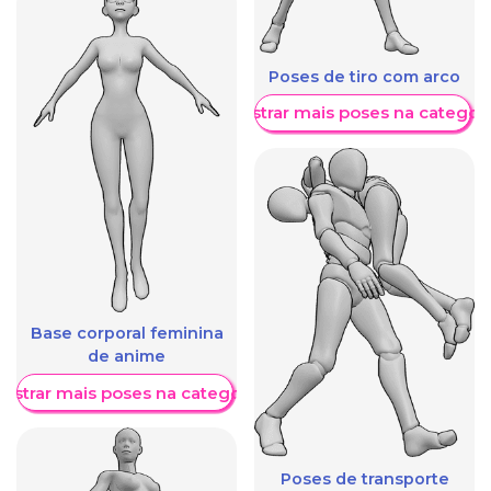
Poses de tiro com arco
Mostrar mais poses na categori
Base corporal feminina
de anime
ostrar mais poses na categoria
Poses de transporte