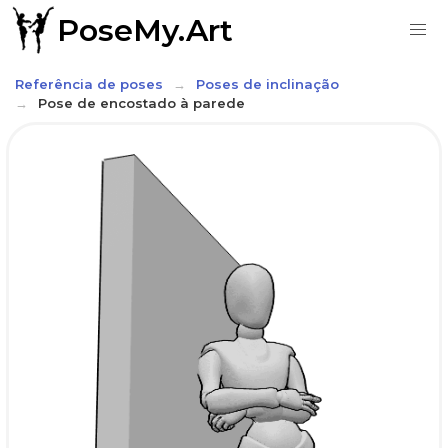
PoseMy.Art
Referência de poses
Poses de inclinação
Pose de encostado à parede