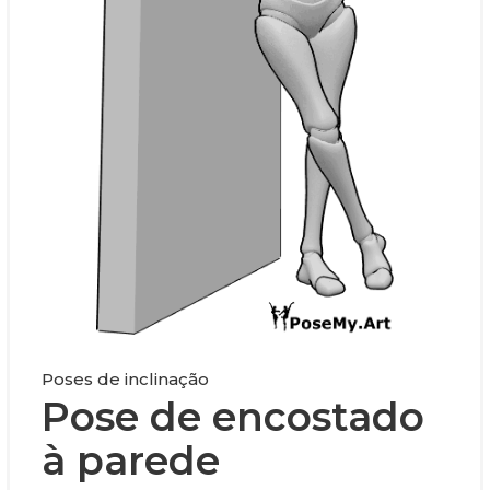
Poses de inclinação
Pose de encostado
à parede