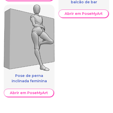
balcão de bar
Abrir em PoseMyArt
Pose de perna
inclinada feminina
Abrir em PoseMyArt