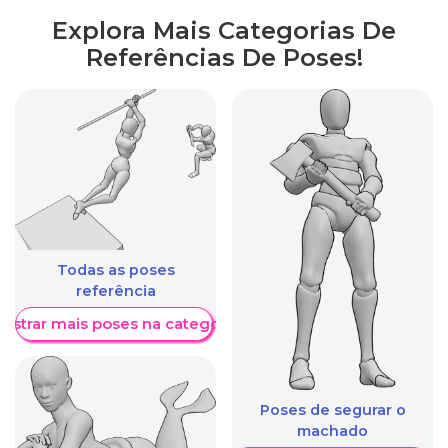
Explora Mais Categorias De
Referências De Poses!
Todas as poses
referência
ostrar mais poses na categoria
Poses de segurar o
machado