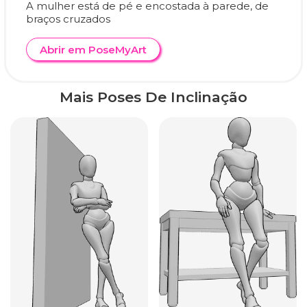
A mulher está de pé e encostada à parede, de
braços cruzados
Abrir em PoseMyArt
Mais Poses De Inclinação