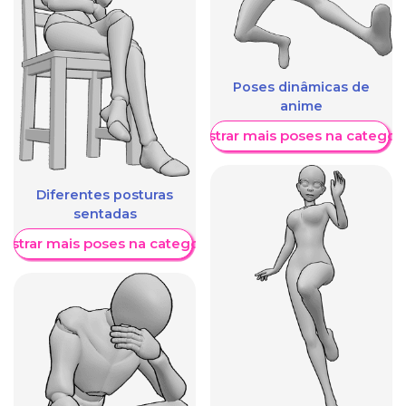
Poses dinâmicas de
anime
Mostrar mais poses na categori
Diferentes posturas
sentadas
ostrar mais poses na categoria