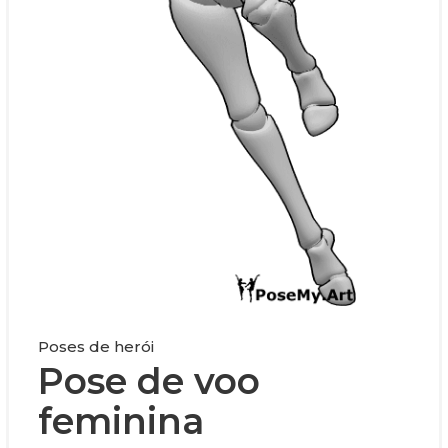
Poses de herói
Pose de voo
feminina