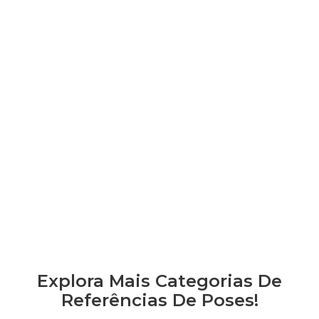
Explora Mais Categorias De
Referências De Poses!