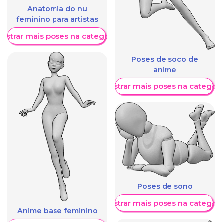
Anatomia do nu
feminino para artistas
ostrar mais poses na categoria
Poses de soco de
anime
Mostrar mais poses na categori
Poses de sono
Mostrar mais poses na categori
Anime base feminino