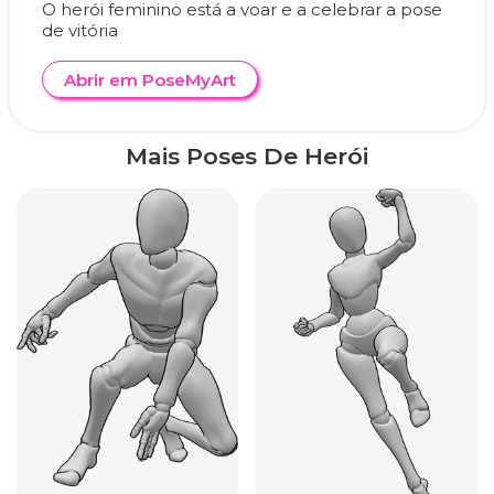
O herói feminino está a voar e a celebrar a pose
de vitória
Abrir em PoseMyArt
Mais Poses De Herói