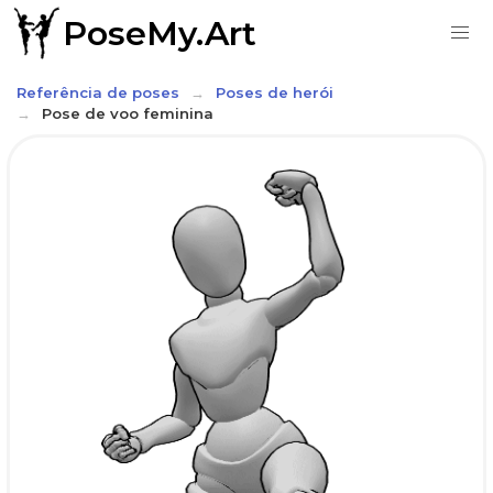
PoseMy.Art
Referência de poses
Poses de herói
Pose de voo feminina