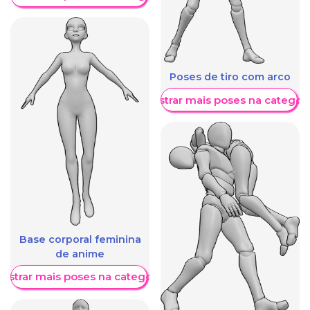
Poses de tiro com arco
Mostrar mais poses na categori
Base corporal feminina
de anime
ostrar mais poses na categoria