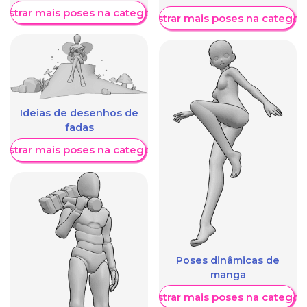
ostrar mais poses na categoria
Mostrar mais poses na categori
Ideias de desenhos de
fadas
ostrar mais poses na categoria
Poses dinâmicas de
manga
Mostrar mais poses na categori