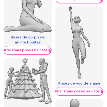
Bases de corpo de
anime bonitas
ostrar mais poses na categoria
Poses de voo de anime
Mostrar mais poses na categori