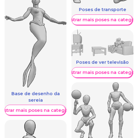
Poses de transporte
Mostrar mais poses na categori
Poses de ver televisão
Mostrar mais poses na categori
Base de desenho da
sereia
ostrar mais poses na categoria