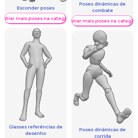
Poses dinâmicas de
Esconder poses
combate
ostrar mais poses na categoria
Mostrar mais poses na categori
Glasses referências de
Poses dinâmicas de
desenho
corrida