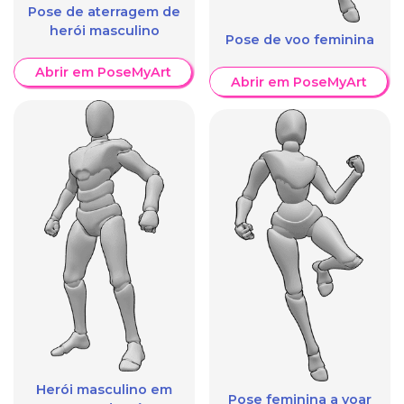
Pose de aterragem de
herói masculino
Pose de voo feminina
Abrir em PoseMyArt
Abrir em PoseMyArt
Herói masculino em
Pose feminina a voar