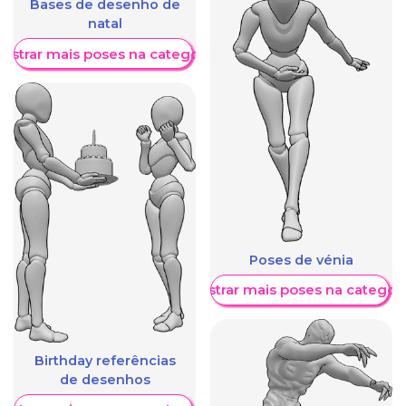
Bases de desenho de
natal
ostrar mais poses na categoria
Poses de vénia
Mostrar mais poses na categori
Birthday referências
de desenhos