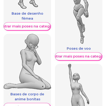
Base de desenho
fêmea
ostrar mais poses na categoria
Poses de voo
Mostrar mais poses na categori
Bases de corpo de
anime bonitas