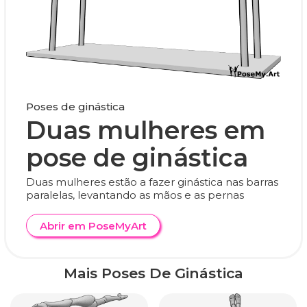
Poses de ginástica
Duas mulheres em
pose de ginástica
Duas mulheres estão a fazer ginástica nas barras
paralelas, levantando as mãos e as pernas
Abrir em PoseMyArt
Mais Poses De Ginástica