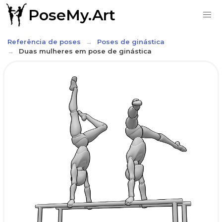
PoseMy.Art
Referência de poses
Poses de ginástica
Duas mulheres em pose de ginástica