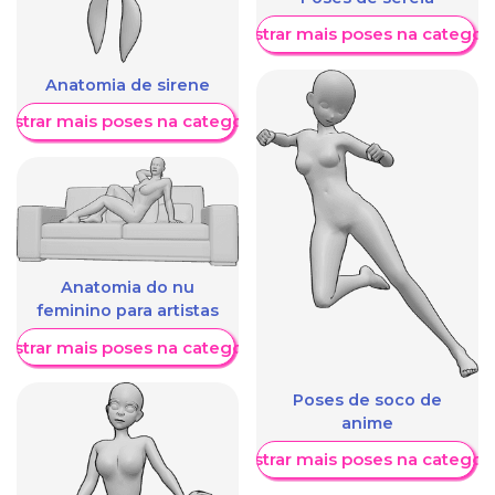
Mostrar mais poses na categori
Anatomia de sirene
ostrar mais poses na categoria
Anatomia do nu
feminino para artistas
ostrar mais poses na categoria
Poses de soco de
anime
Mostrar mais poses na categori