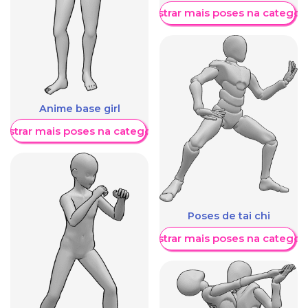
Mostrar mais poses na categori
Anime base girl
ostrar mais poses na categoria
Poses de tai chi
Mostrar mais poses na categori