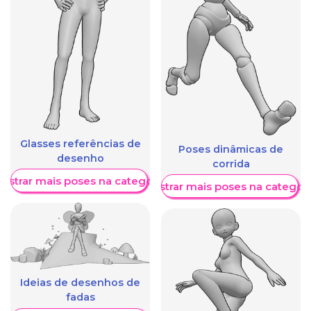
Glasses referências de
Poses dinâmicas de
desenho
corrida
ostrar mais poses na categoria
Mostrar mais poses na categori
Ideias de desenhos de
fadas