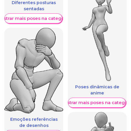
Diferentes posturas
sentadas
ostrar mais poses na categoria
Poses dinâmicas de
anime
Mostrar mais poses na categori
Emoções referências
de desenhos