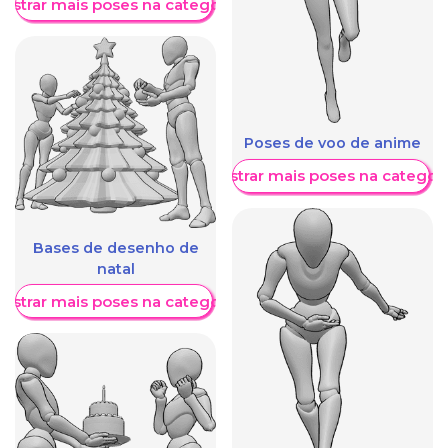
ostrar mais poses na categoria
Poses de voo de anime
Mostrar mais poses na categori
Bases de desenho de
natal
ostrar mais poses na categoria