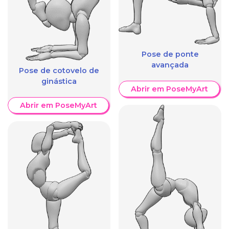
Pose de ponte
avançada
Pose de cotovelo de
ginástica
Abrir em PoseMyArt
Abrir em PoseMyArt