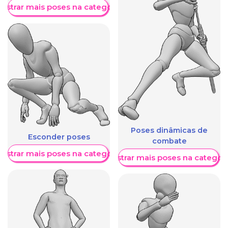
ostrar mais poses na categoria
Poses dinâmicas de
Esconder poses
combate
ostrar mais poses na categoria
Mostrar mais poses na categori