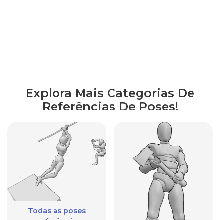
Explora Mais Categorias De
Referências De Poses!
Todas as poses