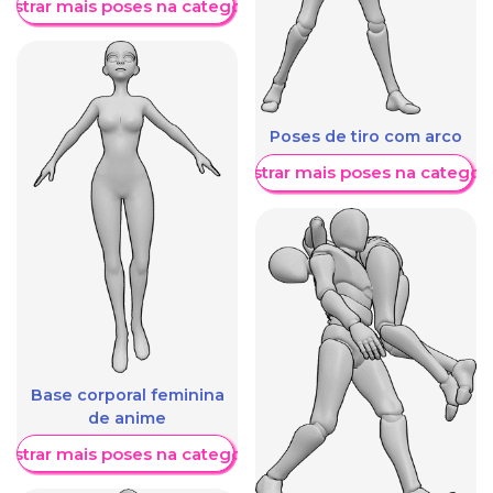
ostrar mais poses na categoria
Poses de tiro com arco
Mostrar mais poses na categori
Base corporal feminina
de anime
ostrar mais poses na categoria