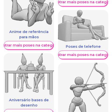
Mostrar mais poses na categori
Anime de referência
para mãos
ostrar mais poses na categoria
Poses de telefone
Mostrar mais poses na categori
Aniversário bases de
desenho