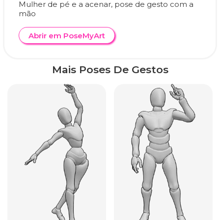
Mulher de pé e a acenar, pose de gesto com a
mão
Abrir em PoseMyArt
Mais Poses De Gestos