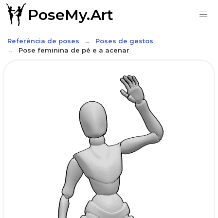
PoseMy.Art
Referência de poses
Poses de gestos
Pose feminina de pé e a acenar