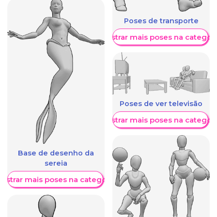
Poses de transporte
Mostrar mais poses na categori
Poses de ver televisão
Mostrar mais poses na categori
Base de desenho da
sereia
ostrar mais poses na categoria