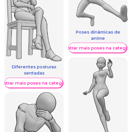
Poses dinâmicas de
anime
Mostrar mais poses na categori
Diferentes posturas
sentadas
ostrar mais poses na categoria