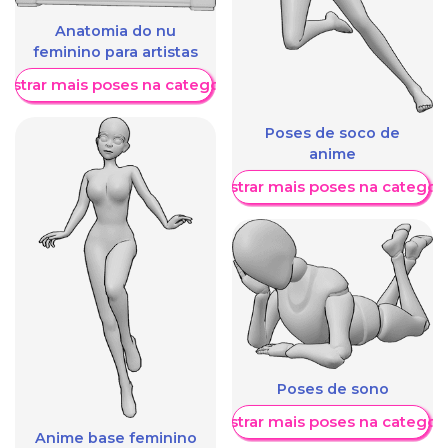
Anatomia do nu
feminino para artistas
ostrar mais poses na categoria
Poses de soco de
anime
Mostrar mais poses na categori
Poses de sono
Mostrar mais poses na categori
Anime base feminino