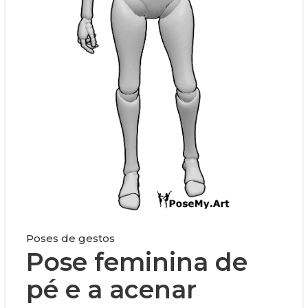
Poses de gestos
Pose feminina de
pé e a acenar