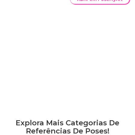
Explora Mais Categorias De
Referências De Poses!