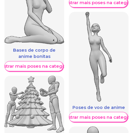
Mostrar mais poses na categori
Bases de corpo de
anime bonitas
ostrar mais poses na categoria
Poses de voo de anime
Mostrar mais poses na categori