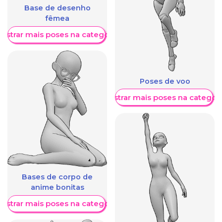
Base de desenho
fêmea
ostrar mais poses na categoria
Poses de voo
Mostrar mais poses na categori
Bases de corpo de
anime bonitas
ostrar mais poses na categoria