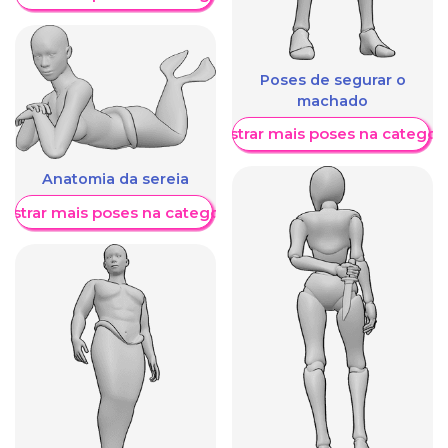
Poses de segurar o
machado
Mostrar mais poses na categori
Anatomia da sereia
ostrar mais poses na categoria