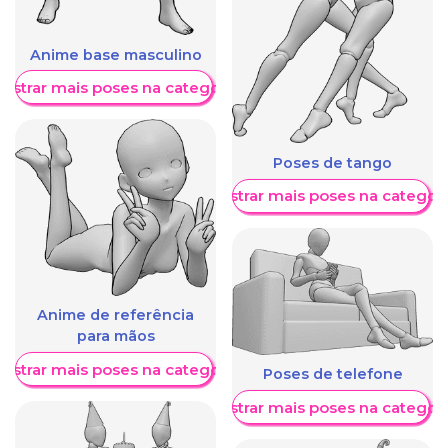
Anime base masculino
ostrar mais poses na categoria
Poses de tango
Mostrar mais poses na categori
Anime de referência
para mãos
ostrar mais poses na categoria
Poses de telefone
Mostrar mais poses na categori