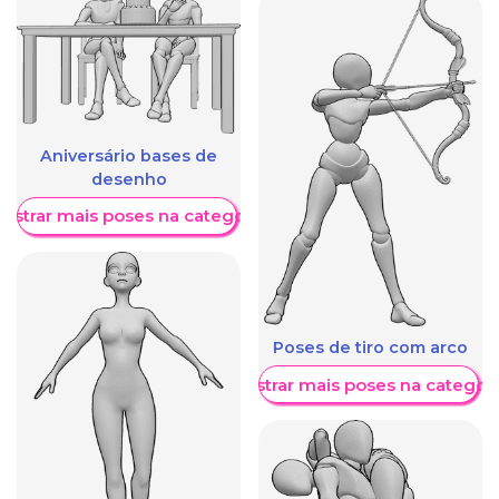
Aniversário bases de
desenho
ostrar mais poses na categoria
Poses de tiro com arco
Mostrar mais poses na categori