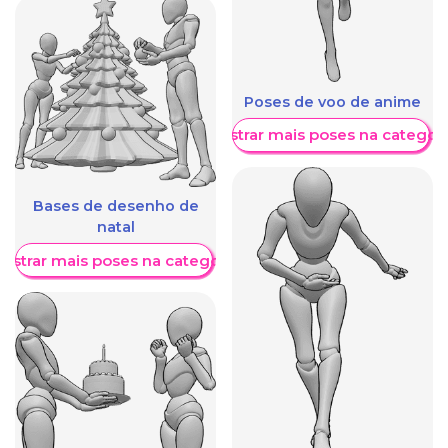
Poses de voo de anime
Mostrar mais poses na categori
Bases de desenho de
natal
ostrar mais poses na categoria