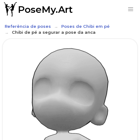
PoseMy.Art
Referência de poses
Poses de Chibi em pé
Chibi de pé a segurar a pose da anca