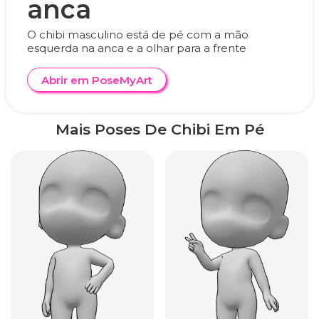
anca
O chibi masculino está de pé com a mão
esquerda na anca e a olhar para a frente
Abrir em PoseMyArt
Mais Poses De Chibi Em Pé