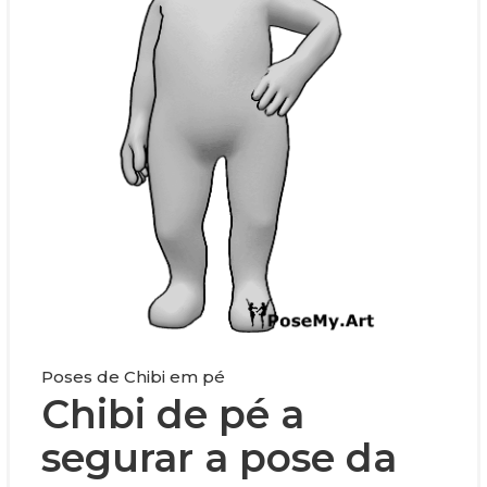
Poses de Chibi em pé
Chibi de pé a
segurar a pose da