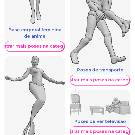
Base corporal feminina
de anime
ostrar mais poses na categoria
Poses de transporte
Mostrar mais poses na categori
Poses de ver televisão
Mostrar mais poses na categori