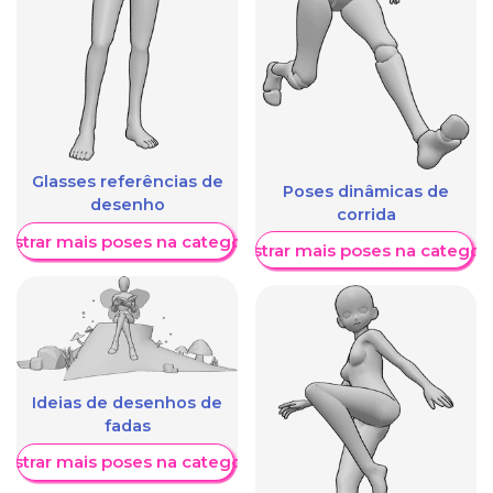
Glasses referências de
Poses dinâmicas de
desenho
corrida
ostrar mais poses na categoria
Mostrar mais poses na categori
Ideias de desenhos de
fadas
ostrar mais poses na categoria