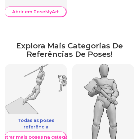
Abrir em PoseMyArt
Explora Mais Categorias De
Referências De Poses!
Todas as poses
referência
ostrar mais poses na categoria