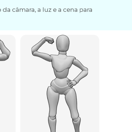
 da câmara, a luz e a cena para