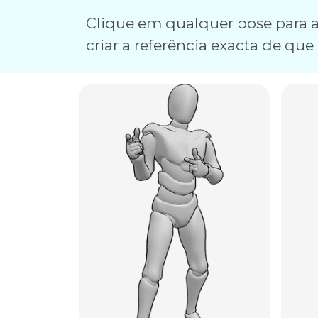
Clique em qualquer pose para a 
criar a referência exacta de que 