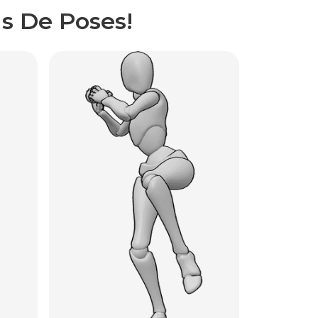
s De Poses!