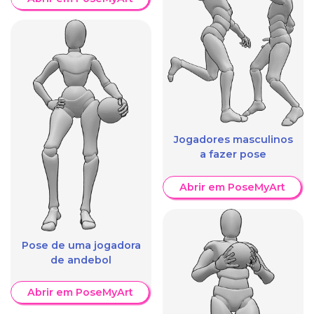
Jogadores masculinos
a fazer pose
Abrir em PoseMyArt
Pose de uma jogadora
de andebol
Abrir em PoseMyArt