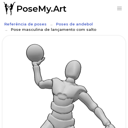
PoseMy.Art
Referência de poses
Poses de andebol
Pose masculina de lançamento com salto