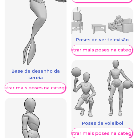
Poses de ver televisão
Mostrar mais poses na categori
Base de desenho da
sereia
ostrar mais poses na categoria
Poses de voleibol
Mostrar mais poses na categori