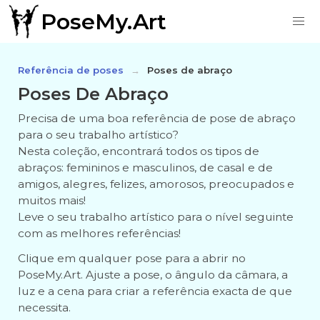
PoseMy.Art
Referência de poses
Poses de abraço
Poses De Abraço
Precisa de uma boa referência de pose de abraço
para o seu trabalho artístico?
Nesta coleção, encontrará todos os tipos de
abraços: femininos e masculinos, de casal e de
amigos, alegres, felizes, amorosos, preocupados e
muitos mais!
Leve o seu trabalho artístico para o nível seguinte
com as melhores referências!
Clique em qualquer pose para a abrir no
PoseMy.Art. Ajuste a pose, o ângulo da câmara, a
luz e a cena para criar a referência exacta de que
necessita.