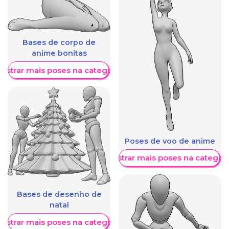
Bases de corpo de
anime bonitas
ostrar mais poses na categoria
Poses de voo de anime
Mostrar mais poses na categori
Bases de desenho de
natal
ostrar mais poses na categoria