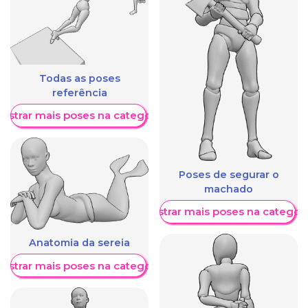
Todas as poses
referência
ostrar mais poses na categoria
Poses de segurar o
machado
Mostrar mais poses na categori
Anatomia da sereia
ostrar mais poses na categoria