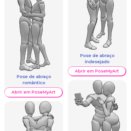
Pose de abraço
indesejado
Abrir em PoseMyArt
Pose de abraço
romântico
Abrir em PoseMyArt