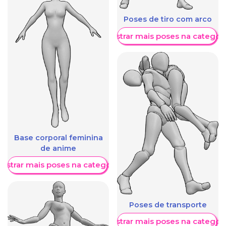
Poses de tiro com arco
Mostrar mais poses na categori
Base corporal feminina
de anime
ostrar mais poses na categoria
Poses de transporte
Mostrar mais poses na categori