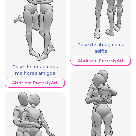
Pose de abraço para
selfie
Abrir em PoseMyArt
Pose de abraço dos
melhores amigos
Abrir em PoseMyArt