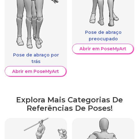
Pose de abraço
preocupado
Abrir em PoseMyArt
Pose de abraço por
trás
Abrir em PoseMyArt
Explora Mais Categorias De
Referências De Poses!