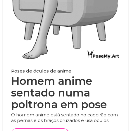
Poses de óculos de anime
Homem anime
sentado numa
poltrona em pose
O homem anime está sentado no cadeirão com
as pernas e os braços cruzados e usa óculos