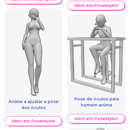
Abrir em PoseMyArt
Pose de óculos para
Anime a ajustar a pose
homem anime
dos óculos
Abrir em PoseMyArt
Abrir em PoseMyArt