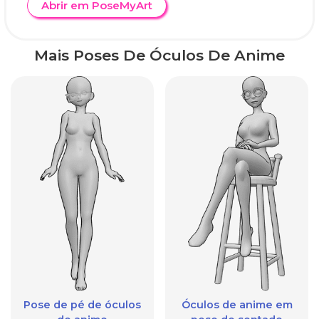
Abrir em PoseMyArt
Mais Poses De Óculos De Anime
Pose de pé de óculos
Óculos de anime em