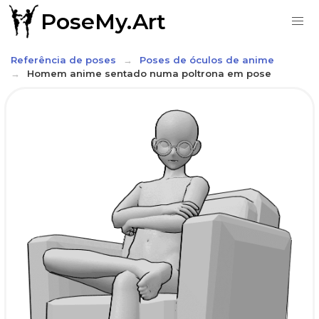
PoseMy.Art
Referência de poses
Poses de óculos de anime
Homem anime sentado numa poltrona em pose