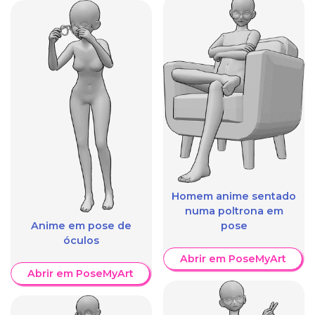
Homem anime sentado
numa poltrona em
Anime em pose de
pose
óculos
Abrir em PoseMyArt
Abrir em PoseMyArt