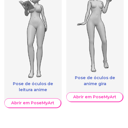
Pose de óculos de
Pose de óculos de
anime gira
leitura anime
Abrir em PoseMyArt
Abrir em PoseMyArt