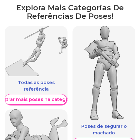
Explora Mais Categorias De
Referências De Poses!
Todas as poses
referência
ostrar mais poses na categoria
Poses de segurar o
machado