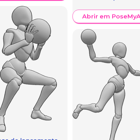
Abrir em PoseMyA