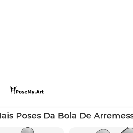
ais Poses Da Bola De Arremes