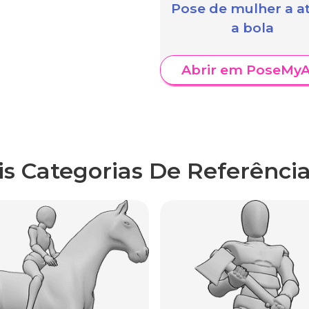
Pose de mulher a at
a bola
Abrir em PoseMyA
is Categorias De Referência