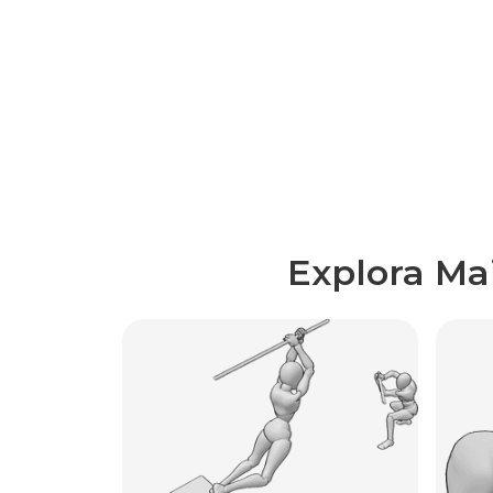
Explora Ma