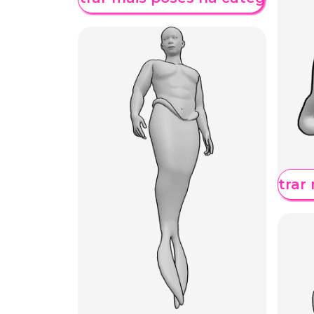
Mostrar 