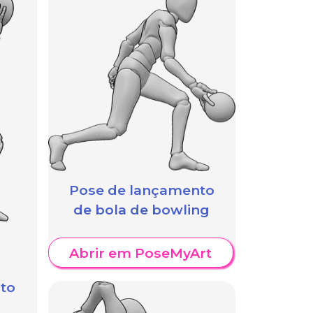
Pose de lançamento
de bola de bowling
Abrir em PoseMyArt
to