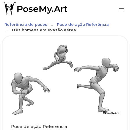
PoseMy.Art
Referência de poses
Pose de ação Referência
Três homens em evasão aérea
Pose de ação Referência