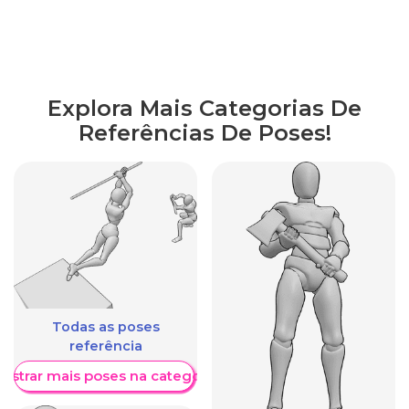
Explora Mais Categorias De
Referências De Poses!
Todas as poses
referência
ostrar mais poses na categoria