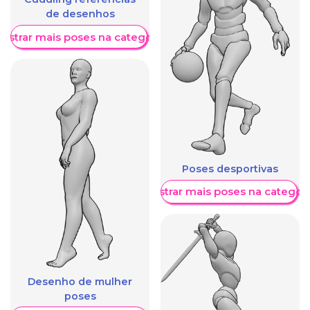
de desenhos
ostrar mais poses na categoria
Poses desportivas
Mostrar mais poses na categori
Desenho de mulher
poses