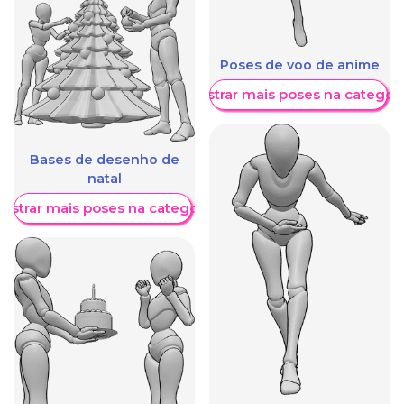
Poses de voo de anime
Mostrar mais poses na categori
Bases de desenho de
natal
ostrar mais poses na categoria