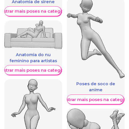
Anatomia de sirene
ostrar mais poses na categoria
Anatomia do nu
feminino para artistas
ostrar mais poses na categoria
Poses de soco de
anime
Mostrar mais poses na categori