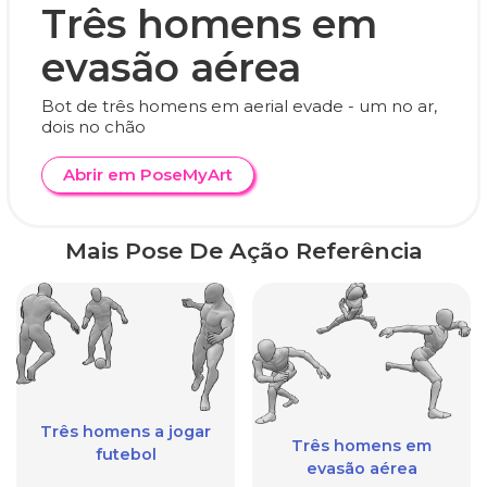
Três homens em
evasão aérea
Bot de três homens em aerial evade - um no ar,
dois no chão
Abrir em PoseMyArt
Mais Pose De Ação Referência
Três homens a jogar
Três homens em
futebol
evasão aérea