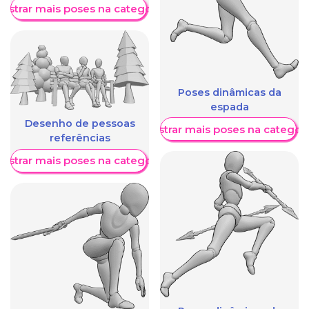
ostrar mais poses na categoria
Poses dinâmicas da
espada
Desenho de pessoas
Mostrar mais poses na categori
referências
ostrar mais poses na categoria