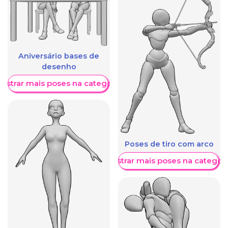
Aniversário bases de
desenho
ostrar mais poses na categoria
Poses de tiro com arco
Mostrar mais poses na categori