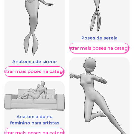
Poses de sereia
Mostrar mais poses na categori
Anatomia de sirene
ostrar mais poses na categoria
Anatomia do nu
feminino para artistas
ostrar mais poses na categoria