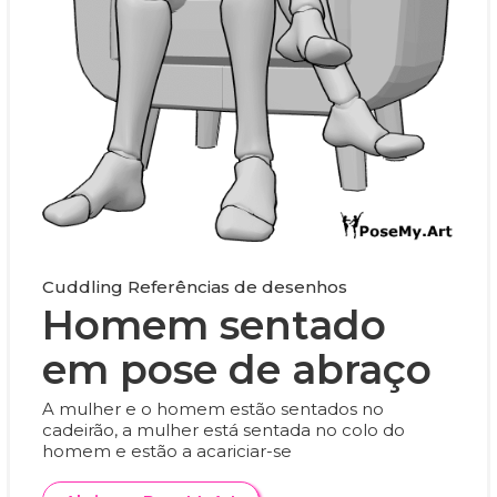
Cuddling Referências de desenhos
Homem sentado
em pose de abraço
A mulher e o homem estão sentados no
cadeirão, a mulher está sentada no colo do
homem e estão a acariciar-se