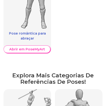
Pose romântica para
abraçar
Abrir em PoseMyArt
Explora Mais Categorias De
Referências De Poses!