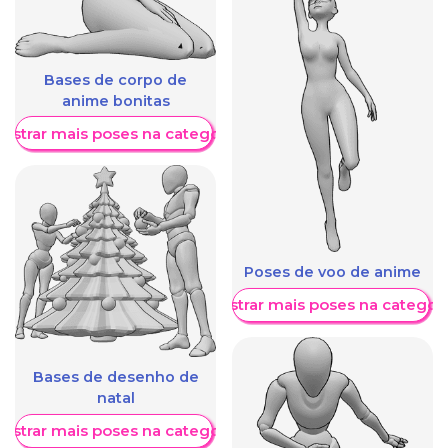
Bases de corpo de
anime bonitas
ostrar mais poses na categoria
Poses de voo de anime
Mostrar mais poses na categori
Bases de desenho de
natal
ostrar mais poses na categoria