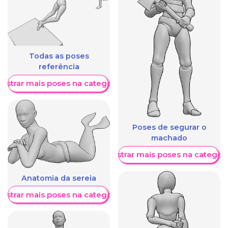
Todas as poses
referência
ostrar mais poses na categoria
Poses de segurar o
machado
Mostrar mais poses na categori
Anatomia da sereia
ostrar mais poses na categoria