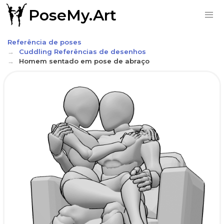
PoseMy.Art
Referência de poses
Cuddling Referências de desenhos
Homem sentado em pose de abraço