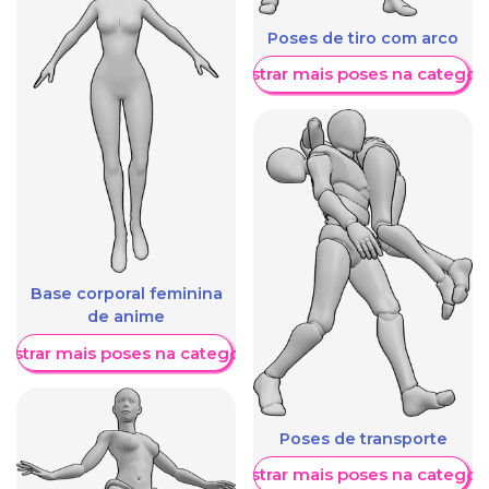
Poses de tiro com arco
Mostrar mais poses na categori
Base corporal feminina
de anime
ostrar mais poses na categoria
Poses de transporte
Mostrar mais poses na categori