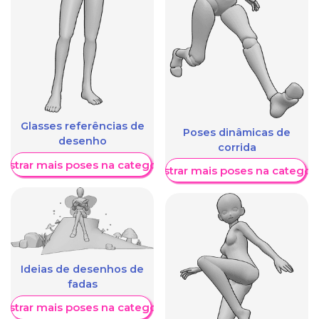
Glasses referências de
Poses dinâmicas de
desenho
corrida
ostrar mais poses na categoria
Mostrar mais poses na categori
Ideias de desenhos de
fadas
ostrar mais poses na categoria