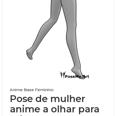
Anime Base Feminino
Pose de mulher
anime a olhar para