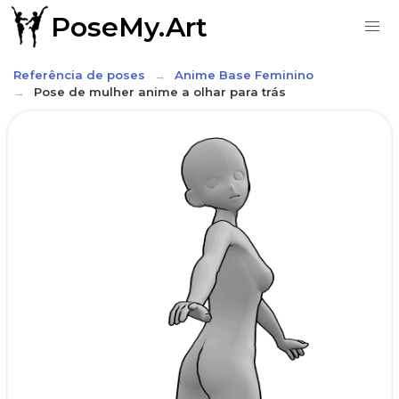
PoseMy.Art
Referência de poses
Anime Base Feminino
Pose de mulher anime a olhar para trás