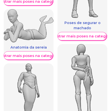
ostrar mais poses na categoria
Poses de segurar o
machado
Mostrar mais poses na categori
Anatomia da sereia
ostrar mais poses na categoria