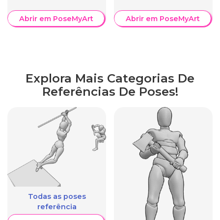
Abrir em PoseMyArt
Abrir em PoseMyArt
Explora Mais Categorias De
Referências De Poses!
Todas as poses
referência