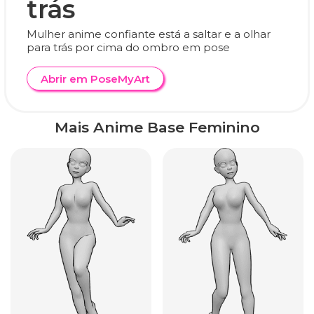
trás
Mulher anime confiante está a saltar e a olhar
para trás por cima do ombro em pose
Abrir em PoseMyArt
Mais Anime Base Feminino