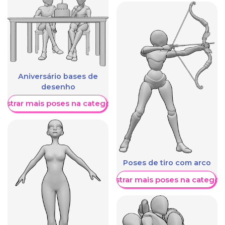
Aniversário bases de
desenho
ostrar mais poses na categoria
Poses de tiro com arco
Mostrar mais poses na categori