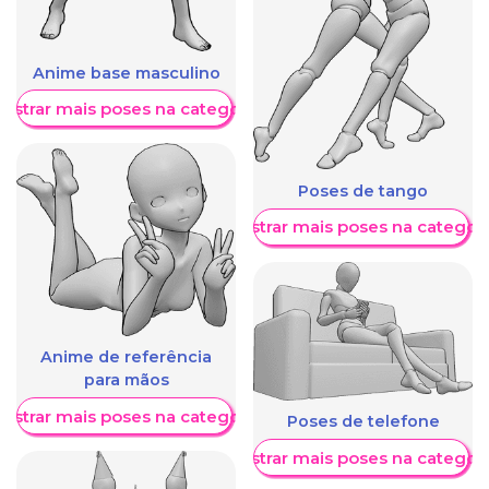
Anime base masculino
ostrar mais poses na categoria
Poses de tango
Mostrar mais poses na categori
Anime de referência
para mãos
ostrar mais poses na categoria
Poses de telefone
Mostrar mais poses na categori