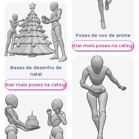
Poses de voo de anime
Mostrar mais poses na categori
Bases de desenho de
natal
ostrar mais poses na categoria