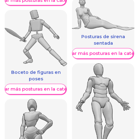
trar más posturas en la categoría
Posturas de sirena
sentada
Mostrar más posturas en la categ
Boceto de figuras en
poses
trar más posturas en la categoría