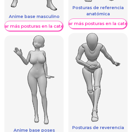
Posturas de referencia
anatómica
Anime base masculino
Mostrar más posturas en la categ
trar más posturas en la categoría
Posturas de reverencia
Anime base poses