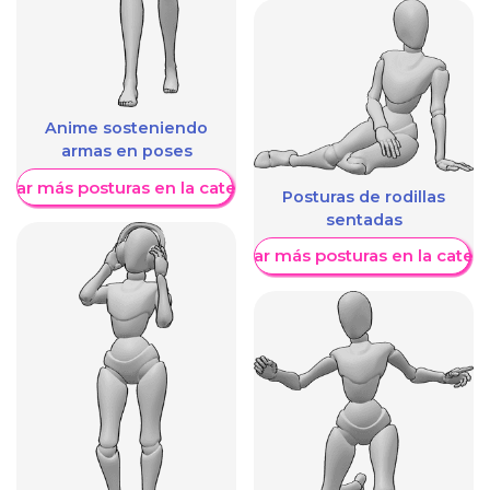
Anime sosteniendo
armas en poses
trar más posturas en la categoría
Posturas de rodillas
sentadas
Mostrar más posturas en la categ