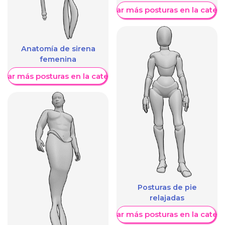
Mostrar más posturas en la categ
Anatomía de sirena
femenina
trar más posturas en la categoría
Posturas de pie
relajadas
Mostrar más posturas en la categ