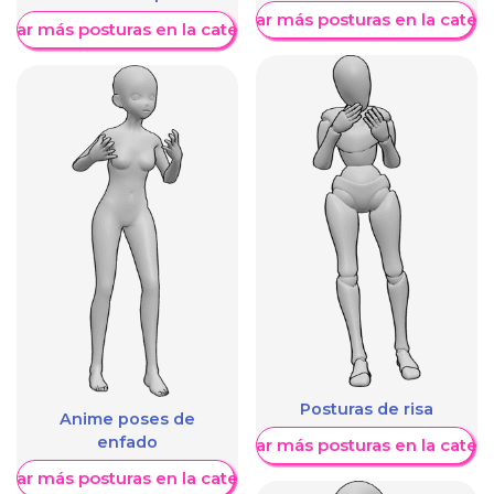
Mostrar más posturas en la categ
trar más posturas en la categoría
Posturas de risa
Anime poses de
enfado
Mostrar más posturas en la categ
trar más posturas en la categoría