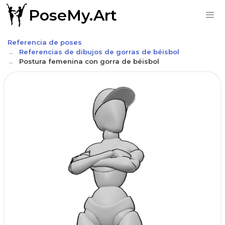
PoseMy.Art
Referencia de poses
Referencias de dibujos de gorras de béisbol
Postura femenina con gorra de béisbol