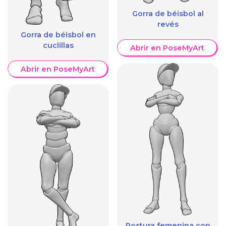
Gorra de béisbol al
revés
Gorra de béisbol en
cuclillas
Abrir en PoseMyArt
Abrir en PoseMyArt
Postura femenina con