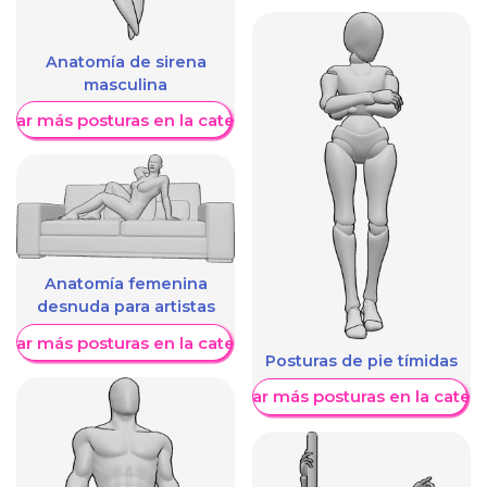
Anatomía de sirena
masculina
trar más posturas en la categoría
Anatomía femenina
desnuda para artistas
trar más posturas en la categoría
Posturas de pie tímidas
Mostrar más posturas en la categ