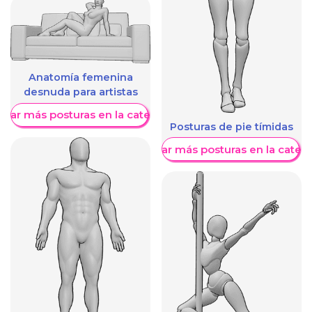
Anatomía femenina
desnuda para artistas
trar más posturas en la categoría
Posturas de pie tímidas
Mostrar más posturas en la categ