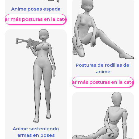
Anime poses espada
trar más posturas en la categoría
Posturas de rodillas del
anime
Mostrar más posturas en la categ
Anime sosteniendo
armas en poses