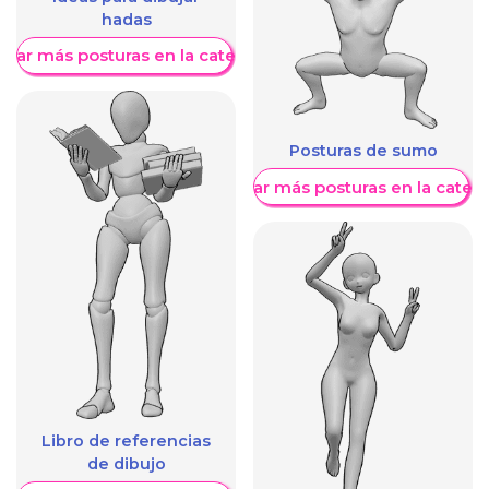
hadas
trar más posturas en la categoría
Posturas de sumo
Mostrar más posturas en la categ
Libro de referencias
de dibujo