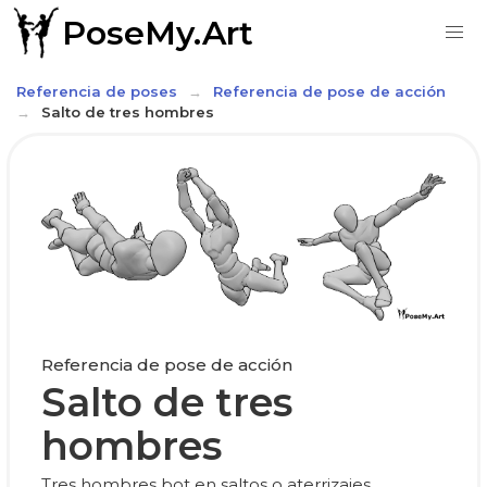
PoseMy.Art
Referencia de poses
Referencia de pose de acción
Salto de tres hombres
Referencia de pose de acción
Salto de tres
hombres
Tres hombres bot en saltos o aterrizajes