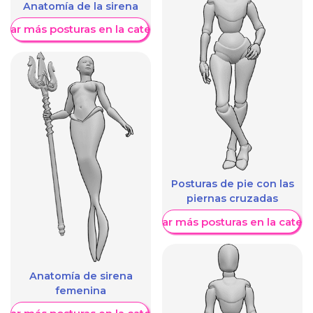
Anatomía de la sirena
trar más posturas en la categoría
Posturas de pie con las
piernas cruzadas
Mostrar más posturas en la categ
Anatomía de sirena
femenina