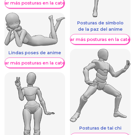
trar más posturas en la categoría
Posturas de símbolo
de la paz del anime
Mostrar más posturas en la categ
Lindas poses de anime
trar más posturas en la categoría
Posturas de tai chi