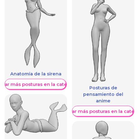
Anatomía de la sirena
trar más posturas en la categoría
Posturas de
pensamiento del
anime
Mostrar más posturas en la categ