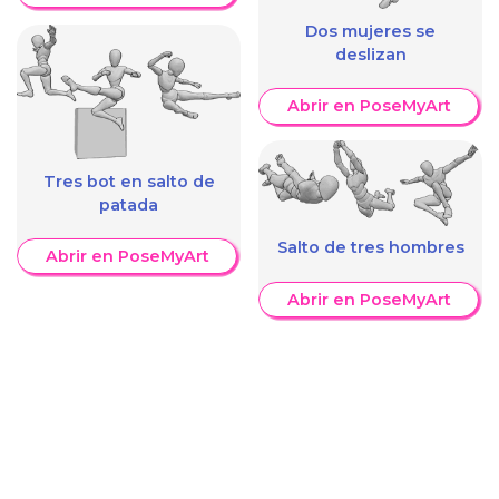
Dos mujeres se
deslizan
Abrir en PoseMyArt
Tres bot en salto de
patada
Salto de tres hombres
Abrir en PoseMyArt
Abrir en PoseMyArt