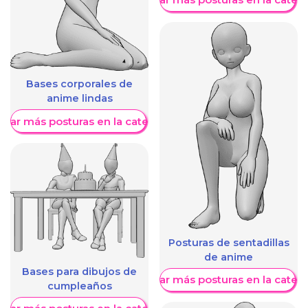
Bases corporales de
anime lindas
trar más posturas en la categoría
Posturas de sentadillas
de anime
Bases para dibujos de
Mostrar más posturas en la categ
cumpleaños