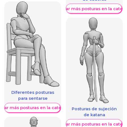
Mostrar más posturas en la categ
Diferentes posturas
para sentarse
trar más posturas en la categoría
Posturas de sujeción
de katana
Mostrar más posturas en la categ