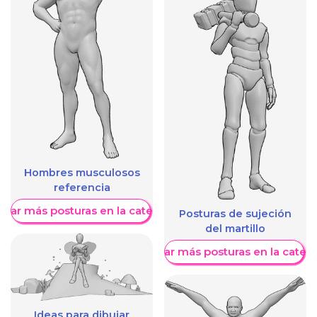
Hombres musculosos
referencia
trar más posturas en la categoría
Posturas de sujeción
del martillo
Mostrar más posturas en la categ
Ideas para dibujar