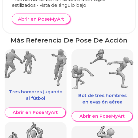
estilizados - vista de ángulo bajo
Abrir en PoseMyArt
Más Referencia De Pose De Acción
Tres hombres jugando
Bot de tres hombres
al fútbol
en evasión aérea
Abrir en PoseMyArt
Abrir en PoseMyArt