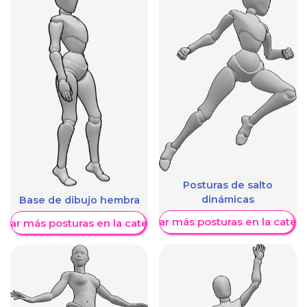
Posturas de salto
dinámicas
Base de dibujo hembra
Mostrar más posturas en la categ
trar más posturas en la categoría