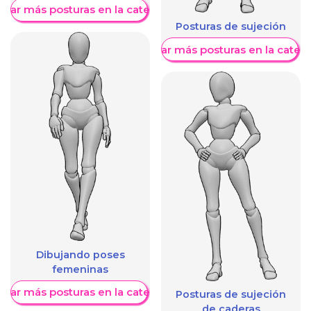
trar más posturas en la categoría
Posturas de sujeción
Mostrar más posturas en la categ
Dibujando poses
femeninas
trar más posturas en la categoría
Posturas de sujeción
de caderas