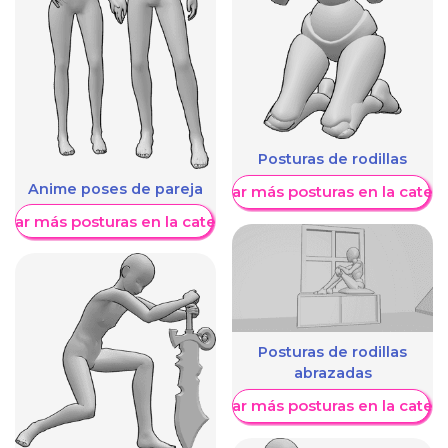
Posturas de rodillas
Anime poses de pareja
Mostrar más posturas en la categ
trar más posturas en la categoría
Posturas de rodillas
abrazadas
Mostrar más posturas en la categ