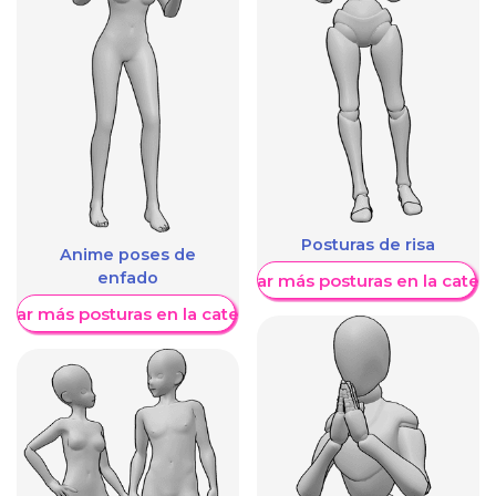
Posturas de risa
Anime poses de
enfado
Mostrar más posturas en la categ
trar más posturas en la categoría