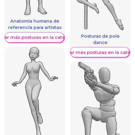
Anatomía humana de
referencia para artistas
Posturas de pole
trar más posturas en la categoría
dance
Mostrar más posturas en la categ