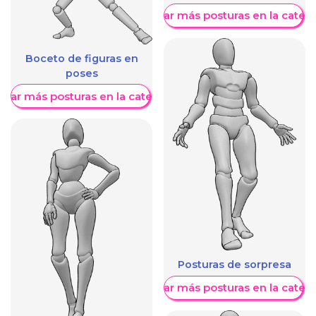
Mostrar más posturas en la categ
Boceto de figuras en
poses
trar más posturas en la categoría
Posturas de sorpresa
Mostrar más posturas en la categ