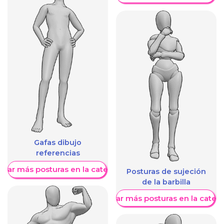
Gafas dibujo
referencias
trar más posturas en la categoría
Posturas de sujeción
de la barbilla
Mostrar más posturas en la categ