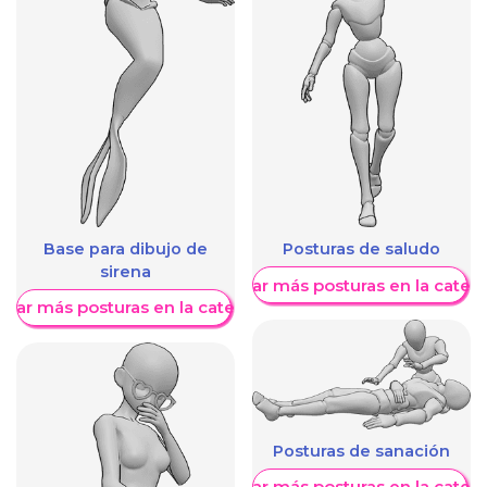
Base para dibujo de
Posturas de saludo
sirena
Mostrar más posturas en la categ
trar más posturas en la categoría
Posturas de sanación
Mostrar más posturas en la categ