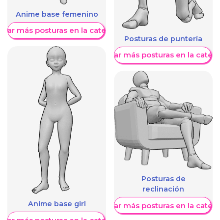
Anime base femenino
trar más posturas en la categoría
Posturas de puntería
Mostrar más posturas en la categ
Posturas de
reclinación
Anime base girl
Mostrar más posturas en la categ