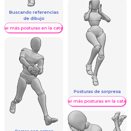
Buscando referencias
de dibujo
trar más posturas en la categoría
Posturas de sorpresa
Mostrar más posturas en la categ