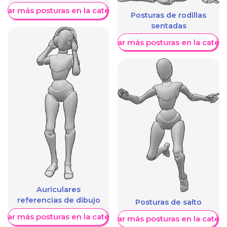
trar más posturas en la categoría
Posturas de rodillas
sentadas
Mostrar más posturas en la categ
Auriculares
referencias de dibujo
Posturas de salto
trar más posturas en la categoría
Mostrar más posturas en la categ