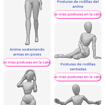
Posturas de rodillas del
anime
Mostrar más posturas en la categ
Anime sosteniendo
armas en poses
trar más posturas en la categoría
Posturas de rodillas
sentadas
Mostrar más posturas en la categ