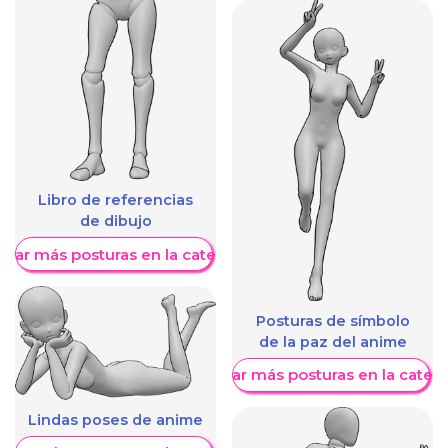
Libro de referencias
de dibujo
trar más posturas en la categoría
Posturas de símbolo
de la paz del anime
Mostrar más posturas en la categ
Lindas poses de anime