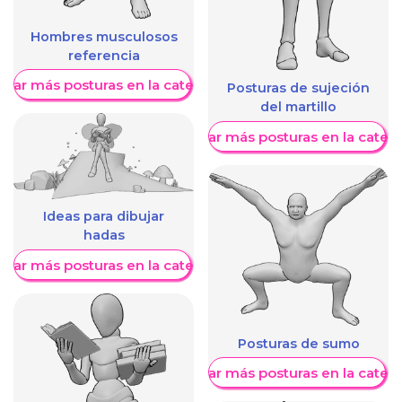
Hombres musculosos
referencia
trar más posturas en la categoría
Posturas de sujeción
del martillo
Mostrar más posturas en la categ
Ideas para dibujar
hadas
trar más posturas en la categoría
Posturas de sumo
Mostrar más posturas en la categ