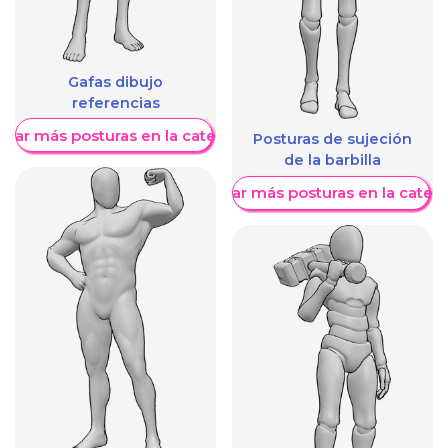
Gafas dibujo
referencias
trar más posturas en la categoría
Posturas de sujeción
de la barbilla
Mostrar más posturas en la categ