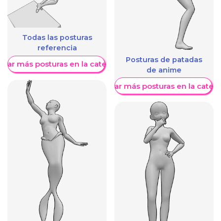
Todas las posturas
referencia
Posturas de patadas
trar más posturas en la categoría
de anime
Mostrar más posturas en la categ