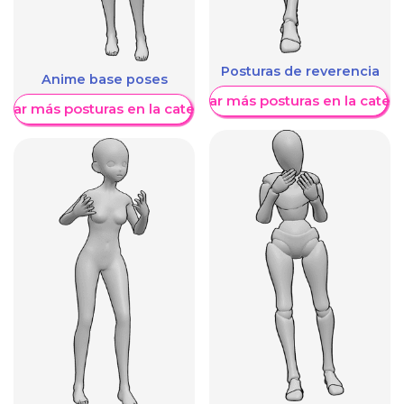
Posturas de reverencia
Anime base poses
Mostrar más posturas en la categ
trar más posturas en la categoría