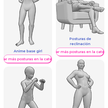
Posturas de
reclinación
Anime base girl
Mostrar más posturas en la categ
trar más posturas en la categoría