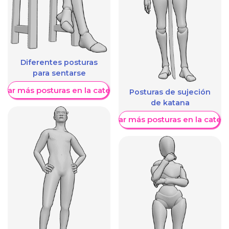
Diferentes posturas
para sentarse
trar más posturas en la categoría
Posturas de sujeción
de katana
Mostrar más posturas en la categ