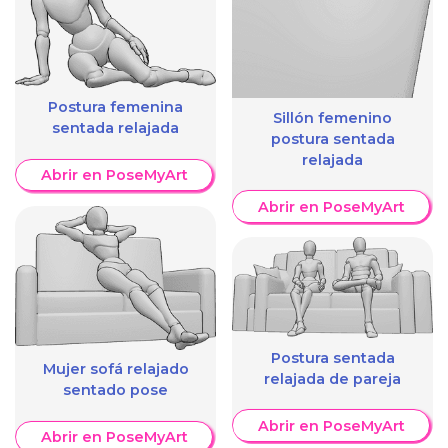
Postura femenina
Sillón femenino
sentada relajada
postura sentada
relajada
Abrir en PoseMyArt
Abrir en PoseMyArt
Postura sentada
Mujer sofá relajado
relajada de pareja
sentado pose
Abrir en PoseMyArt
Abrir en PoseMyArt