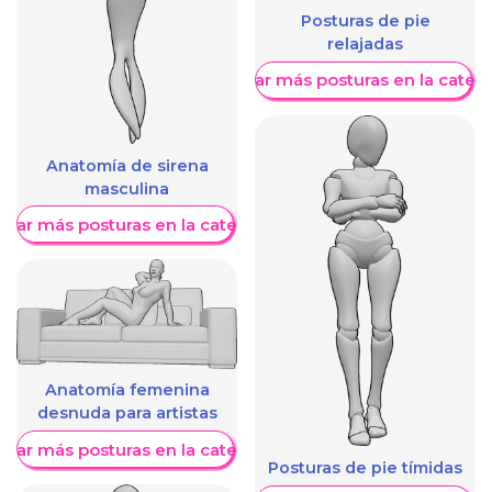
Posturas de pie
relajadas
Mostrar más posturas en la categ
Anatomía de sirena
masculina
trar más posturas en la categoría
Anatomía femenina
desnuda para artistas
trar más posturas en la categoría
Posturas de pie tímidas