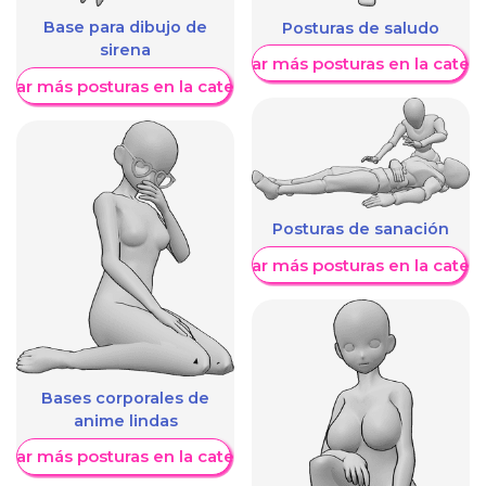
Base para dibujo de
Posturas de saludo
sirena
Mostrar más posturas en la categ
trar más posturas en la categoría
Posturas de sanación
Mostrar más posturas en la categ
Bases corporales de
anime lindas
trar más posturas en la categoría