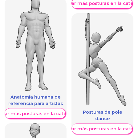
Mostrar más posturas en la categ
Anatomía humana de
referencia para artistas
Posturas de pole
trar más posturas en la categoría
dance
Mostrar más posturas en la categ