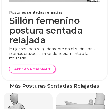
Posturas sentadas relajadas
Sillón femenino
postura sentada
relajada
Mujer sentada relajadamente en el sillón con las
piernas cruzadas, mirando ligeramente a la
izquierda.
Abrir en PoseMyArt
Más Posturas Sentadas Relajadas