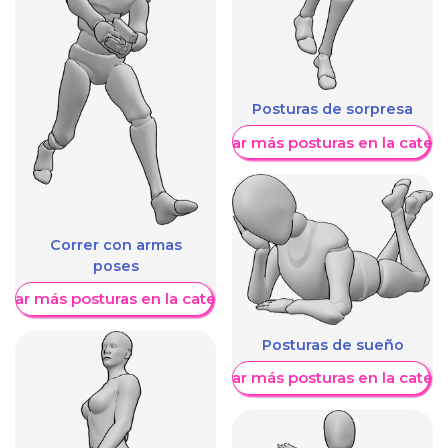
Posturas de sorpresa
Mostrar más posturas en la categ
Correr con armas
poses
trar más posturas en la categoría
Posturas de sueño
Mostrar más posturas en la categ