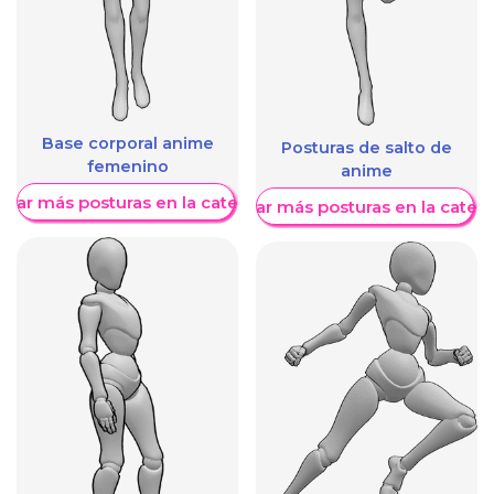
Base corporal anime
Posturas de salto de
femenino
anime
trar más posturas en la categoría
Mostrar más posturas en la categ