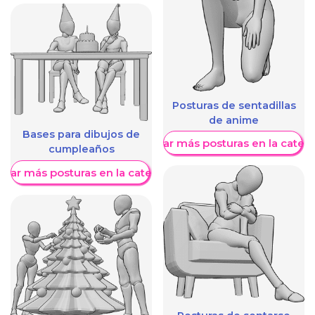
Posturas de sentadillas
de anime
Bases para dibujos de
Mostrar más posturas en la categ
cumpleaños
trar más posturas en la categoría