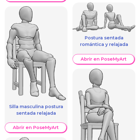
Postura sentada
romántica y relajada
Abrir en PoseMyArt
Silla masculina postura
sentada relajada
Abrir en PoseMyArt