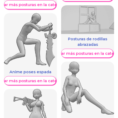
trar más posturas en la categoría
Posturas de rodillas
abrazadas
Mostrar más posturas en la categ
Anime poses espada
trar más posturas en la categoría