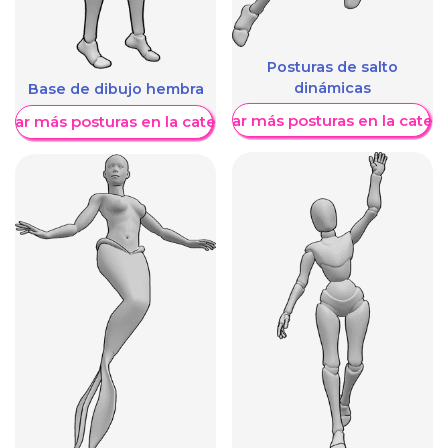
Posturas de salto
dinámicas
Base de dibujo hembra
Mostrar más posturas en la categ
trar más posturas en la categoría