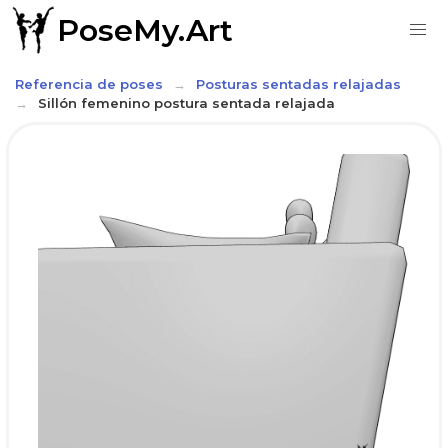
PoseMy.Art
Referencia de poses
Posturas sentadas relajadas
Sillón femenino postura sentada relajada