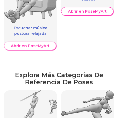
Abrir en PoseMyArt
Escuchar música
postura relajada
Abrir en PoseMyArt
Explora Más Categorías De
Referencia De Poses