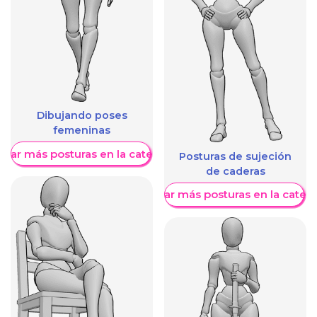
Dibujando poses
femeninas
trar más posturas en la categoría
Posturas de sujeción
de caderas
Mostrar más posturas en la categ