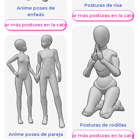
Posturas de risa
Anime poses de
enfado
Mostrar más posturas en la categ
trar más posturas en la categoría
Posturas de rodillas
Anime poses de pareja
Mostrar más posturas en la categ