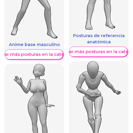
Posturas de referencia
anatómica
Anime base masculino
Mostrar más posturas en la categ
trar más posturas en la categoría