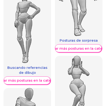
Posturas de sorpresa
Mostrar más posturas en la categ
Buscando referencias
de dibujo
trar más posturas en la categoría