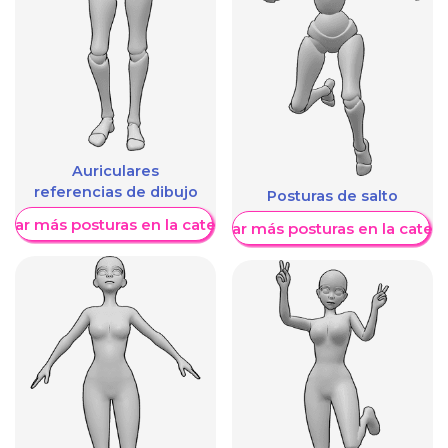
Auriculares
referencias de dibujo
Posturas de salto
trar más posturas en la categoría
Mostrar más posturas en la categ