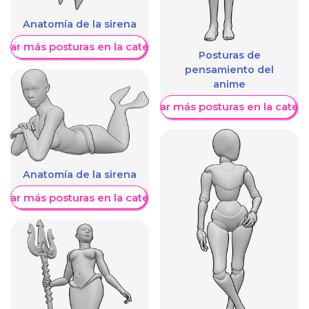
Anatomía de la sirena
trar más posturas en la categoría
Posturas de
pensamiento del
anime
Mostrar más posturas en la categ
Anatomía de la sirena
trar más posturas en la categoría