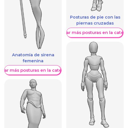
Posturas de pie con las
piernas cruzadas
Mostrar más posturas en la categ
Anatomía de sirena
femenina
trar más posturas en la categoría