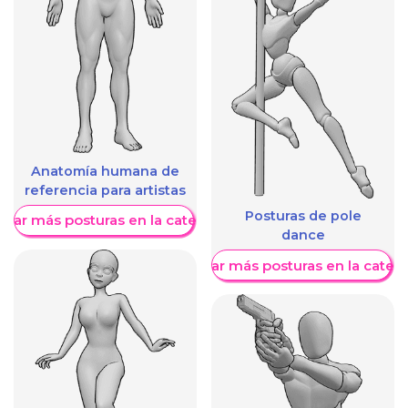
Anatomía humana de
referencia para artistas
Posturas de pole
trar más posturas en la categoría
dance
Mostrar más posturas en la categ