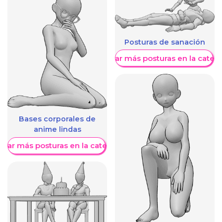
Posturas de sanación
Mostrar más posturas en la categ
Bases corporales de
anime lindas
trar más posturas en la categoría