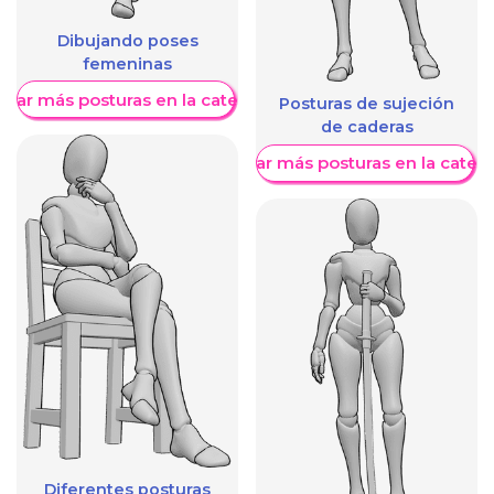
Dibujando poses
femeninas
trar más posturas en la categoría
Posturas de sujeción
de caderas
Mostrar más posturas en la categ
Diferentes posturas