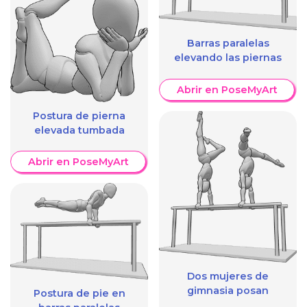
Barras paralelas
elevando las piernas
Abrir en PoseMyArt
Postura de pierna
elevada tumbada
Abrir en PoseMyArt
Dos mujeres de
gimnasia posan
Postura de pie en