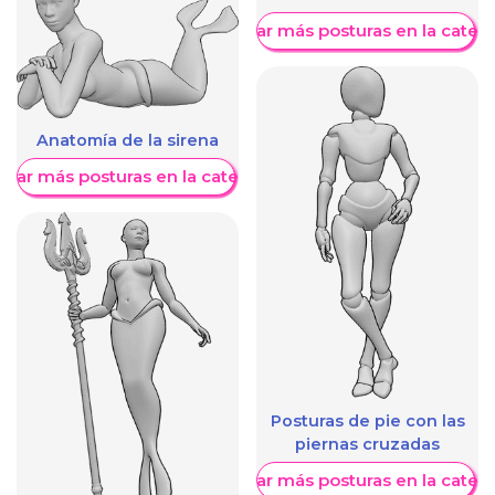
Mostrar más posturas en la categ
Anatomía de la sirena
trar más posturas en la categoría
Posturas de pie con las
piernas cruzadas
Mostrar más posturas en la categ