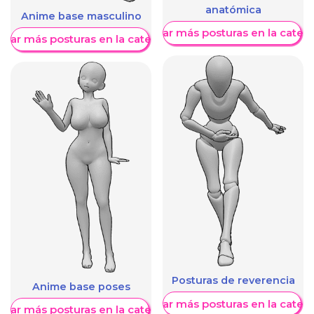
anatómica
Anime base masculino
Mostrar más posturas en la categ
trar más posturas en la categoría
Posturas de reverencia
Anime base poses
Mostrar más posturas en la categ
trar más posturas en la categoría