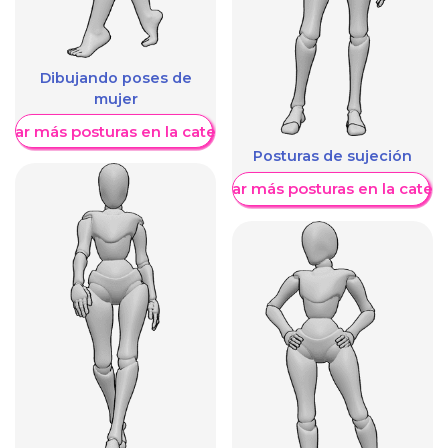
Dibujando poses de
mujer
trar más posturas en la categoría
Posturas de sujeción
Mostrar más posturas en la categ