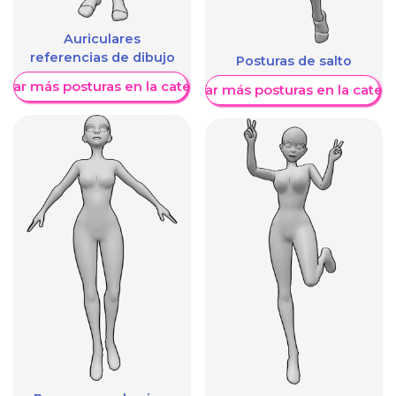
Auriculares
referencias de dibujo
Posturas de salto
trar más posturas en la categoría
Mostrar más posturas en la categ