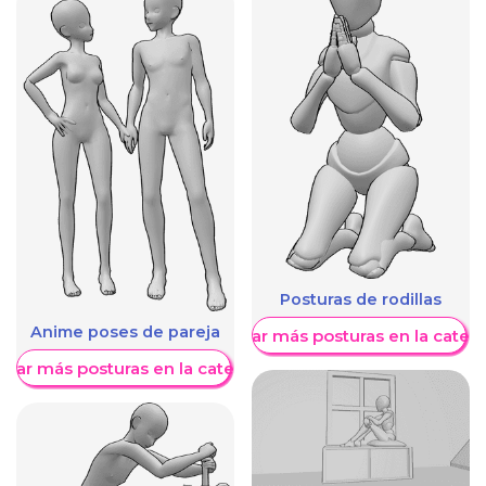
Posturas de rodillas
Anime poses de pareja
Mostrar más posturas en la categ
trar más posturas en la categoría