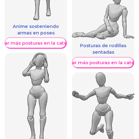
Anime sosteniendo
armas en poses
trar más posturas en la categoría
Posturas de rodillas
sentadas
Mostrar más posturas en la categ