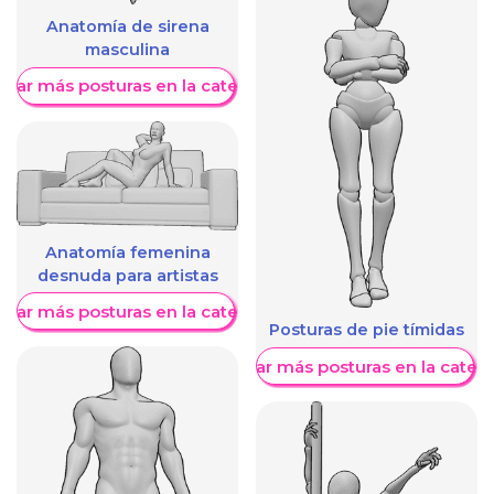
Anatomía de sirena
masculina
trar más posturas en la categoría
Anatomía femenina
desnuda para artistas
trar más posturas en la categoría
Posturas de pie tímidas
Mostrar más posturas en la categ