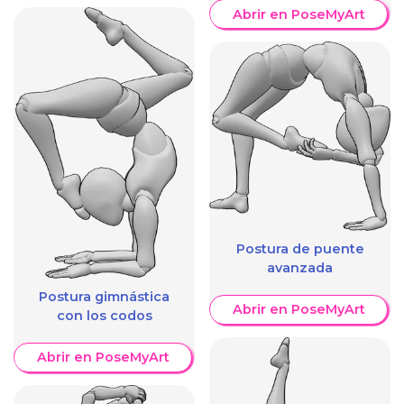
Abrir en PoseMyArt
Postura de puente
avanzada
Postura gimnástica
Abrir en PoseMyArt
con los codos
Abrir en PoseMyArt