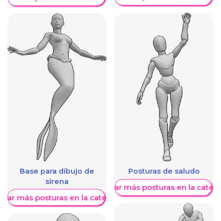
Base para dibujo de
Posturas de saludo
sirena
Mostrar más posturas en la categ
trar más posturas en la categoría