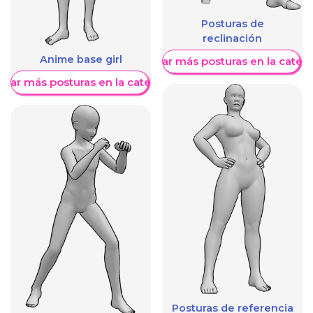
Posturas de
reclinación
Anime base girl
Mostrar más posturas en la categ
trar más posturas en la categoría
Posturas de referencia