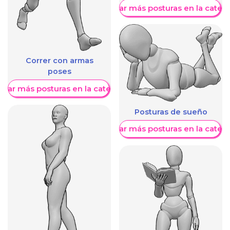
Mostrar más posturas en la categ
Correr con armas
poses
trar más posturas en la categoría
Posturas de sueño
Mostrar más posturas en la categ