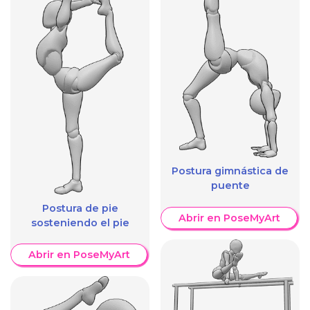
Postura gimnástica de
puente
Postura de pie
Abrir en PoseMyArt
sosteniendo el pie
Abrir en PoseMyArt