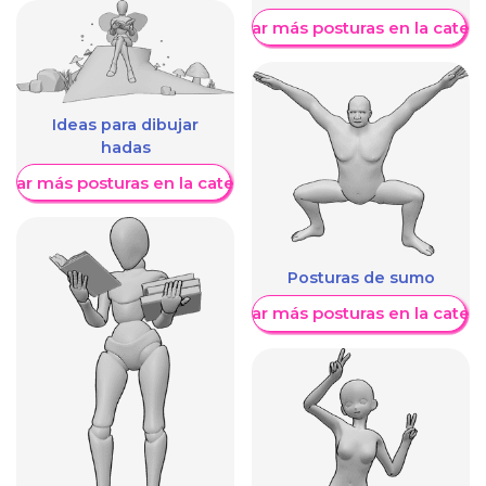
Mostrar más posturas en la categ
Ideas para dibujar
hadas
trar más posturas en la categoría
Posturas de sumo
Mostrar más posturas en la categ