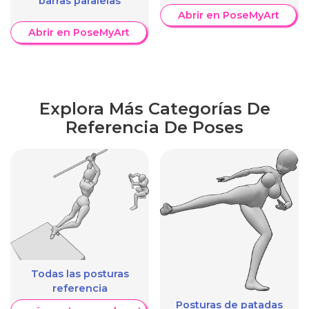
barras paralelas
Abrir en PoseMyArt
Abrir en PoseMyArt
Explora Más Categorías De
Referencia De Poses
Todas las posturas
referencia
Posturas de patadas