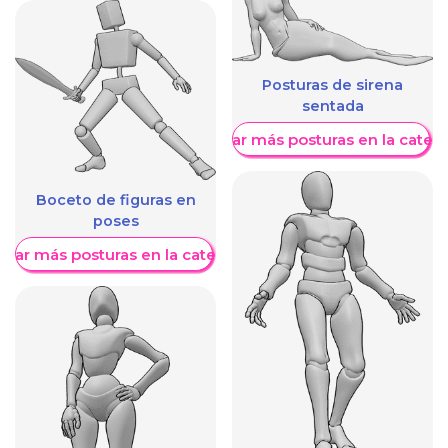
Posturas de sirena
sentada
Mostrar más posturas en la categ
Boceto de figuras en
poses
trar más posturas en la categoría