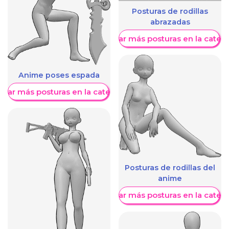
Posturas de rodillas
abrazadas
Mostrar más posturas en la categ
Anime poses espada
trar más posturas en la categoría
Posturas de rodillas del
anime
Mostrar más posturas en la categ