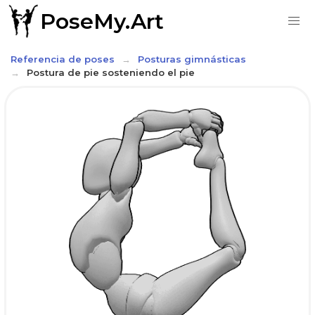
PoseMy.Art
Referencia de poses
Posturas gimnásticas
Postura de pie sosteniendo el pie