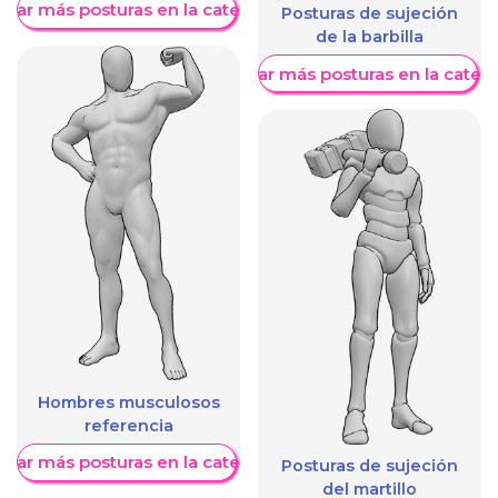
trar más posturas en la categoría
Posturas de sujeción
de la barbilla
Mostrar más posturas en la categ
Hombres musculosos
referencia
trar más posturas en la categoría
Posturas de sujeción
del martillo