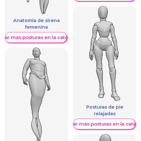
Anatomía de sirena
femenina
trar más posturas en la categoría
Posturas de pie
relajadas
Mostrar más posturas en la categ