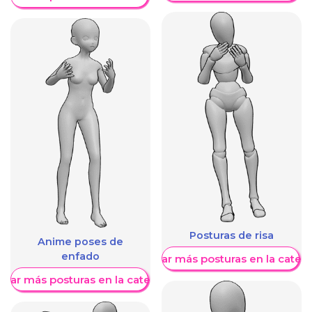
Posturas de risa
Anime poses de
enfado
Mostrar más posturas en la categ
trar más posturas en la categoría