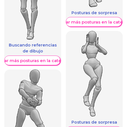
Posturas de sorpresa
Mostrar más posturas en la categ
Buscando referencias
de dibujo
trar más posturas en la categoría
Posturas de sorpresa