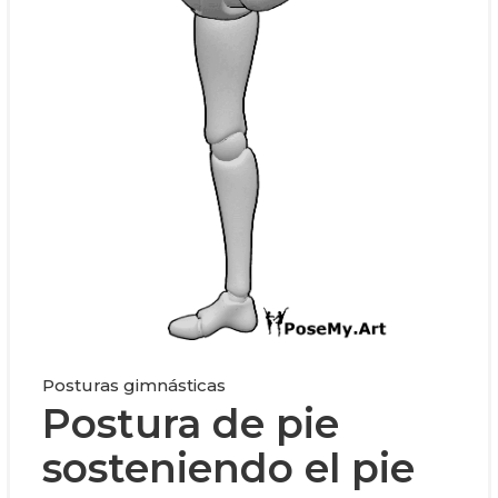
Posturas gimnásticas
Postura de pie
sosteniendo el pie