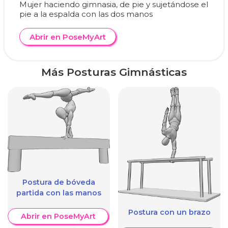
Mujer haciendo gimnasia, de pie y sujetándose el
pie a la espalda con las dos manos
Abrir en PoseMyArt
Más Posturas Gimnásticas
Postura de bóveda
partida con las manos
Postura con un brazo
Abrir en PoseMyArt