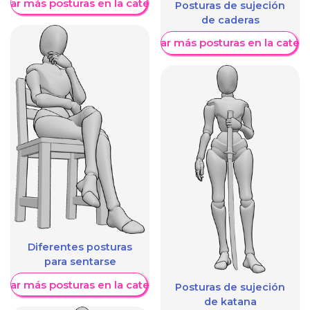
trar más posturas en la categoría
Posturas de sujeción
de caderas
Mostrar más posturas en la categ
Diferentes posturas
para sentarse
trar más posturas en la categoría
Posturas de sujeción
de katana