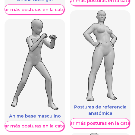
Mostrar más posturas en la categ
trar más posturas en la categoría
Posturas de referencia
anatómica
Anime base masculino
Mostrar más posturas en la categ
trar más posturas en la categoría