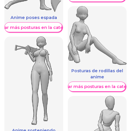
Anime poses espada
trar más posturas en la categoría
Posturas de rodillas del
anime
Mostrar más posturas en la categ
Anime sosteniendo