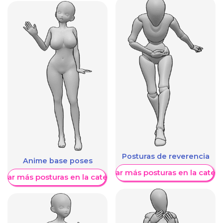
Posturas de reverencia
Anime base poses
Mostrar más posturas en la categ
trar más posturas en la categoría