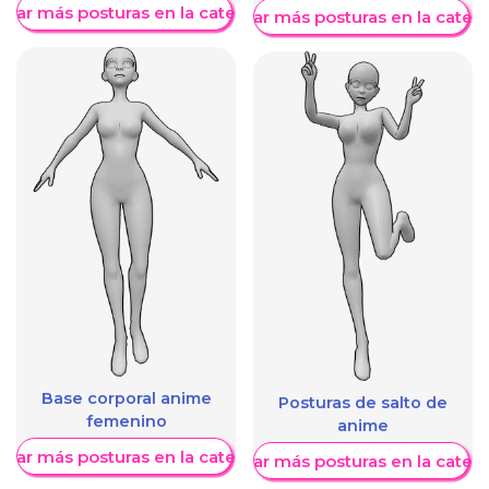
trar más posturas en la categoría
Mostrar más posturas en la categ
Base corporal anime
Posturas de salto de
femenino
anime
trar más posturas en la categoría
Mostrar más posturas en la categ