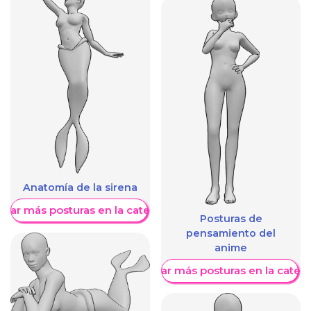
Anatomía de la sirena
trar más posturas en la categoría
Posturas de
pensamiento del
anime
Mostrar más posturas en la categ