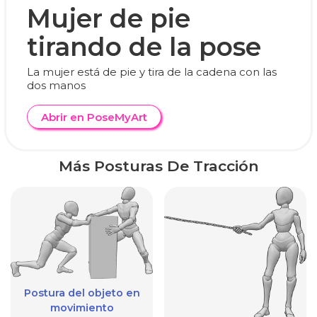
Mujer de pie
tirando de la pose
La mujer está de pie y tira de la cadena con las
dos manos
Abrir en PoseMyArt
Más Posturas De Tracción
Postura del objeto en
movimiento