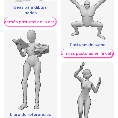
Ideas para dibujar
hadas
trar más posturas en la categoría
Posturas de sumo
Mostrar más posturas en la categ
Libro de referencias