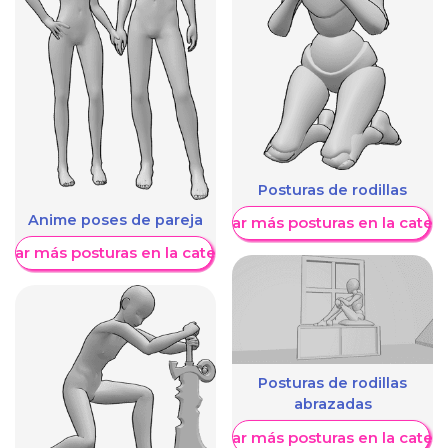
Posturas de rodillas
Anime poses de pareja
Mostrar más posturas en la categ
trar más posturas en la categoría
Posturas de rodillas
abrazadas
Mostrar más posturas en la categ