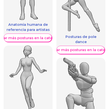
Anatomía humana de
referencia para artistas
Posturas de pole
trar más posturas en la categoría
dance
Mostrar más posturas en la categ