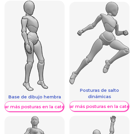
Posturas de salto
dinámicas
Base de dibujo hembra
Mostrar más posturas en la categ
trar más posturas en la categoría