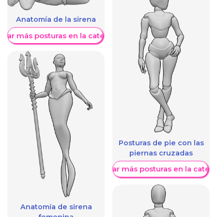
Anatomía de la sirena
trar más posturas en la categoría
Posturas de pie con las
piernas cruzadas
Mostrar más posturas en la categ
Anatomía de sirena
femenina