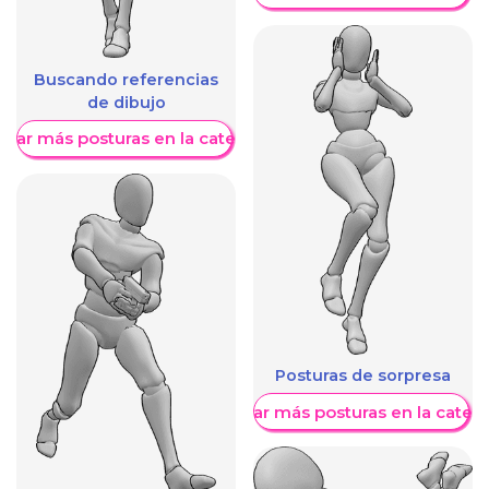
Buscando referencias
de dibujo
trar más posturas en la categoría
Posturas de sorpresa
Mostrar más posturas en la categ