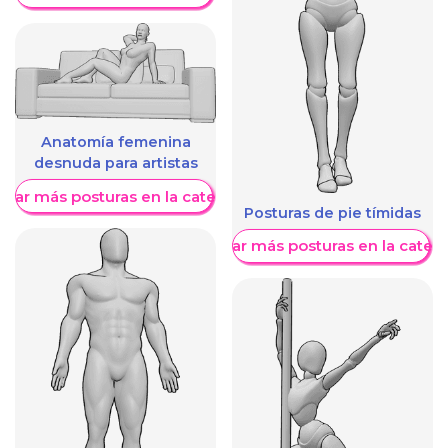
Anatomía femenina
desnuda para artistas
trar más posturas en la categoría
Posturas de pie tímidas
Mostrar más posturas en la categ