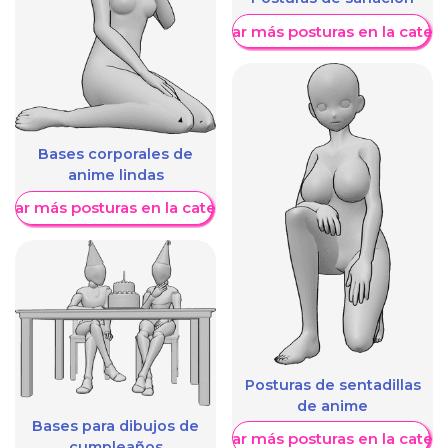
Mostrar más posturas en la categ
Bases corporales de
anime lindas
trar más posturas en la categoría
Posturas de sentadillas
de anime
Bases para dibujos de
Mostrar más posturas en la categ
cumpleaños