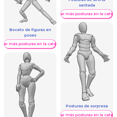
sentada
Mostrar más posturas en la categ
Boceto de figuras en
poses
trar más posturas en la categoría
Posturas de sorpresa
Mostrar más posturas en la categ