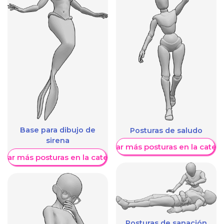
Base para dibujo de
Posturas de saludo
sirena
Mostrar más posturas en la categ
trar más posturas en la categoría
Posturas de sanación