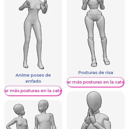
Posturas de risa
Anime poses de
enfado
Mostrar más posturas en la categ
trar más posturas en la categoría