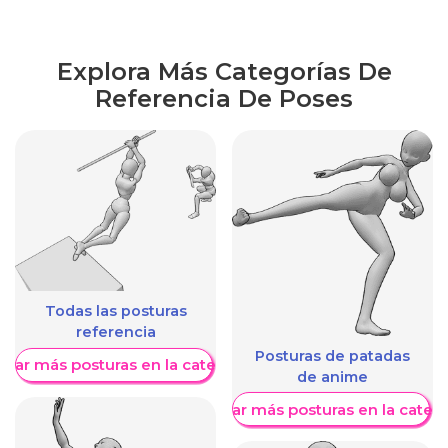
Explora Más Categorías De
Referencia De Poses
Todas las posturas
referencia
Posturas de patadas
trar más posturas en la categoría
de anime
Mostrar más posturas en la categ