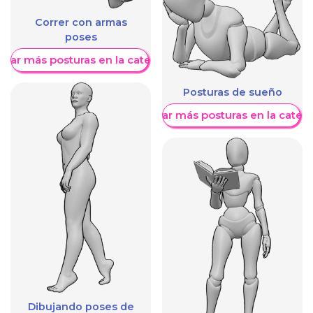
Correr con armas
poses
trar más posturas en la categoría
Posturas de sueño
Mostrar más posturas en la categ
Dibujando poses de