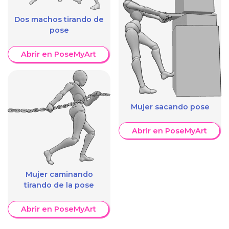
Dos machos tirando de
pose
Abrir en PoseMyArt
Mujer sacando pose
Abrir en PoseMyArt
Mujer caminando
tirando de la pose
Abrir en PoseMyArt