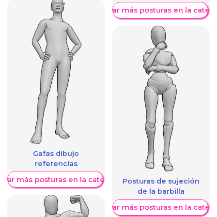
Mostrar más posturas en la categ
Gafas dibujo
referencias
trar más posturas en la categoría
Posturas de sujeción
de la barbilla
Mostrar más posturas en la categ