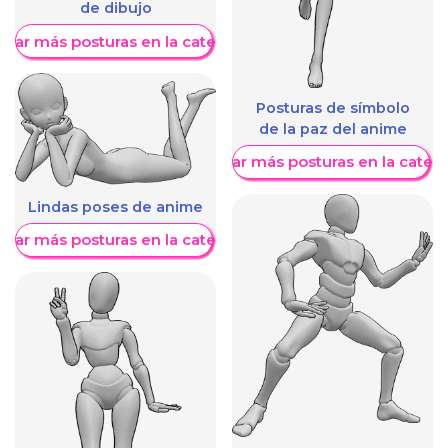
de dibujo
trar más posturas en la categoría
Posturas de símbolo
de la paz del anime
Mostrar más posturas en la categ
Lindas poses de anime
trar más posturas en la categoría