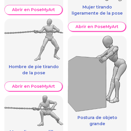
Mujer tirando
Abrir en PoseMyArt
ligeramente de la pose
Abrir en PoseMyArt
Hombre de pie tirando
de la pose
Abrir en PoseMyArt
Postura de objeto
grande