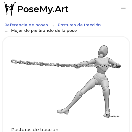
PoseMy.Art
Referencia de poses
Posturas de tracción
Mujer de pie tirando de la pose
Posturas de tracción