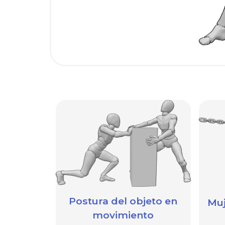
Postura del objeto en
Muj
movimiento