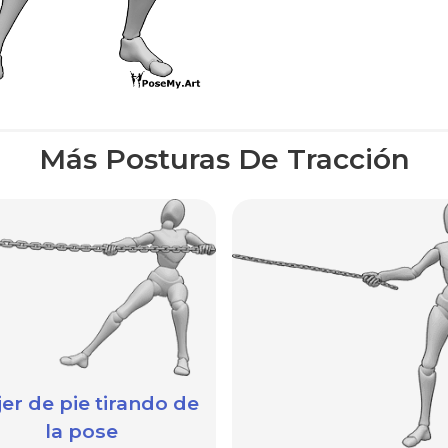
Más Posturas De Tracción
er de pie tirando de
la pose