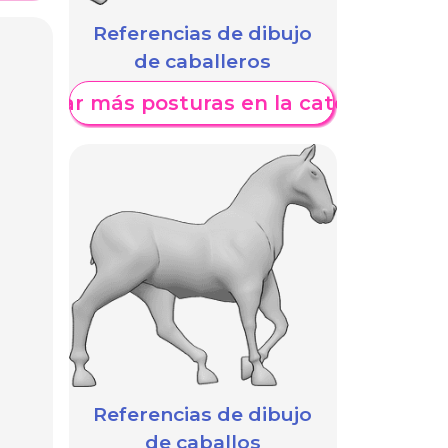
Referencias de dibujo
de caballeros
Mostrar más posturas en la categoría
Referencias de dibujo
de caballos