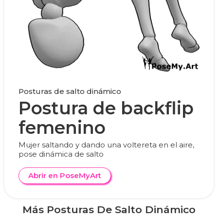
Posturas de salto dinámico
Postura de backflip
femenino
Mujer saltando y dando una voltereta en el aire,
pose dinámica de salto
Abrir en PoseMyArt
Más Posturas De Salto Dinámico