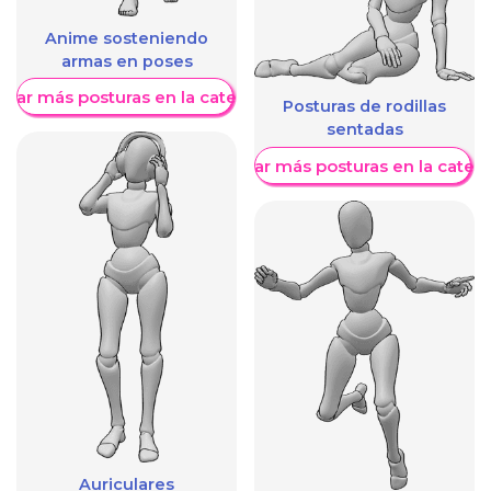
Anime sosteniendo
armas en poses
trar más posturas en la categoría
Posturas de rodillas
sentadas
Mostrar más posturas en la categ
Auriculares