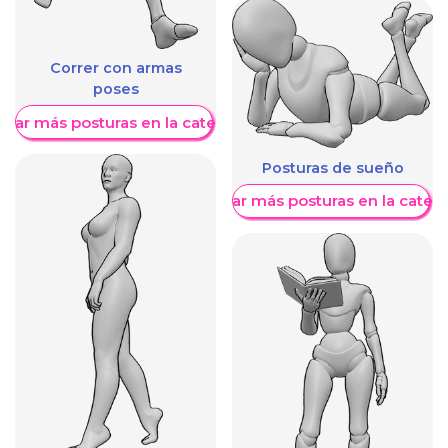
Correr con armas
poses
trar más posturas en la categoría
Posturas de sueño
Mostrar más posturas en la categ