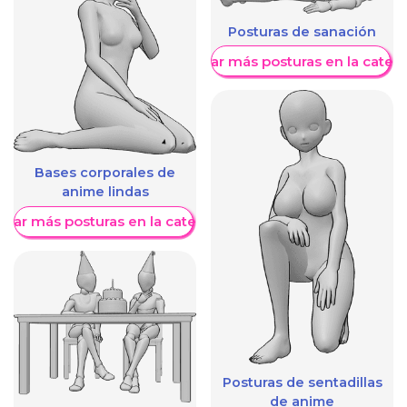
Posturas de sanación
Mostrar más posturas en la categ
Bases corporales de
anime lindas
trar más posturas en la categoría
Posturas de sentadillas
de anime