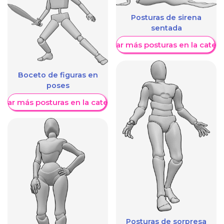
Posturas de sirena
sentada
Mostrar más posturas en la categ
Boceto de figuras en
poses
trar más posturas en la categoría
Posturas de sorpresa