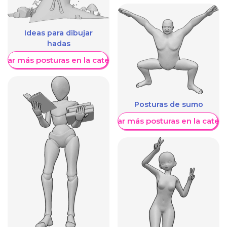
Ideas para dibujar
hadas
trar más posturas en la categoría
Posturas de sumo
Mostrar más posturas en la categ