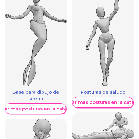
Base para dibujo de
Posturas de saludo
sirena
Mostrar más posturas en la categ
trar más posturas en la categoría