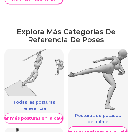
Explora Más Categorías De
Referencia De Poses
Todas las posturas
referencia
Posturas de patadas
trar más posturas en la categoría
de anime
Mostrar más posturas en la categ