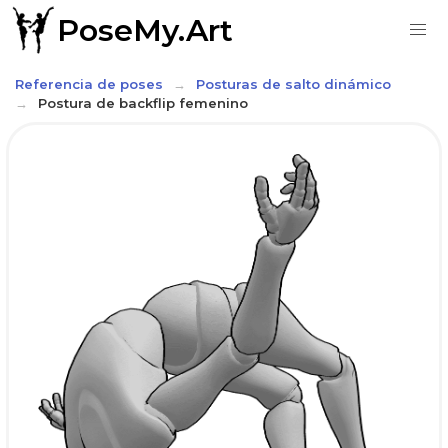
PoseMy.Art
Referencia de poses
Posturas de salto dinámico
Postura de backflip femenino