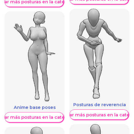
trar más posturas en la categoría
Posturas de reverencia
Anime base poses
Mostrar más posturas en la categ
trar más posturas en la categoría