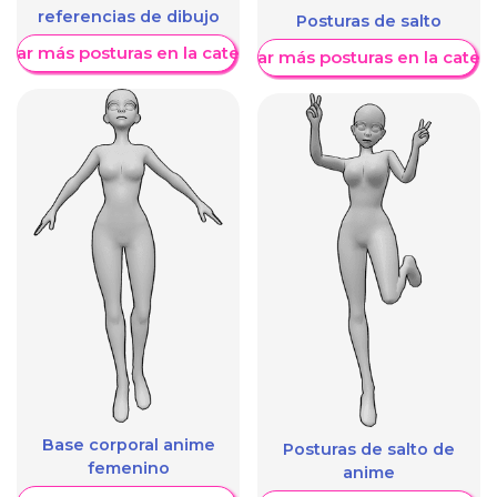
referencias de dibujo
Posturas de salto
trar más posturas en la categoría
Mostrar más posturas en la categ
Base corporal anime
Posturas de salto de
femenino
anime