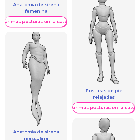
Anatomía de sirena
femenina
trar más posturas en la categoría
Posturas de pie
relajadas
Mostrar más posturas en la categ
Anatomía de sirena
masculina