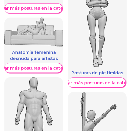
trar más posturas en la categoría
Anatomía femenina
desnuda para artistas
trar más posturas en la categoría
Posturas de pie tímidas
Mostrar más posturas en la categ