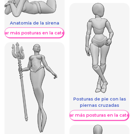
Anatomía de la sirena
trar más posturas en la categoría
Posturas de pie con las
piernas cruzadas
Mostrar más posturas en la categ