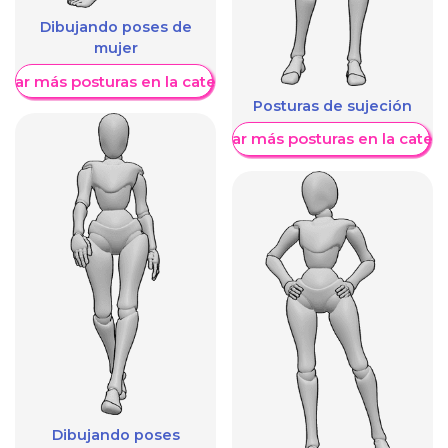
Dibujando poses de
mujer
trar más posturas en la categoría
Posturas de sujeción
Mostrar más posturas en la categ
Dibujando poses