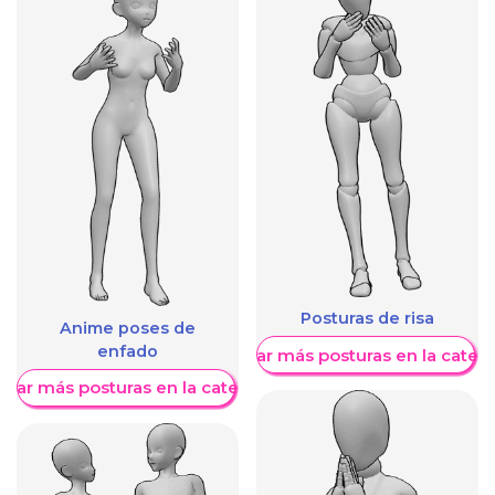
Posturas de risa
Anime poses de
enfado
Mostrar más posturas en la categ
trar más posturas en la categoría