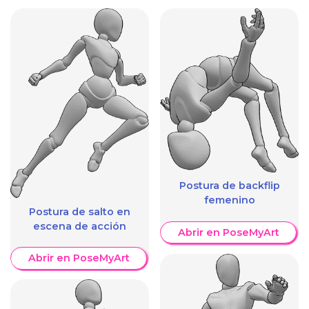
Postura de backflip
femenino
Postura de salto en
escena de acción
Abrir en PoseMyArt
Abrir en PoseMyArt