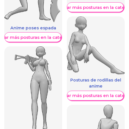
Mostrar más posturas en la categ
Anime poses espada
trar más posturas en la categoría
Posturas de rodillas del
anime
Mostrar más posturas en la categ