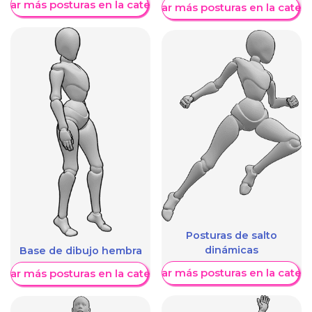
trar más posturas en la categoría
Mostrar más posturas en la categ
Posturas de salto
dinámicas
Base de dibujo hembra
Mostrar más posturas en la categ
trar más posturas en la categoría