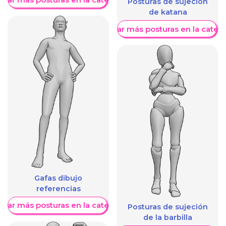
Posturas de sujeción
de katana
Mostrar más posturas en la categ
Gafas dibujo
referencias
trar más posturas en la categoría
Posturas de sujeción
de la barbilla