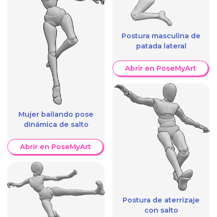
Postura masculina de
patada lateral
Abrir en PoseMyArt
Mujer bailando pose
dinámica de salto
Abrir en PoseMyArt
Postura de aterrizaje
con salto