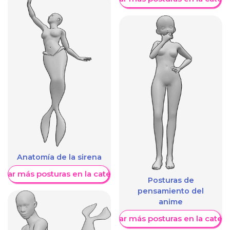
Anatomía de la sirena
trar más posturas en la categoría
Posturas de
pensamiento del
anime
Mostrar más posturas en la categ