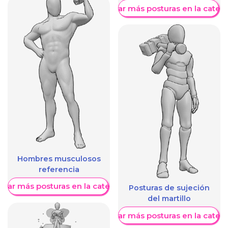
Mostrar más posturas en la categ
Hombres musculosos
referencia
trar más posturas en la categoría
Posturas de sujeción
del martillo
Mostrar más posturas en la categ