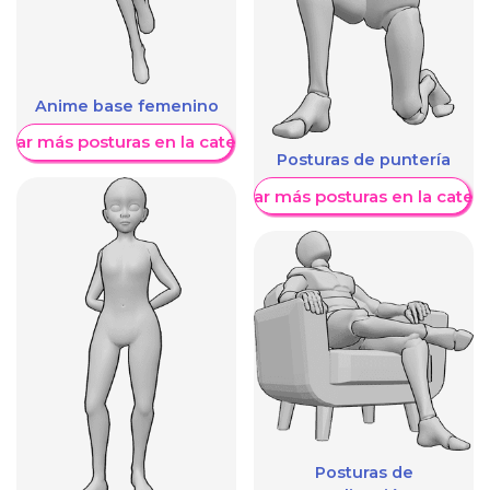
Anime base femenino
trar más posturas en la categoría
Posturas de puntería
Mostrar más posturas en la categ
Posturas de