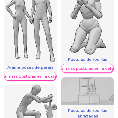
Posturas de rodillas
Anime poses de pareja
Mostrar más posturas en la categ
trar más posturas en la categoría
Posturas de rodillas
abrazadas