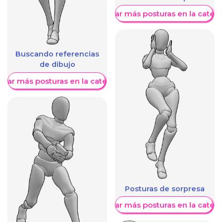
Mostrar más posturas en la categ
Buscando referencias
de dibujo
trar más posturas en la categoría
Posturas de sorpresa
Mostrar más posturas en la categ