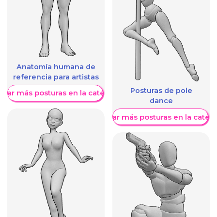
Anatomía humana de
referencia para artistas
Posturas de pole
trar más posturas en la categoría
dance
Mostrar más posturas en la categ