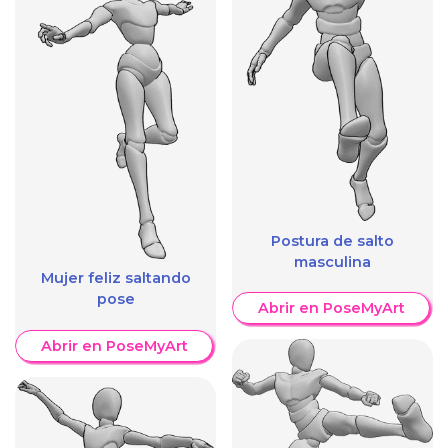
Postura de salto
masculina
Mujer feliz saltando
pose
Abrir en PoseMyArt
Abrir en PoseMyArt