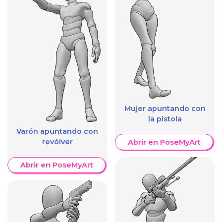
Mujer apuntando con
la pistola
Varón apuntando con
revólver
Abrir en PoseMyArt
Abrir en PoseMyArt