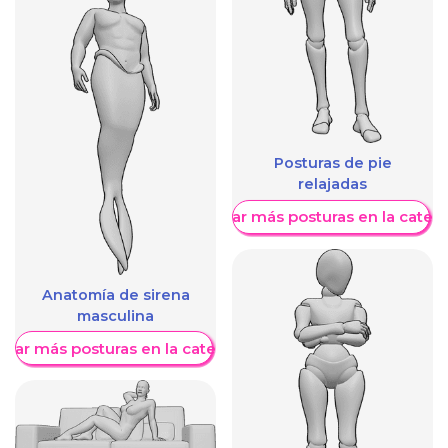
Posturas de pie
relajadas
Mostrar más posturas en la categ
Anatomía de sirena
masculina
trar más posturas en la categoría