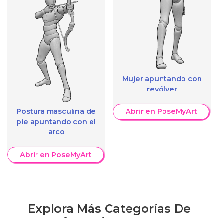
Mujer apuntando con
revólver
Postura masculina de
Abrir en PoseMyArt
pie apuntando con el
arco
Abrir en PoseMyArt
Explora Más Categorías De