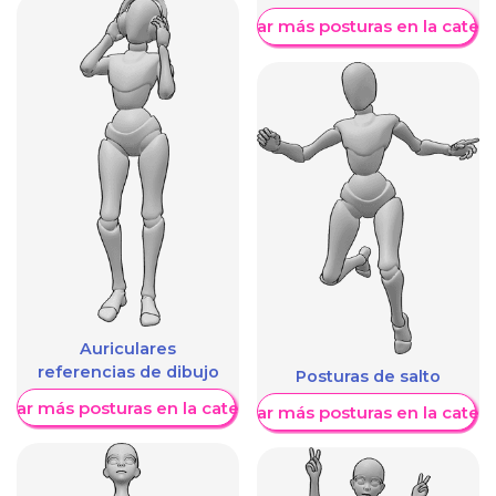
Mostrar más posturas en la categ
Auriculares
referencias de dibujo
Posturas de salto
trar más posturas en la categoría
Mostrar más posturas en la categ