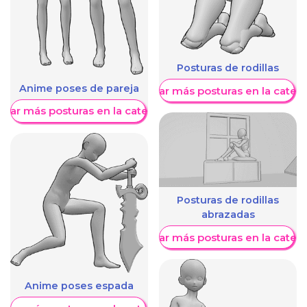
Posturas de rodillas
Anime poses de pareja
Mostrar más posturas en la categ
trar más posturas en la categoría
Posturas de rodillas
abrazadas
Mostrar más posturas en la categ
Anime poses espada