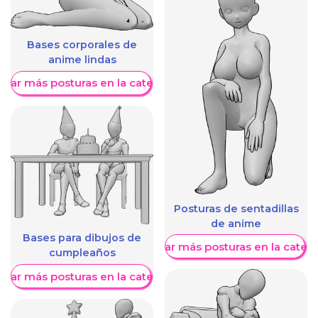
Bases corporales de
anime lindas
trar más posturas en la categoría
Posturas de sentadillas
de anime
Bases para dibujos de
Mostrar más posturas en la categ
cumpleaños
trar más posturas en la categoría