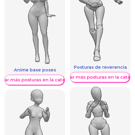
Posturas de reverencia
Anime base poses
Mostrar más posturas en la categ
trar más posturas en la categoría