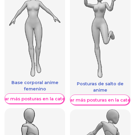
Base corporal anime
Posturas de salto de
femenino
anime
trar más posturas en la categoría
Mostrar más posturas en la categ