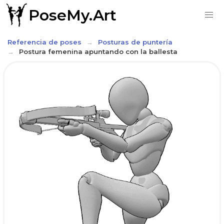
PoseMy.Art
Referencia de poses
Posturas de puntería
Postura femenina apuntando con la ballesta