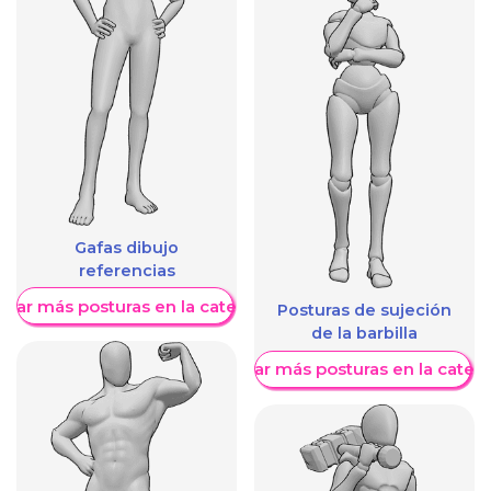
Gafas dibujo
referencias
trar más posturas en la categoría
Posturas de sujeción
de la barbilla
Mostrar más posturas en la categ