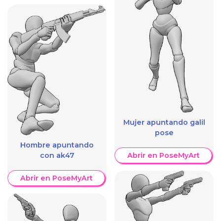
Mujer apuntando galil
pose
Hombre apuntando
con ak47
Abrir en PoseMyArt
Abrir en PoseMyArt