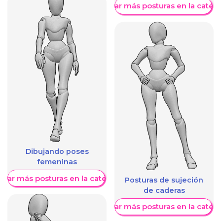
Mostrar más posturas en la categ
Dibujando poses
femeninas
trar más posturas en la categoría
Posturas de sujeción
de caderas
Mostrar más posturas en la categ