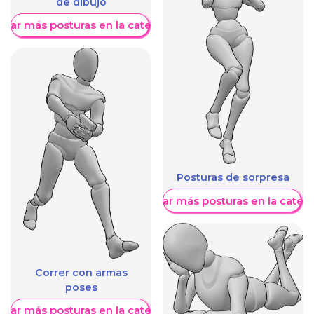
de dibujo
trar más posturas en la categoría
Posturas de sorpresa
Mostrar más posturas en la categ
Correr con armas
poses
trar más posturas en la categoría