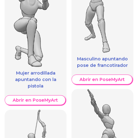
Masculino apuntando
pose de francotirador
Mujer arrodillada
apuntando con la
Abrir en PoseMyArt
pistola
Abrir en PoseMyArt