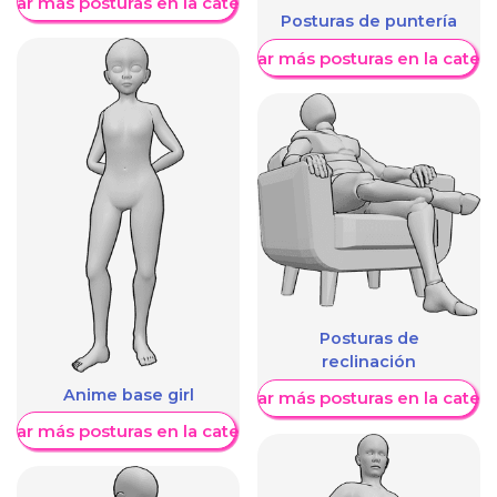
trar más posturas en la categoría
Posturas de puntería
Mostrar más posturas en la categ
Posturas de
reclinación
Anime base girl
Mostrar más posturas en la categ
trar más posturas en la categoría