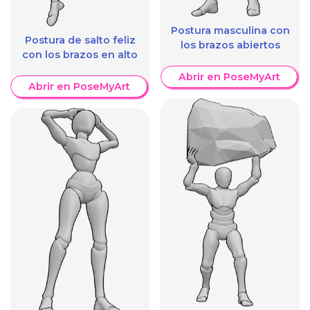
Postura masculina con
Postura de salto feliz
los brazos abiertos
con los brazos en alto
Abrir en PoseMyArt
Abrir en PoseMyArt