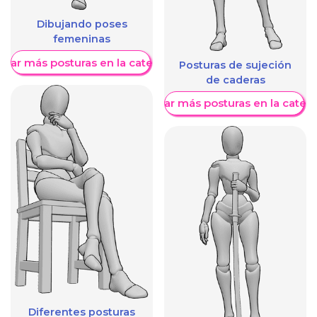
Dibujando poses
femeninas
trar más posturas en la categoría
Posturas de sujeción
de caderas
Mostrar más posturas en la categ
Diferentes posturas