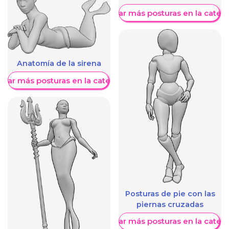
Mostrar más posturas en la categ
Anatomía de la sirena
trar más posturas en la categoría
Posturas de pie con las
piernas cruzadas
Mostrar más posturas en la categ