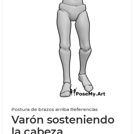
Postura de brazos arriba Referencias
Varón sosteniendo
la cabeza