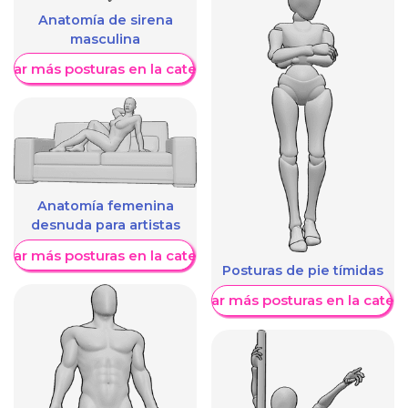
Anatomía de sirena
masculina
trar más posturas en la categoría
Anatomía femenina
desnuda para artistas
trar más posturas en la categoría
Posturas de pie tímidas
Mostrar más posturas en la categ