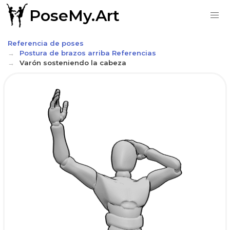
PoseMy.Art
Referencia de poses
Postura de brazos arriba Referencias
Varón sosteniendo la cabeza