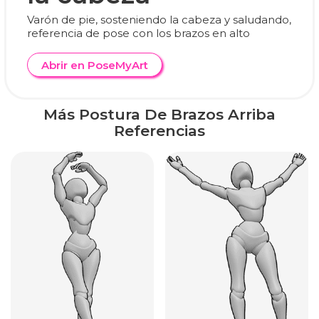
Varón de pie, sosteniendo la cabeza y saludando,
referencia de pose con los brazos en alto
Abrir en PoseMyArt
Más Postura De Brazos Arriba
Referencias