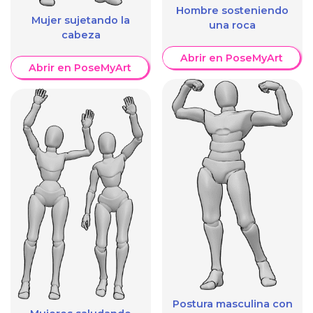
Hombre sosteniendo
Mujer sujetando la
una roca
cabeza
Abrir en PoseMyArt
Abrir en PoseMyArt
Postura masculina con