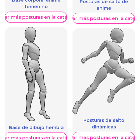
Base corporal anime
Posturas de salto de
femenino
anime
trar más posturas en la categoría
Mostrar más posturas en la categ
Posturas de salto
dinámicas
Base de dibujo hembra
Mostrar más posturas en la categ
trar más posturas en la categoría