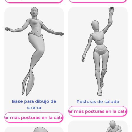
Base para dibujo de
Posturas de saludo
sirena
Mostrar más posturas en la categ
trar más posturas en la categoría