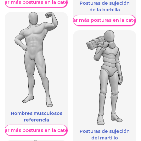
trar más posturas en la categoría
Posturas de sujeción
de la barbilla
Mostrar más posturas en la categ
Hombres musculosos
referencia
trar más posturas en la categoría
Posturas de sujeción
del martillo