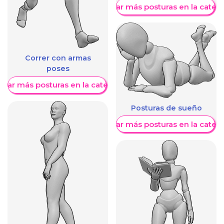
Mostrar más posturas en la categ
Correr con armas
poses
trar más posturas en la categoría
Posturas de sueño
Mostrar más posturas en la categ