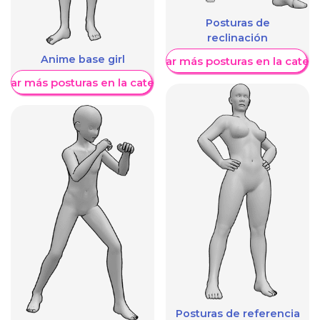
Posturas de
reclinación
Anime base girl
Mostrar más posturas en la categ
trar más posturas en la categoría
Posturas de referencia