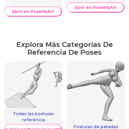
Abrir en PoseMyArt
Abrir en PoseMyArt
Explora Más Categorías De
Referencia De Poses
Todas las posturas
referencia
Posturas de patadas