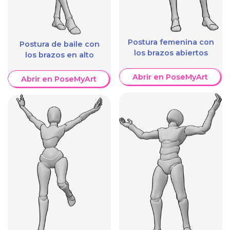
Postura femenina con
Postura de baile con
los brazos abiertos
los brazos en alto
Abrir en PoseMyArt
Abrir en PoseMyArt