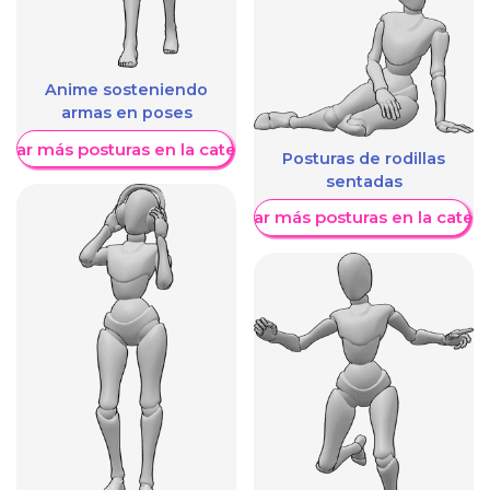
Anime sosteniendo
armas en poses
trar más posturas en la categoría
Posturas de rodillas
sentadas
Mostrar más posturas en la categ