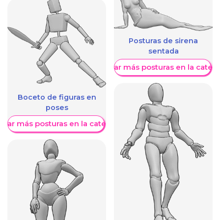
Posturas de sirena
sentada
Mostrar más posturas en la categ
Boceto de figuras en
poses
trar más posturas en la categoría