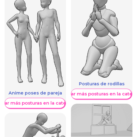
Posturas de rodillas
Anime poses de pareja
Mostrar más posturas en la categ
trar más posturas en la categoría