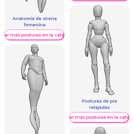
Anatomía de sirena
femenina
trar más posturas en la categoría
Posturas de pie
relajadas
Mostrar más posturas en la categ