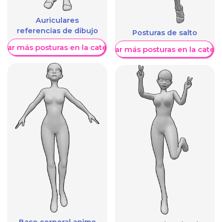
Auriculares
referencias de dibujo
Posturas de salto
trar más posturas en la categoría
Mostrar más posturas en la categ