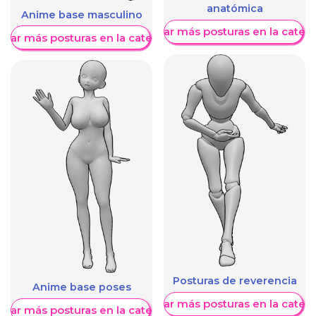
anatómica
Anime base masculino
Mostrar más posturas en la categ
trar más posturas en la categoría
Posturas de reverencia
Anime base poses
Mostrar más posturas en la categ
trar más posturas en la categoría