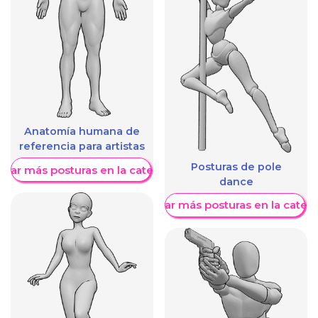
Anatomía humana de
referencia para artistas
Posturas de pole
trar más posturas en la categoría
dance
Mostrar más posturas en la categ