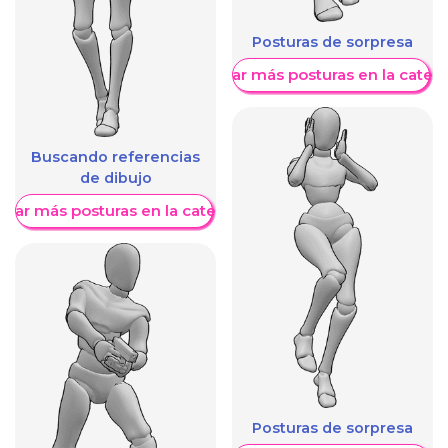
Posturas de sorpresa
Mostrar más posturas en la categ
Buscando referencias
de dibujo
trar más posturas en la categoría
Posturas de sorpresa