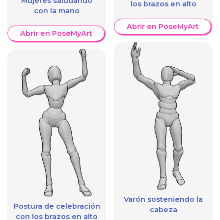
Mujeres saludando
los brazos en alto
con la mano
Abrir en PoseMyArt
Abrir en PoseMyArt
Varón sosteniendo la
Postura de celebración
cabeza
con los brazos en alto