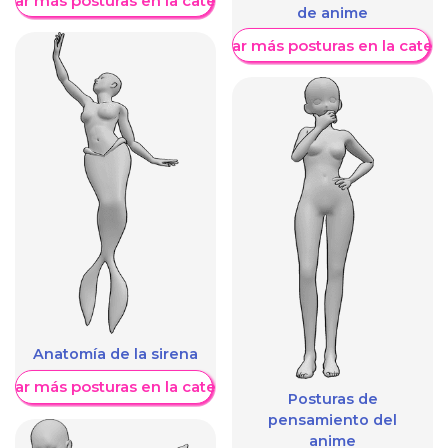
trar más posturas en la categoría
de anime
Mostrar más posturas en la categ
Anatomía de la sirena
trar más posturas en la categoría
Posturas de
pensamiento del
anime