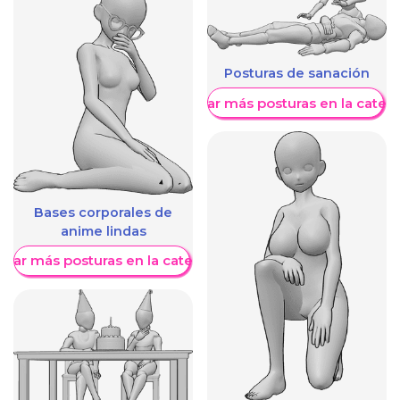
Posturas de sanación
Mostrar más posturas en la categ
Bases corporales de
anime lindas
trar más posturas en la categoría