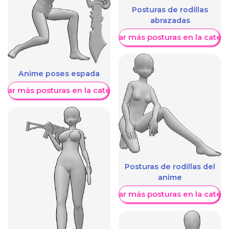
Posturas de rodillas
abrazadas
Mostrar más posturas en la categ
Anime poses espada
trar más posturas en la categoría
Posturas de rodillas del
anime
Mostrar más posturas en la categ