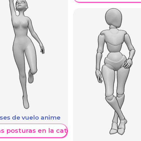
ses de vuelo anime
s posturas en la categoría