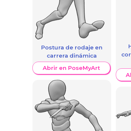
Postura de rodaje en
cor
carrera dinámica
Abrir en PoseMyArt
A