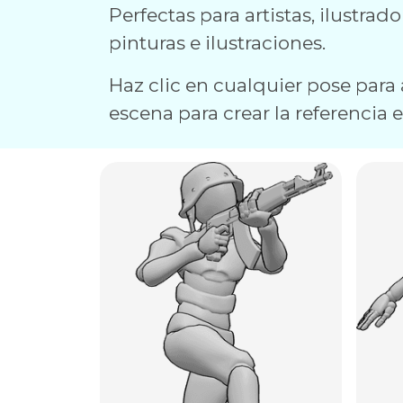
Perfectas para artistas, ilustrad
pinturas e ilustraciones.
Haz clic en cualquier pose para a
escena para crear la referencia 