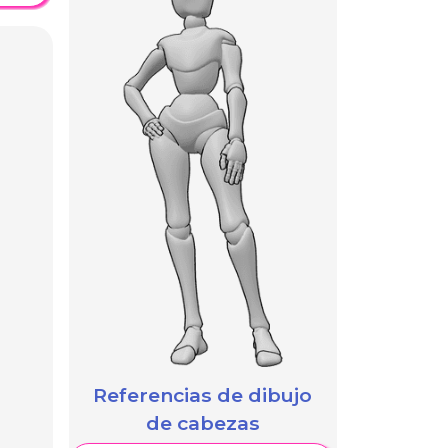
Referencias de dibujo
de cabezas