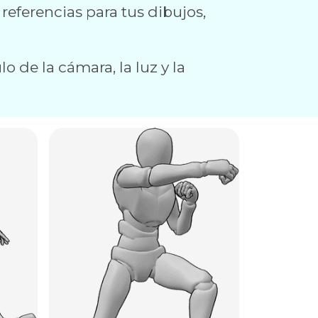
 referencias para tus dibujos,
o de la cámara, la luz y la