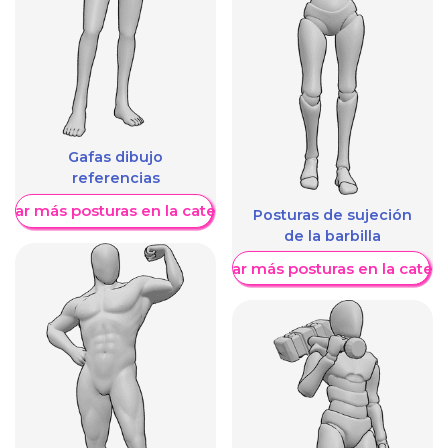
Gafas dibujo
referencias
trar más posturas en la categoría
Posturas de sujeción
de la barbilla
Mostrar más posturas en la categ