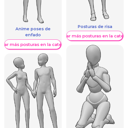
Posturas de risa
Anime poses de
enfado
Mostrar más posturas en la categ
trar más posturas en la categoría