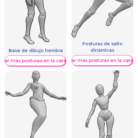
Posturas de salto
dinámicas
Base de dibujo hembra
Mostrar más posturas en la categ
trar más posturas en la categoría