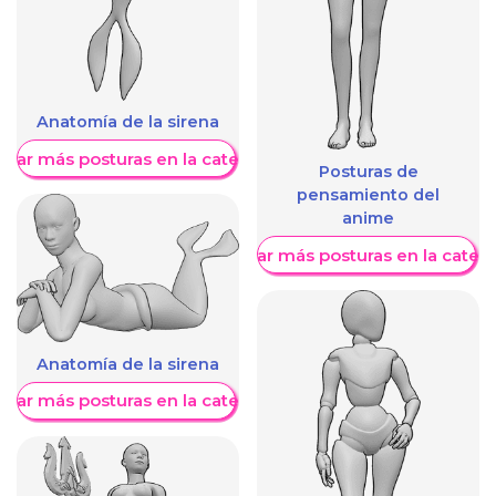
Anatomía de la sirena
trar más posturas en la categoría
Posturas de
pensamiento del
anime
Mostrar más posturas en la categ
Anatomía de la sirena
trar más posturas en la categoría