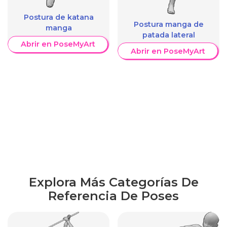
Postura de katana
Postura manga de
manga
patada lateral
Abrir en PoseMyArt
Abrir en PoseMyArt
Explora Más Categorías De
Referencia De Poses