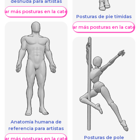
desnuda para artistas
trar más posturas en la categoría
Posturas de pie tímidas
Mostrar más posturas en la categ
Anatomía humana de
referencia para artistas
Posturas de pole
trar más posturas en la categoría