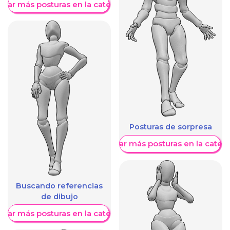
trar más posturas en la categoría
Posturas de sorpresa
Mostrar más posturas en la categ
Buscando referencias
de dibujo
trar más posturas en la categoría