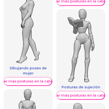
Mostrar más posturas en la categ
Dibujando poses de
mujer
trar más posturas en la categoría
Posturas de sujeción
Mostrar más posturas en la categ