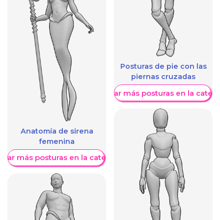
Posturas de pie con las
piernas cruzadas
Mostrar más posturas en la categ
Anatomía de sirena
femenina
trar más posturas en la categoría