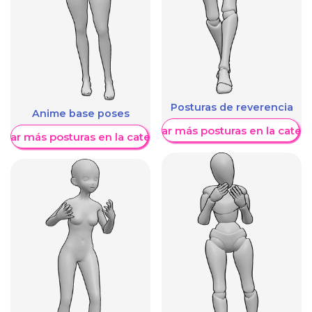
Posturas de reverencia
Anime base poses
Mostrar más posturas en la categ
trar más posturas en la categoría