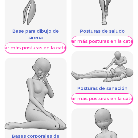
Base para dibujo de
Posturas de saludo
sirena
Mostrar más posturas en la categ
trar más posturas en la categoría
Posturas de sanación
Mostrar más posturas en la categ
Bases corporales de