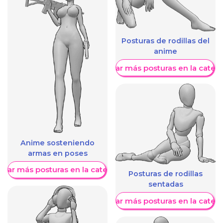
Posturas de rodillas del
anime
Mostrar más posturas en la categ
Anime sosteniendo
armas en poses
trar más posturas en la categoría
Posturas de rodillas
sentadas
Mostrar más posturas en la categ