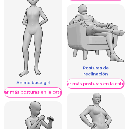
Posturas de
reclinación
Anime base girl
Mostrar más posturas en la categ
trar más posturas en la categoría