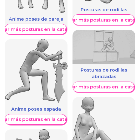
Posturas de rodillas
Anime poses de pareja
Mostrar más posturas en la categ
trar más posturas en la categoría
Posturas de rodillas
abrazadas
Mostrar más posturas en la categ
Anime poses espada
trar más posturas en la categoría