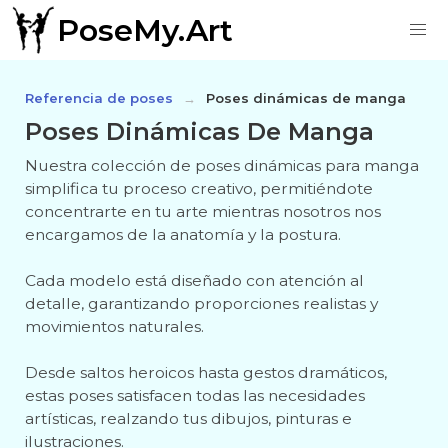
PoseMy.Art
Referencia de poses
Poses dinámicas de manga
Poses Dinámicas De Manga
Nuestra colección de poses dinámicas para manga
simplifica tu proceso creativo, permitiéndote
concentrarte en tu arte mientras nosotros nos
encargamos de la anatomía y la postura.
Cada modelo está diseñado con atención al
detalle, garantizando proporciones realistas y
movimientos naturales.
Desde saltos heroicos hasta gestos dramáticos,
estas poses satisfacen todas las necesidades
artísticas, realzando tus dibujos, pinturas e
ilustraciones.