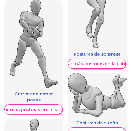
Posturas de sorpresa
Mostrar más posturas en la categ
Correr con armas
poses
trar más posturas en la categoría
Posturas de sueño