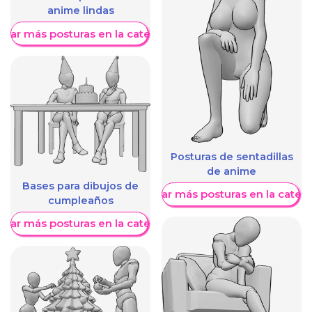
anime lindas
trar más posturas en la categoría
Posturas de sentadillas
de anime
Bases para dibujos de
Mostrar más posturas en la categ
cumpleaños
trar más posturas en la categoría