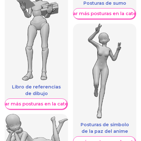
Posturas de sumo
Mostrar más posturas en la categ
Libro de referencias
de dibujo
trar más posturas en la categoría
Posturas de símbolo
de la paz del anime