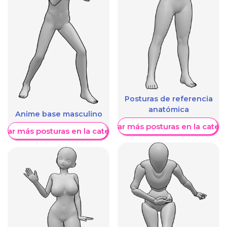
Posturas de referencia
anatómica
Anime base masculino
Mostrar más posturas en la categ
trar más posturas en la categoría