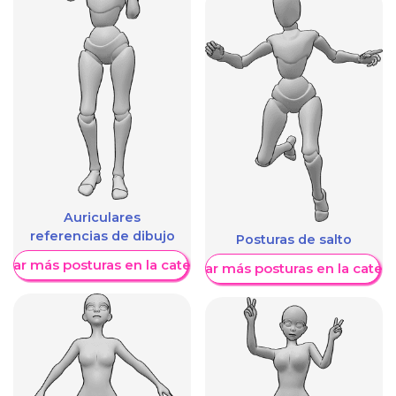
Auriculares
referencias de dibujo
Posturas de salto
trar más posturas en la categoría
Mostrar más posturas en la categ