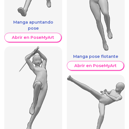
Manga apuntando
pose
Abrir en PoseMyArt
Manga pose flotante
Abrir en PoseMyArt