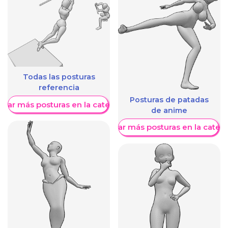
Todas las posturas
referencia
Posturas de patadas
trar más posturas en la categoría
de anime
Mostrar más posturas en la categ