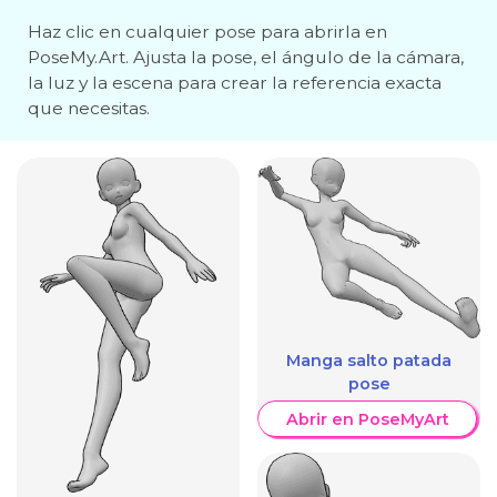
Haz clic en cualquier pose para abrirla en
PoseMy.Art. Ajusta la pose, el ángulo de la cámara,
la luz y la escena para crear la referencia exacta
que necesitas.
Manga salto patada
pose
Abrir en PoseMyArt