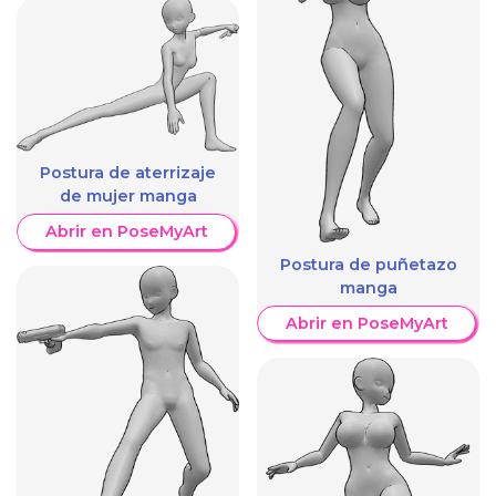
Postura de aterrizaje
de mujer manga
Abrir en PoseMyArt
Postura de puñetazo
manga
Abrir en PoseMyArt