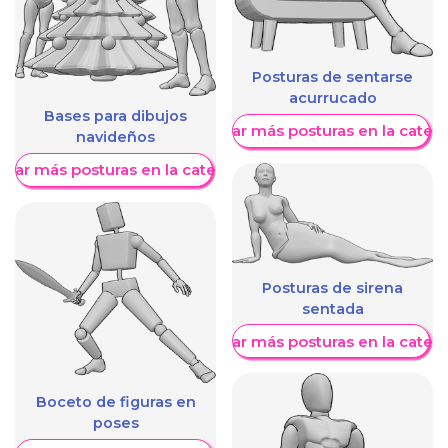
Posturas de sentarse
acurrucado
Bases para dibujos
Mostrar más posturas en la categ
navideños
trar más posturas en la categoría
Posturas de sirena
sentada
Mostrar más posturas en la categ
Boceto de figuras en
poses