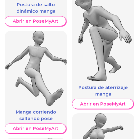
Postura de salto
dinámico manga
Abrir en PoseMyArt
Postura de aterrizaje
manga
Abrir en PoseMyArt
Manga corriendo
saltando pose
Abrir en PoseMyArt