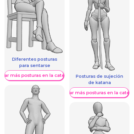
Diferentes posturas
para sentarse
trar más posturas en la categoría
Posturas de sujeción
de katana
Mostrar más posturas en la categ