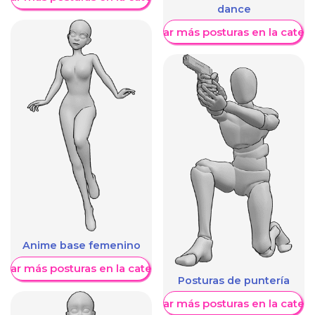
dance
Mostrar más posturas en la categ
Anime base femenino
trar más posturas en la categoría
Posturas de puntería
Mostrar más posturas en la categ