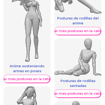
Posturas de rodillas del
anime
Mostrar más posturas en la categ
Anime sosteniendo
armas en poses
trar más posturas en la categoría
Posturas de rodillas
sentadas
Mostrar más posturas en la categ