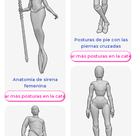
Posturas de pie con las
piernas cruzadas
Mostrar más posturas en la categ
Anatomía de sirena
femenina
trar más posturas en la categoría