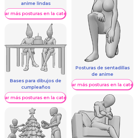
anime lindas
trar más posturas en la categoría
Posturas de sentadillas
de anime
Bases para dibujos de
Mostrar más posturas en la categ
cumpleaños
trar más posturas en la categoría