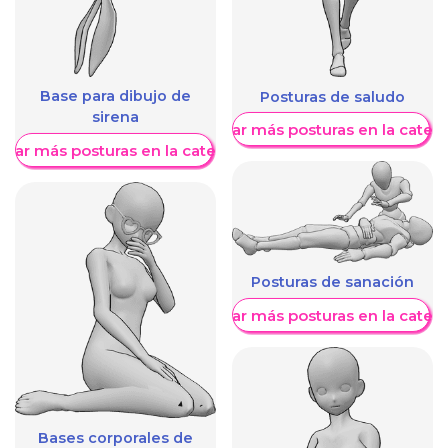
Base para dibujo de
Posturas de saludo
sirena
Mostrar más posturas en la categ
trar más posturas en la categoría
Posturas de sanación
Mostrar más posturas en la categ
Bases corporales de