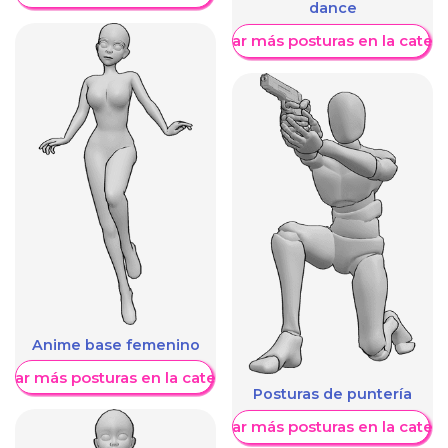
dance
Mostrar más posturas en la categ
Anime base femenino
trar más posturas en la categoría
Posturas de puntería
Mostrar más posturas en la categ