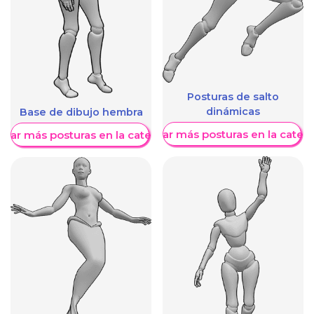
Posturas de salto
dinámicas
Base de dibujo hembra
Mostrar más posturas en la categ
trar más posturas en la categoría