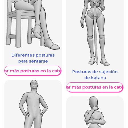
Diferentes posturas
para sentarse
trar más posturas en la categoría
Posturas de sujeción
de katana
Mostrar más posturas en la categ