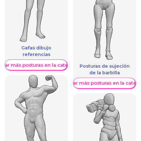
Gafas dibujo
referencias
trar más posturas en la categoría
Posturas de sujeción
de la barbilla
Mostrar más posturas en la categ