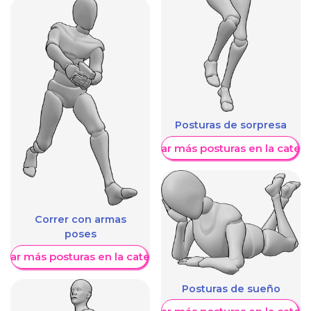
Posturas de sorpresa
Mostrar más posturas en la categ
Correr con armas
poses
trar más posturas en la categoría
Posturas de sueño