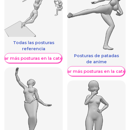
Todas las posturas
referencia
Posturas de patadas
trar más posturas en la categoría
de anime
Mostrar más posturas en la categ