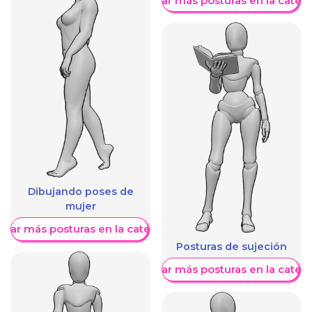
Mostrar más posturas en la categ
Dibujando poses de
mujer
trar más posturas en la categoría
Posturas de sujeción
Mostrar más posturas en la categ