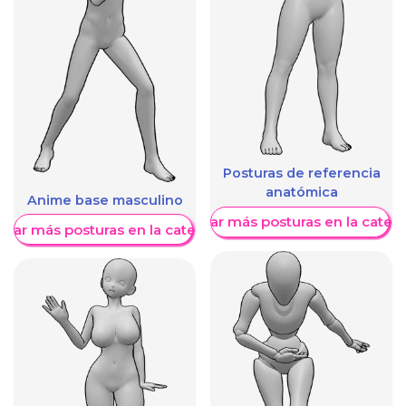
Posturas de referencia
anatómica
Anime base masculino
Mostrar más posturas en la categ
trar más posturas en la categoría