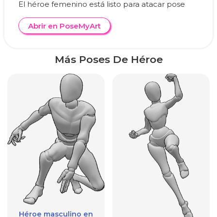
El héroe femenino está listo para atacar pose
Abrir en PoseMyArt
Más Poses De Héroe
Héroe masculino en