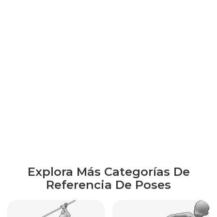
Explora Más Categorías De
Referencia De Poses