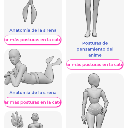
Anatomía de la sirena
trar más posturas en la categoría
Posturas de
pensamiento del
anime
Mostrar más posturas en la categ
Anatomía de la sirena
trar más posturas en la categoría