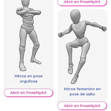
Abrir en PoseMyArt
Héroe en pose
orgullosa
Héroe femenino en
Abrir en PoseMyArt
pose de salto
Abrir en PoseMyArt