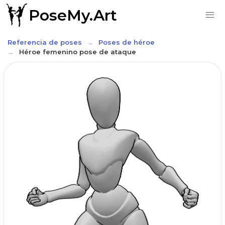
PoseMy.Art
Referencia de poses
Poses de héroe
Héroe femenino pose de ataque