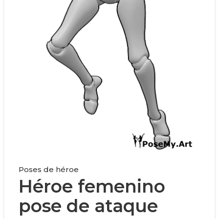
Poses de héroe
Héroe femenino
pose de ataque