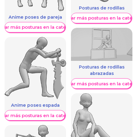
Posturas de rodillas
Anime poses de pareja
Mostrar más posturas en la categ
trar más posturas en la categoría
Posturas de rodillas
abrazadas
Mostrar más posturas en la categ
Anime poses espada
trar más posturas en la categoría