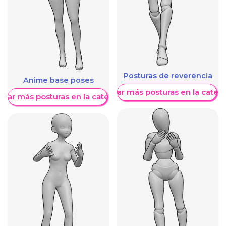
Posturas de reverencia
Anime base poses
Mostrar más posturas en la categ
trar más posturas en la categoría