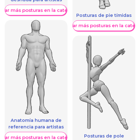
trar más posturas en la categoría
Posturas de pie tímidas
Mostrar más posturas en la categ
Anatomía humana de
referencia para artistas
Posturas de pole
trar más posturas en la categoría