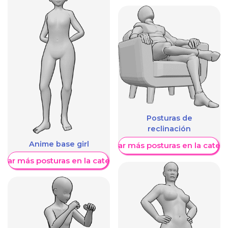
Posturas de
reclinación
Anime base girl
Mostrar más posturas en la categ
trar más posturas en la categoría