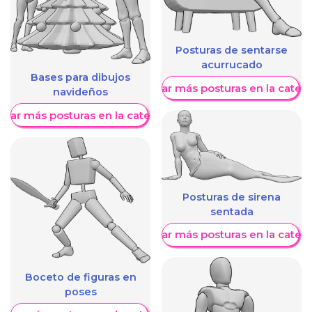
Posturas de sentarse
acurrucado
Bases para dibujos
Mostrar más posturas en la categ
navideños
trar más posturas en la categoría
Posturas de sirena
sentada
Mostrar más posturas en la categ
Boceto de figuras en
poses