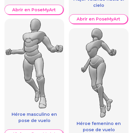
cielo
Abrir en PoseMyArt
Abrir en PoseMyArt
Héroe masculino en
pose de vuelo
Héroe femenino en
pose de vuelo