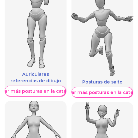
Auriculares
referencias de dibujo
Posturas de salto
trar más posturas en la categoría
Mostrar más posturas en la categ