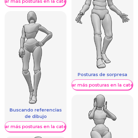
trar más posturas en la categoría
Posturas de sorpresa
Mostrar más posturas en la categ
Buscando referencias
de dibujo
trar más posturas en la categoría