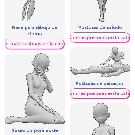
Base para dibujo de
Posturas de saludo
sirena
Mostrar más posturas en la categ
trar más posturas en la categoría
Posturas de sanación
Mostrar más posturas en la categ
Bases corporales de