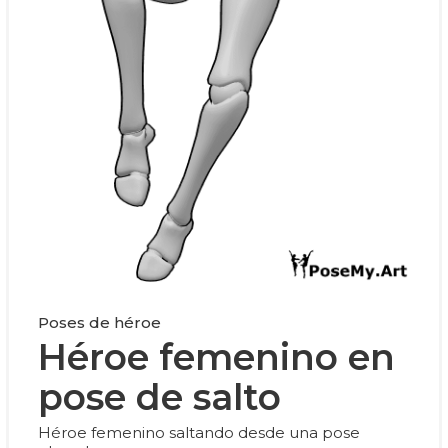
Poses de héroe
Héroe femenino en
pose de salto
Héroe femenino saltando desde una pose