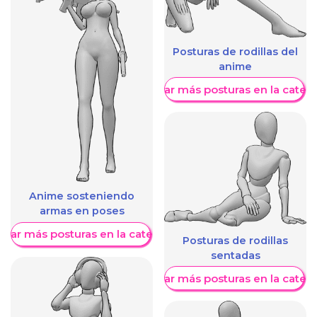
Posturas de rodillas del
anime
Mostrar más posturas en la categ
Anime sosteniendo
armas en poses
trar más posturas en la categoría
Posturas de rodillas
sentadas
Mostrar más posturas en la categ