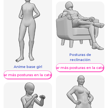
Posturas de
reclinación
Anime base girl
Mostrar más posturas en la categ
trar más posturas en la categoría