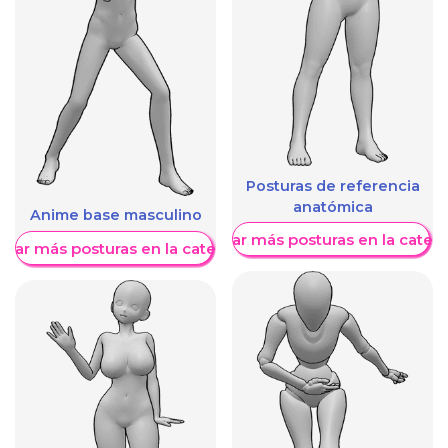
Posturas de referencia
anatómica
Anime base masculino
Mostrar más posturas en la categ
trar más posturas en la categoría