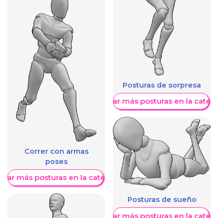
Posturas de sorpresa
Mostrar más posturas en la categ
Correr con armas
poses
trar más posturas en la categoría
Posturas de sueño
Mostrar más posturas en la categ