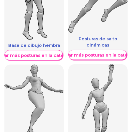
Posturas de salto
dinámicas
Base de dibujo hembra
Mostrar más posturas en la categ
trar más posturas en la categoría