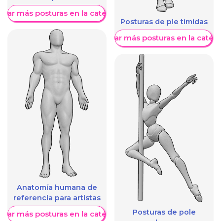
trar más posturas en la categoría
Posturas de pie tímidas
Mostrar más posturas en la categ
Anatomía humana de
referencia para artistas
Posturas de pole
trar más posturas en la categoría