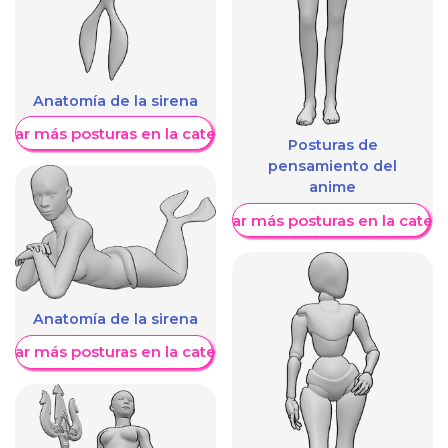
Anatomía de la sirena
trar más posturas en la categoría
Posturas de
pensamiento del
anime
Mostrar más posturas en la categ
Anatomía de la sirena
trar más posturas en la categoría