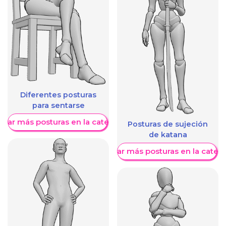
Diferentes posturas
para sentarse
trar más posturas en la categoría
Posturas de sujeción
de katana
Mostrar más posturas en la categ