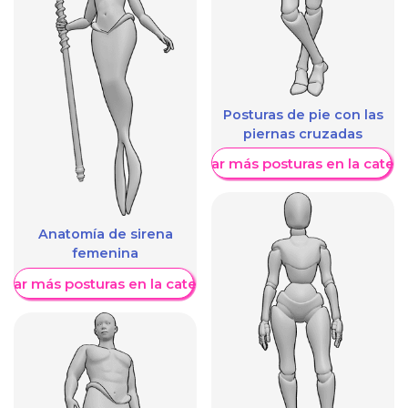
Posturas de pie con las
piernas cruzadas
Mostrar más posturas en la categ
Anatomía de sirena
femenina
trar más posturas en la categoría