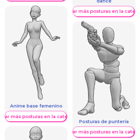
dance
Mostrar más posturas en la categ
Anime base femenino
trar más posturas en la categoría
Posturas de puntería
Mostrar más posturas en la categ