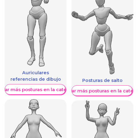
Auriculares
referencias de dibujo
Posturas de salto
trar más posturas en la categoría
Mostrar más posturas en la categ