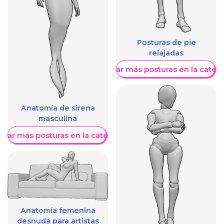
Posturas de pie
relajadas
Mostrar más posturas en la categ
Anatomía de sirena
masculina
trar más posturas en la categoría
Anatomía femenina
desnuda para artistas