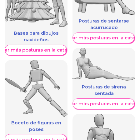
Posturas de sentarse
acurrucado
Bases para dibujos
Mostrar más posturas en la categ
navideños
trar más posturas en la categoría
Posturas de sirena
sentada
Mostrar más posturas en la categ
Boceto de figuras en
poses
trar más posturas en la categoría