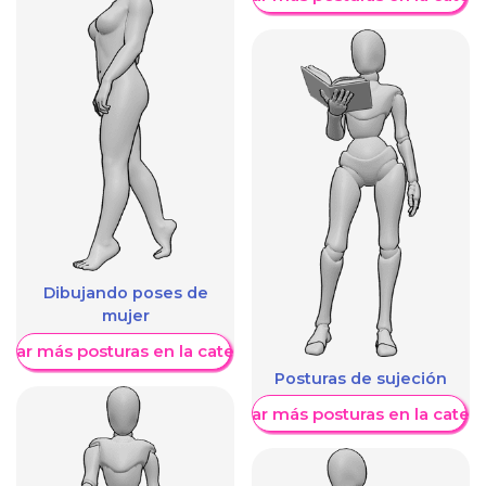
Dibujando poses de
mujer
trar más posturas en la categoría
Posturas de sujeción
Mostrar más posturas en la categ