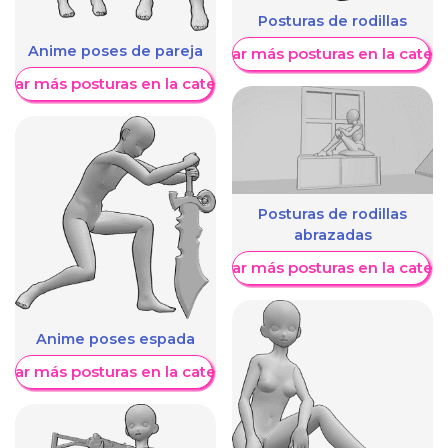
Posturas de rodillas
Anime poses de pareja
Mostrar más posturas en la categ
trar más posturas en la categoría
Posturas de rodillas
abrazadas
Mostrar más posturas en la categ
Anime poses espada
trar más posturas en la categoría