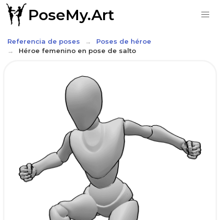
PoseMy.Art
Referencia de poses
Poses de héroe
Héroe femenino en pose de salto