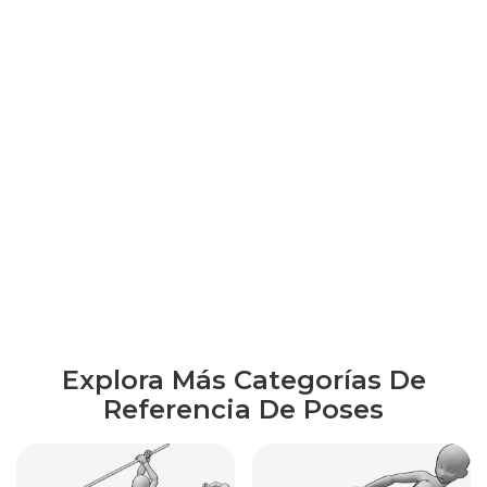
Explora Más Categorías De
Referencia De Poses