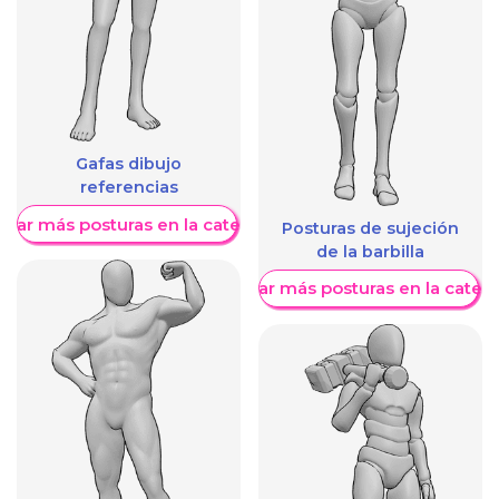
Gafas dibujo
referencias
trar más posturas en la categoría
Posturas de sujeción
de la barbilla
Mostrar más posturas en la categ