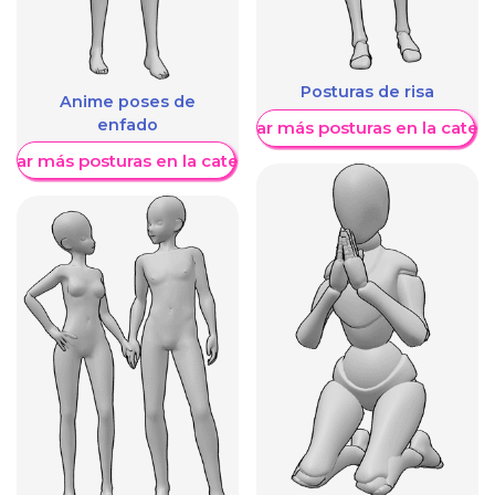
Posturas de risa
Anime poses de
enfado
Mostrar más posturas en la categ
trar más posturas en la categoría