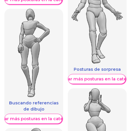
Posturas de sorpresa
Mostrar más posturas en la categ
Buscando referencias
de dibujo
trar más posturas en la categoría