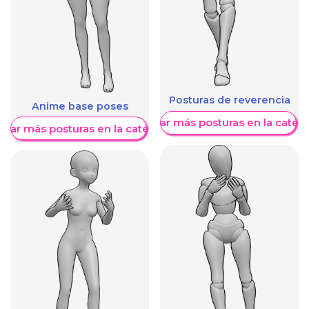
Posturas de reverencia
Anime base poses
Mostrar más posturas en la categ
trar más posturas en la categoría