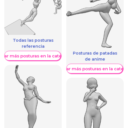
Todas las posturas
referencia
Posturas de patadas
trar más posturas en la categoría
de anime
Mostrar más posturas en la categ