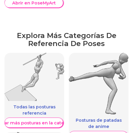
Abrir en PoseMyArt
Explora Más Categorías De
Referencia De Poses
Todas las posturas
referencia
Posturas de patadas
trar más posturas en la categoría
de anime