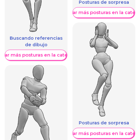
Posturas de sorpresa
Mostrar más posturas en la categ
Buscando referencias
de dibujo
trar más posturas en la categoría
Posturas de sorpresa
Mostrar más posturas en la categ