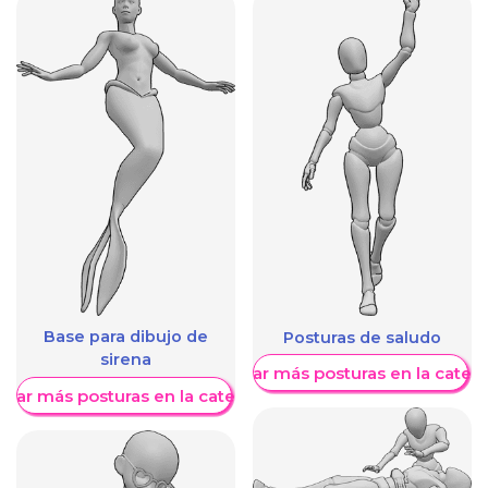
Base para dibujo de
Posturas de saludo
sirena
Mostrar más posturas en la categ
trar más posturas en la categoría