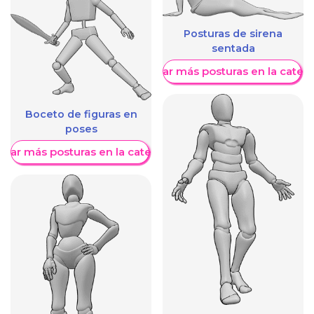
Posturas de sirena
sentada
Mostrar más posturas en la categ
Boceto de figuras en
poses
trar más posturas en la categoría