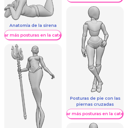
Anatomía de la sirena
trar más posturas en la categoría
Posturas de pie con las
piernas cruzadas
Mostrar más posturas en la categ