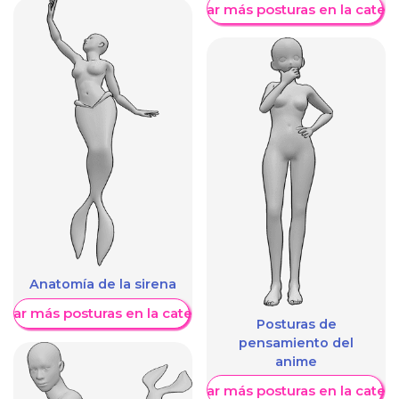
Mostrar más posturas en la categ
Anatomía de la sirena
trar más posturas en la categoría
Posturas de
pensamiento del
anime
Mostrar más posturas en la categ