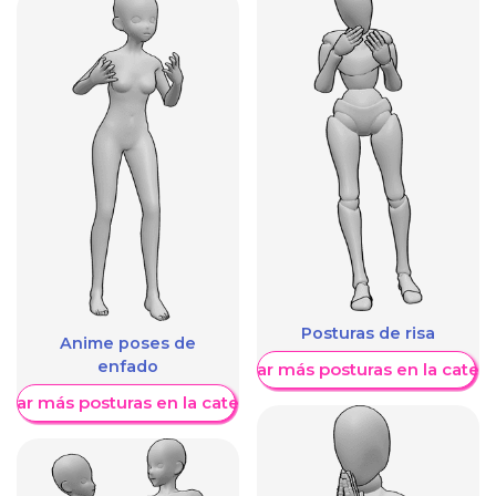
Posturas de risa
Anime poses de
enfado
Mostrar más posturas en la categ
trar más posturas en la categoría