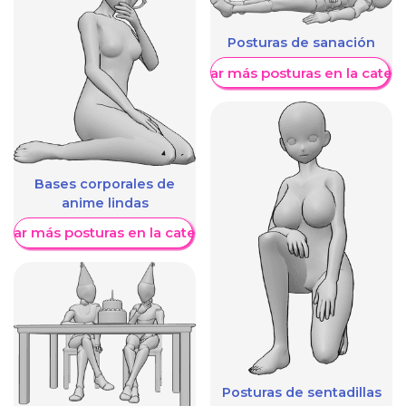
Posturas de sanación
Mostrar más posturas en la categ
Bases corporales de
anime lindas
trar más posturas en la categoría
Posturas de sentadillas