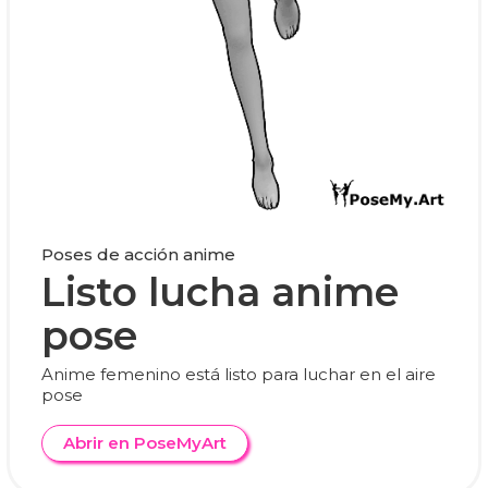
Poses de acción anime
Listo lucha anime
pose
Anime femenino está listo para luchar en el aire
pose
Abrir en PoseMyArt