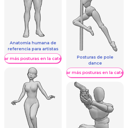
Anatomía humana de
referencia para artistas
Posturas de pole
trar más posturas en la categoría
dance
Mostrar más posturas en la categ