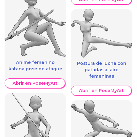
Anime femenino
Postura de lucha con
katana pose de ataque
patadas al aire
femeninas
Abrir en PoseMyArt
Abrir en PoseMyArt