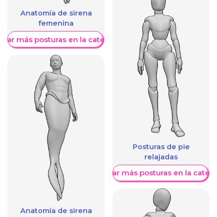
Anatomía de sirena
femenina
trar más posturas en la categoría
Posturas de pie
relajadas
Mostrar más posturas en la categ
Anatomía de sirena