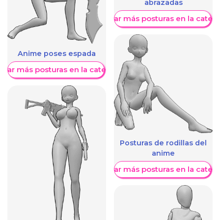
abrazadas
Mostrar más posturas en la categ
Anime poses espada
trar más posturas en la categoría
Posturas de rodillas del
anime
Mostrar más posturas en la categ