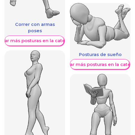
Correr con armas
poses
trar más posturas en la categoría
Posturas de sueño
Mostrar más posturas en la categ