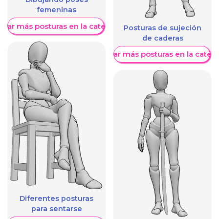
femeninas
trar más posturas en la categoría
Posturas de sujeción
de caderas
Mostrar más posturas en la categ
Diferentes posturas
para sentarse