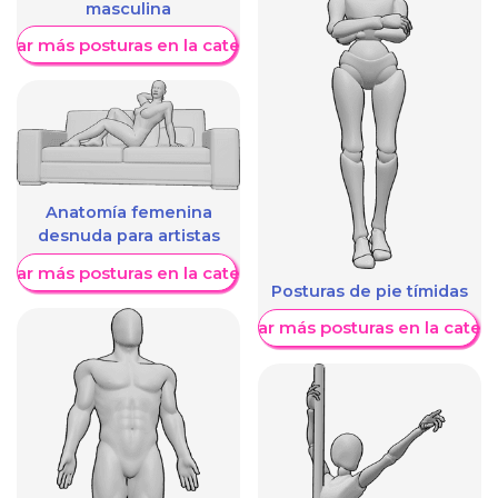
masculina
trar más posturas en la categoría
Anatomía femenina
desnuda para artistas
trar más posturas en la categoría
Posturas de pie tímidas
Mostrar más posturas en la categ