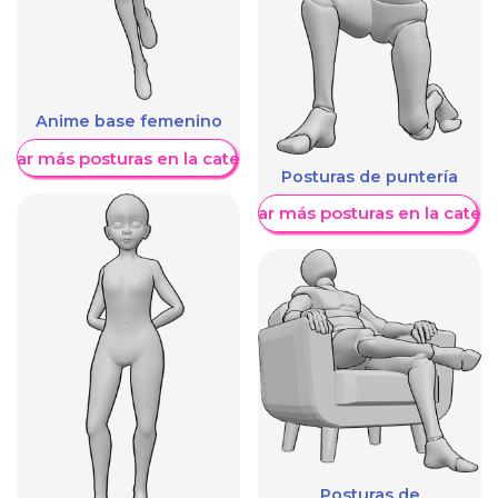
Anime base femenino
trar más posturas en la categoría
Posturas de puntería
Mostrar más posturas en la categ
Posturas de