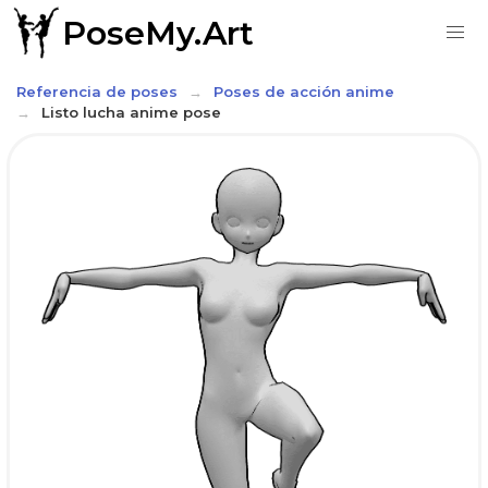
PoseMy.Art
Referencia de poses
Poses de acción anime
Listo lucha anime pose