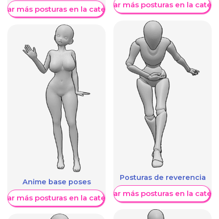
Mostrar más posturas en la categ
trar más posturas en la categoría
Posturas de reverencia
Anime base poses
Mostrar más posturas en la categ
trar más posturas en la categoría