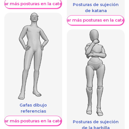
trar más posturas en la categoría
Posturas de sujeción
de katana
Mostrar más posturas en la categ
Gafas dibujo
referencias
trar más posturas en la categoría
Posturas de sujeción
de la barbilla