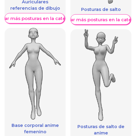
Auriculares
referencias de dibujo
Posturas de salto
trar más posturas en la categoría
Mostrar más posturas en la categ
Base corporal anime
Posturas de salto de
femenino
anime