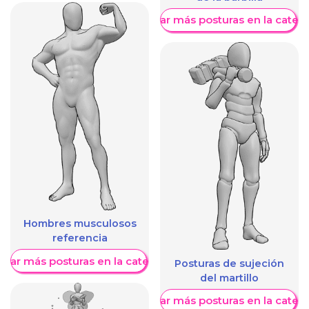
Mostrar más posturas en la categ
Hombres musculosos
referencia
trar más posturas en la categoría
Posturas de sujeción
del martillo
Mostrar más posturas en la categ