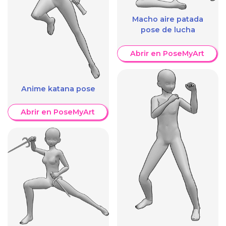
Macho aire patada
pose de lucha
Abrir en PoseMyArt
Anime katana pose
Abrir en PoseMyArt