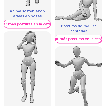
Anime sosteniendo
armas en poses
trar más posturas en la categoría
Posturas de rodillas
sentadas
Mostrar más posturas en la categ