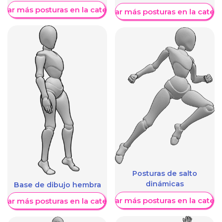
trar más posturas en la categoría
Mostrar más posturas en la categ
Posturas de salto
dinámicas
Base de dibujo hembra
Mostrar más posturas en la categ
trar más posturas en la categoría