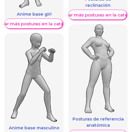
reclinación
Anime base girl
Mostrar más posturas en la categ
trar más posturas en la categoría
Posturas de referencia
anatómica
Anime base masculino