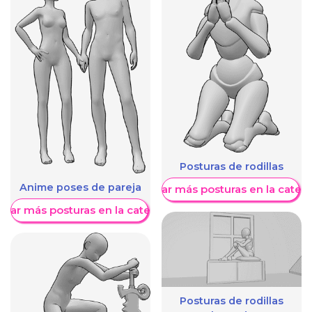
Posturas de rodillas
Anime poses de pareja
Mostrar más posturas en la categ
trar más posturas en la categoría
Posturas de rodillas