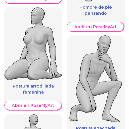
Hombre de pie
pensando
Abrir en PoseMyArt
Postura arrodillada
femenina
Abrir en PoseMyArt
Postura agachada