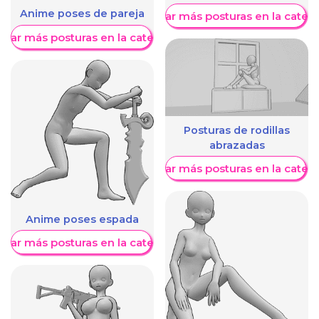
Anime poses de pareja
Mostrar más posturas en la categ
trar más posturas en la categoría
Posturas de rodillas
abrazadas
Mostrar más posturas en la categ
Anime poses espada
trar más posturas en la categoría