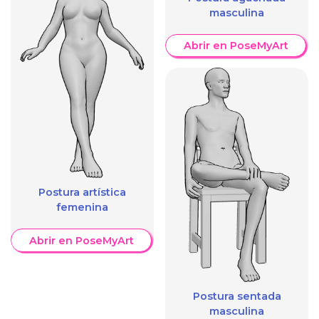
masculina
Abrir en PoseMyArt
Postura artística
femenina
Abrir en PoseMyArt
Postura sentada
masculina