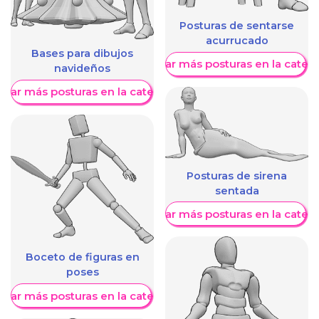
Posturas de sentarse
acurrucado
Bases para dibujos
Mostrar más posturas en la categ
navideños
trar más posturas en la categoría
Posturas de sirena
sentada
Mostrar más posturas en la categ
Boceto de figuras en
poses
trar más posturas en la categoría