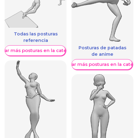
Todas las posturas
referencia
Posturas de patadas
trar más posturas en la categoría
de anime
Mostrar más posturas en la categ