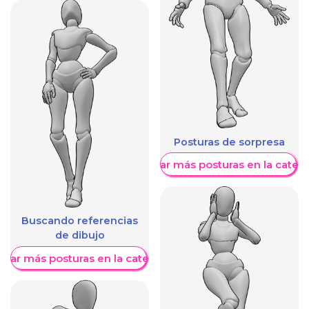
Posturas de sorpresa
Mostrar más posturas en la categ
Buscando referencias
de dibujo
trar más posturas en la categoría