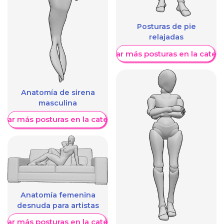
Posturas de pie
relajadas
Mostrar más posturas en la categ
Anatomía de sirena
masculina
trar más posturas en la categoría
Anatomía femenina
desnuda para artistas
trar más posturas en la categoría