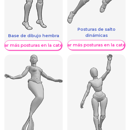
Posturas de salto
dinámicas
Base de dibujo hembra
Mostrar más posturas en la categ
trar más posturas en la categoría