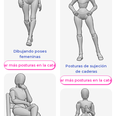
Dibujando poses
femeninas
trar más posturas en la categoría
Posturas de sujeción
de caderas
Mostrar más posturas en la categ