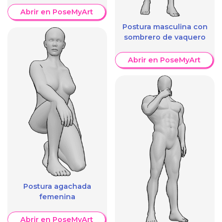
Abrir en PoseMyArt
Postura masculina con
sombrero de vaquero
Abrir en PoseMyArt
Postura agachada
femenina
Abrir en PoseMyArt