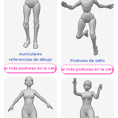
Auriculares
referencias de dibujo
Posturas de salto
trar más posturas en la categoría
Mostrar más posturas en la categ