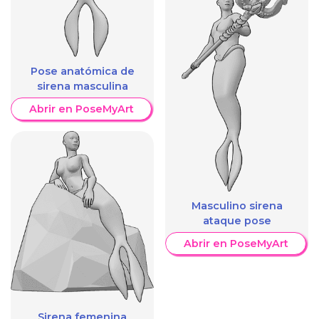
Pose anatómica de
sirena masculina
Abrir en PoseMyArt
Masculino sirena
ataque pose
Abrir en PoseMyArt
Sirena femenina