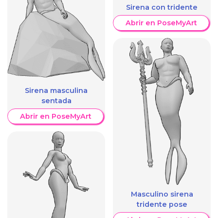
Sirena con tridente
Abrir en PoseMyArt
Sirena masculina
sentada
Abrir en PoseMyArt
Masculino sirena
tridente pose