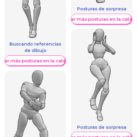
Posturas de sorpresa
Mostrar más posturas en la categ
Buscando referencias
de dibujo
trar más posturas en la categoría
Posturas de sorpresa