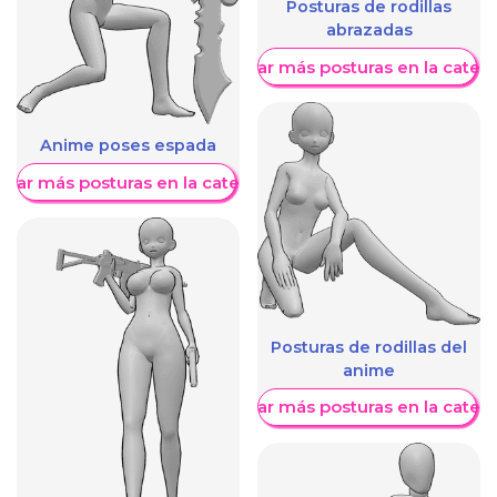
Posturas de rodillas
abrazadas
Mostrar más posturas en la categ
Anime poses espada
trar más posturas en la categoría
Posturas de rodillas del
anime
Mostrar más posturas en la categ